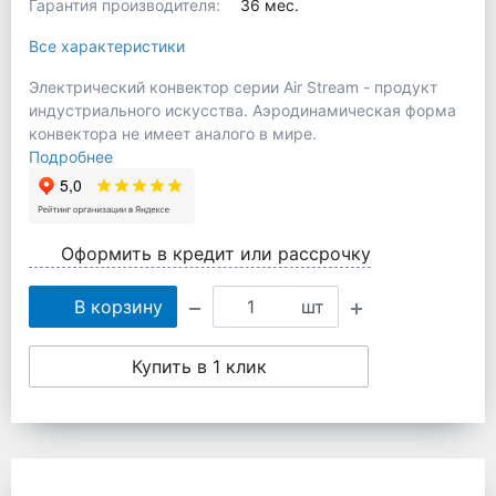
Гарантия производителя:
36 мес.
Все характеристики
Электрический конвектор серии Air Stream - продукт
индустриального искусства. Аэродинамическая форма
конвектора не имеет аналого в мире.
Подробнее
Оформить в кредит или рассрочку
В корзину
шт
Купить в 1 клик