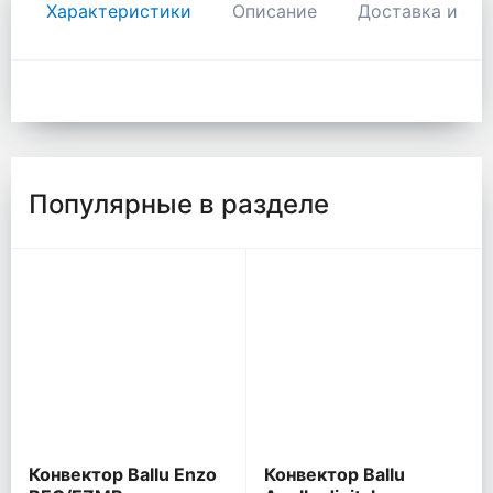
Характеристики
Описание
Доставка и оп
Популярные в разделе
Конвектор Ballu Enzo
Конвектор Ballu