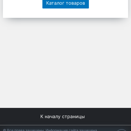
Каталог товаров
К началу страницы
© Все права защищены. Информация сайта защищена