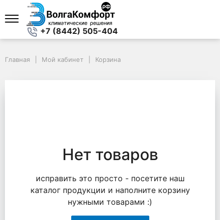
+7 (8442) 505-404
Главная
Мой кабинет
Корзина
Нет товаров
исправить это просто - посетите наш
каталог продукции и наполните корзину
нужными товарами :)