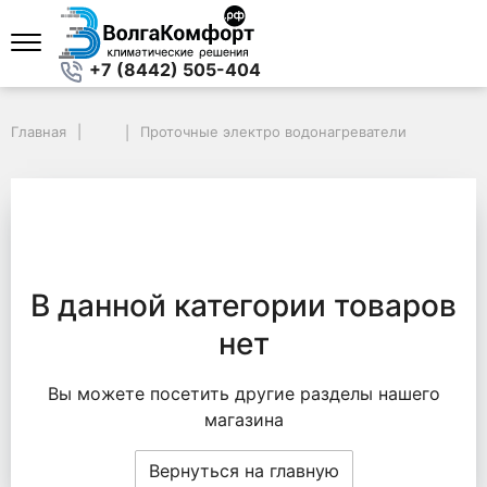
+7 (8442) 505-404
Главная
Проточные электро водонагреватели
В данной категории товаров
нет
Вы можете посетить другие разделы нашего
магазина
Вернуться на главную