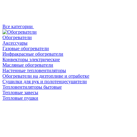
Все категории
Обогреватели
Аксессуары
Газовые обогреватели
Инфракрасные обогреватели
Конвекторы электрические
Масляные обогреватели
Настенные тепловентиляторы
Обогреватели на дизтопливе и отработке
Сушилки для рук и полотенцесушители
Тепловентиляторы бытовые
Тепловые завесы
Тепловые пушки