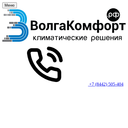
Меню
+7 (8442) 505-404