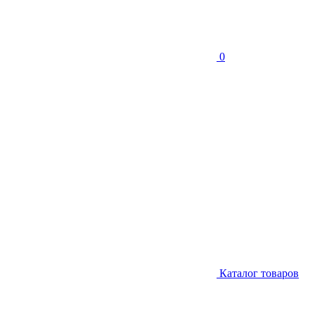
0
Каталог товаров