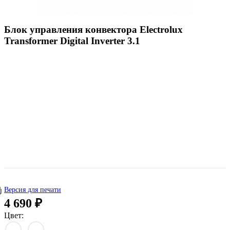
Блок управления конвектора Electrolux
Transformer Digital Inverter 3.1
Версия для печати
4 690 ₽
Цвет: