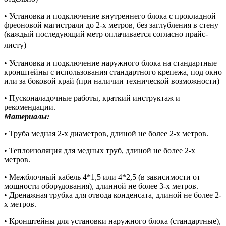
• Установка и подключение внутреннего блока с прокладной
фреоновой магистрали до 2-х метров, без заглубления в стену
(каждый последующий метр оплачивается согласно прайс-
листу)
• Установка и подключение наружного блока на стандартные
кронштейны с использования стандартного крепежа, под окно
или за боковой край (при наличии технической возможности)
• Пусконаладочные работы, краткий инструктаж и
рекомендации.
Материалы:
• Труба медная 2-х диаметров, длиной не более 2-х метров.
• Теплоизоляция для медных труб, длиной не более 2-х
метров.
• Межблочный кабель 4*1,5 или 4*2,5 (в зависимости от
мощности оборудования), длинной не более 3-х метров.
• Дренажная трубка для отвода конденсата, длиной не более 2-
х метров.
• Кронштейны для установки наружного блока (стандартные),