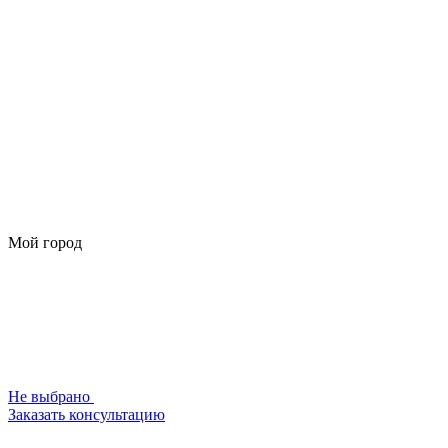
Мой город
Не выбрано
Заказать консультацию