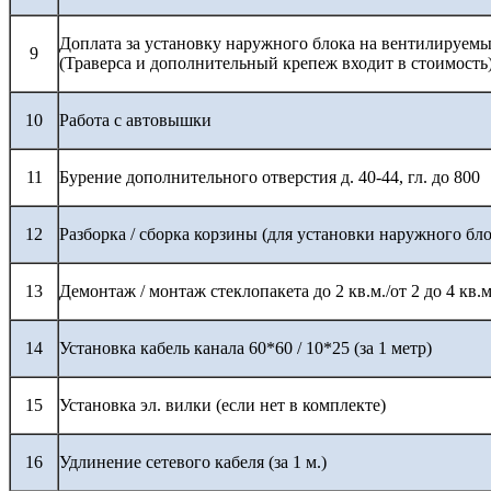
Доплата за установку наружного блока на вентилируемы
9
(Траверса и дополнительный крепеж входит в стоимость
10
Работа с автовышки
11
Бурение дополнительного отверстия д. 40-44, гл. до 800
12
Разборка / сборка корзины (для установки наружного бло
13
Демонтаж / монтаж стеклопакета до 2 кв.м./от 2 до 4 кв.м
14
Установка кабель канала 60*60 / 10*25 (за 1 метр)
15
Установка эл. вилки (если нет в комплекте)
16
Удлинение сетевого кабеля (за 1 м.)