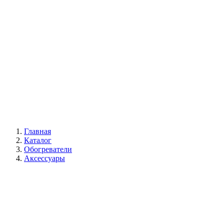
Галерея
Главная
Каталог
Обогреватели
Аксессуары