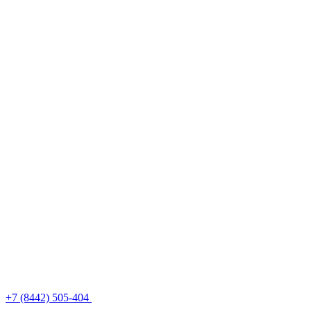
+7 (8442) 505-404