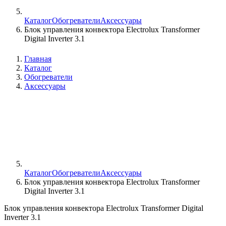
Каталог
Обогреватели
Аксессуары
Блок управления конвектора Electrolux Transformer
Digital Inverter 3.1
Главная
Каталог
Обогреватели
Аксессуары
Каталог
Обогреватели
Аксессуары
Блок управления конвектора Electrolux Transformer
Digital Inverter 3.1
Блок управления конвектора Electrolux Transformer Digital
Inverter 3.1