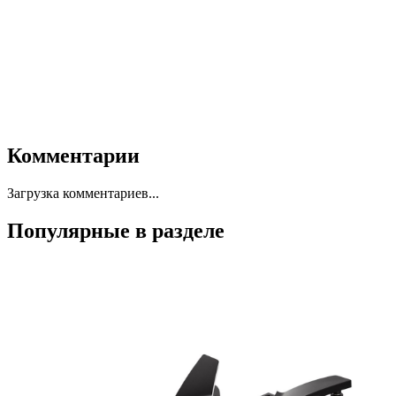
Комментарии
Загрузка комментариев...
Популярные в разделе