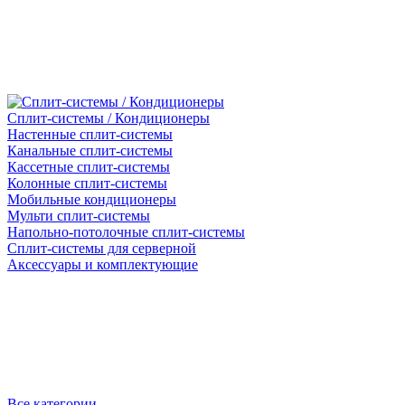
Сплит-системы / Кондиционеры
Настенные сплит-системы
Канальные сплит-системы
Кассетные сплит-системы
Колонные сплит-системы
Мобильные кондиционеры
Мульти сплит-системы
Напольно-потолочные сплит-системы
Сплит-системы для серверной
Аксессуары и комплектующие
Все категории