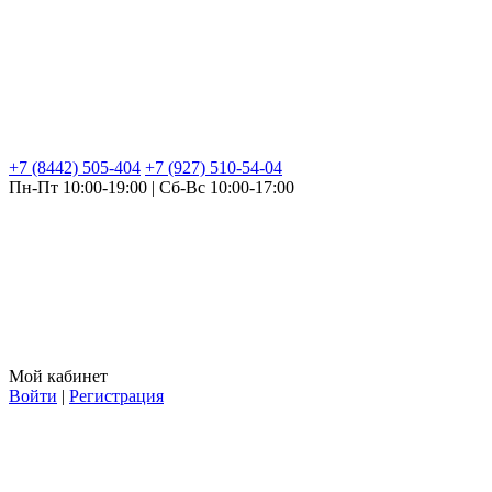
+7 (8442) 505-404
+7 (927) 510-54-04
Пн-Пт 10:00-19:00 | Сб-Вс 10:00-17:00
Мой кабинет
Войти
|
Регистрация