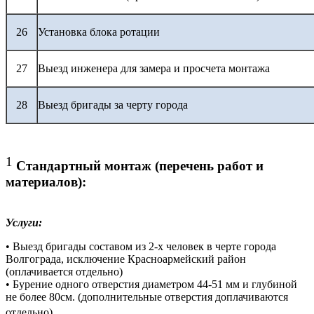
26
Установка блока ротации
27
Выезд инженера для замера и просчета монтажа
28
Выезд бригады за черту города
1
Стандартный монтаж (перечень работ и
материалов):
Услуги:
• Выезд бригады составом из 2-х человек в черте города
Волгограда, исключение Красноармейский район
(оплачивается отдельно)
• Бурение одного отверстия диаметром 44-51 мм и глубиной
не более 80см. (дополнительные отверстия доплачиваются
отдельно)