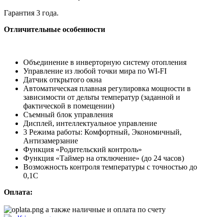
Гарантия 3 года.
Отличительные особенности
Объединение в инверторную систему отопления
Управление из любой точки мира по WI-FI
Датчик открытого окна
Автоматическая плавная регулировка мощности в
зависимости от дельты температур (заданной и
фактической в помещении)
Съемный блок управления
Дисплей, интеллектуальное управление
3 Режима работы: Комфортный, Экономичный,
Антизамерзание
Функция «Родительский контроль»
Функция «Таймер на отключение» (до 24 часов)
Возможность контроля температуры с точностью до
0,1С
Оплата:
а также наличные и оплата по счету