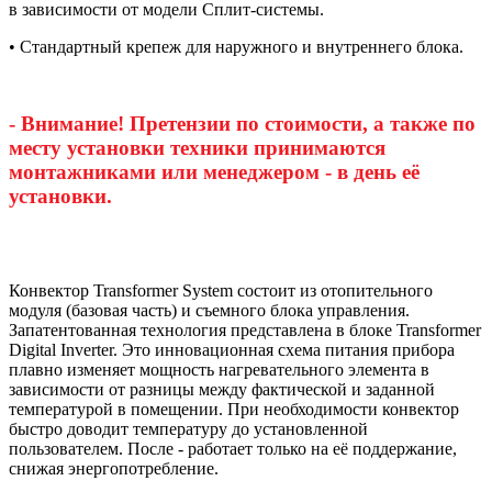
в зависимости от модели Сплит-системы.
• Стандартный крепеж для наружного и внутреннего блока.
- Внимание! Претензии по стоимости, а также по
месту установки техники принимаются
монтажниками или менеджером - в день её
установки.
Конвектор Transformer System состоит из отопительного
модуля (базовая часть) и съемного блока управления.
Запатентованная технология представлена в блоке Transformer
Digital Inverter. Это инновационная схема питания прибора
плавно изменяет мощность нагревательного элемента в
зависимости от разницы между фактической и заданной
температурой в помещении. При необходимости конвектор
быстро доводит температуру до установленной
пользователем. После - работает только на её поддержание,
снижая энергопотребление.