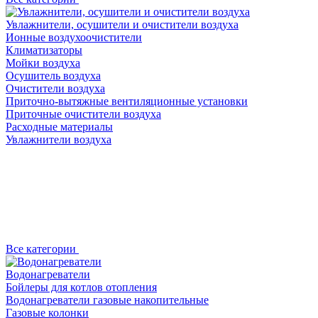
Увлажнители, осушители и очистители воздуха
Ионные воздухоочистители
Климатизаторы
Мойки воздуха
Осушитель воздуха
Очистители воздуха
Приточно-вытяжные вентиляционные установки
Приточные очистители воздуха
Расходные материалы
Увлажнители воздуха
Все категории
Водонагреватели
Бойлеры для котлов отопления
Водонагреватели газовые накопительные
Газовые колонки