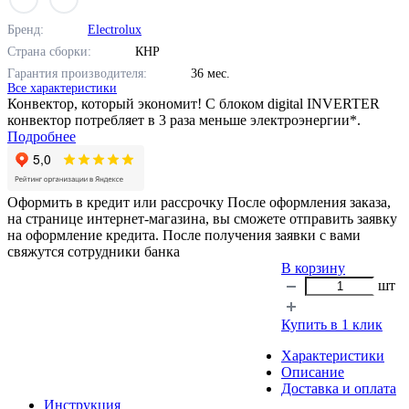
Бренд:
Electrolux
Страна сборки:
КНР
Гарантия производителя:
36 мес.
Все характеристики
Конвектор, который экономит! С блоком digital INVERTER
конвектор потребляет в 3 раза меньше электроэнергии*.
Подробнее
Оформить в кредит или рассрочку
После оформления заказа,
на странице интернет-магазина, вы сможете отправить заявку
на оформление кредита. После получения заявки с вами
свяжутся сотрудники банка
В корзину
шт
Купить в 1 клик
Характеристики
Описание
Доставка и оплата
Инструкция