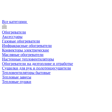
Все категории
Обогреватели
Аксессуары
Газовые обогреватели
Инфракрасные обогреватели
Конвекторы электрические
Масляные обогреватели
Настенные тепловентиляторы
Обогреватели на дизтопливе и отработке
Сушилки для рук и полотенцесушители
Тепловентиляторы бытовые
Тепловые завесы
Тепловые пушки