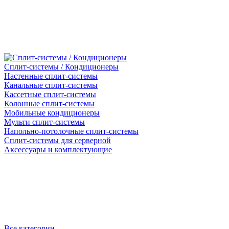
Сплит-системы / Кондиционеры
Настенные сплит-системы
Канальные сплит-системы
Кассетные сплит-системы
Колонные сплит-системы
Мобильные кондиционеры
Мульти сплит-системы
Напольно-потолочные сплит-системы
Сплит-системы для серверной
Аксессуары и комплектующие
Все категории