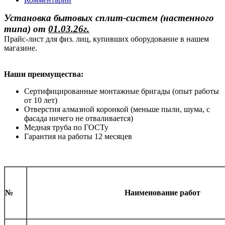
Установка бытовых сплит-систем (настенного
типа)
от
01.03.26г.
Прайс-лист для физ. лиц, купивших оборудование в нашем
магазине.
Наши преимущества:
Сертифицированные монтажные бригады (опыт работы
от 10 лет)
Отверстия алмазной коронкой (меньше пыли, шума, с
фасада ничего не отваливается)
Медная труба по ГОСТу
Гарантия на работы 12 месяцев
№
Наименование работ