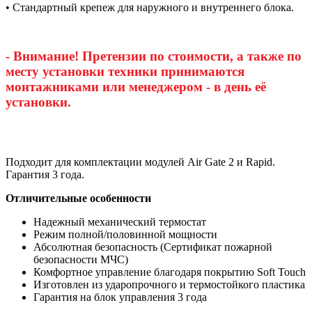
• Стандартный крепеж для наружного и внутреннего блока.
- Внимание! Претензии по стоимости, а также по
месту установки техники принимаются
монтажниками или менеджером - в день её
установки.
Подходит для комплектации модулей Air Gate 2 и Rapid.
Гарантия 3 года.
Отличительные особенности
Надежный механический термостат
Режим полной/половинной мощности
Абсолютная безопасность (Сертификат пожарной
безопасности МЧС)
Комфортное управление благодаря покрытию Soft Touch
Изготовлен из ударопрочного и термостойкого пластика
Гарантия на блок управления 3 года