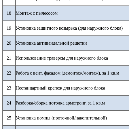
18
Монтаж с пылесосом
19
Установка защитного козырька (для наружного блока)
20
Установка антивандальной решетки
21
Использование траверсы для наружного блока
22
Работа с вент. фасадом (демонтаж/монтаж), за 1 кв.м
23
Нестандартный крепеж для наружного блока
24
Разборка/сборка потолка армстронг, за 1 кв.м
25
Установка помпы (проточной/накопительной)