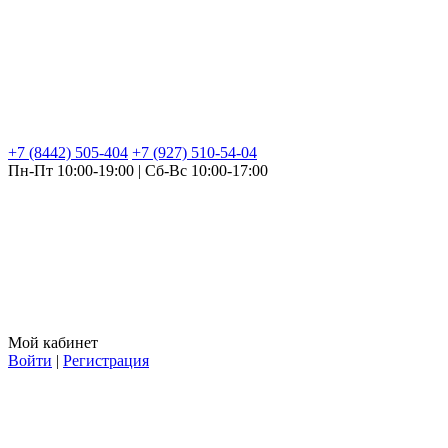
+7 (8442) 505-404
+7 (927) 510-54-04
Пн-Пт 10:00-19:00 | Сб-Вс 10:00-17:00
Мой кабинет
Войти
|
Регистрация