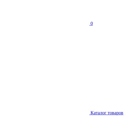
0
Каталог товаров