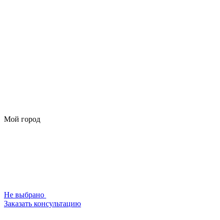
Мой город
Не выбрано
Заказать консультацию