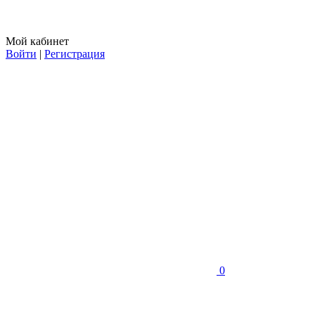
Мой кабинет
Войти
|
Регистрация
0