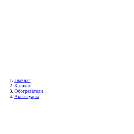
Галерея
Главная
Каталог
Обогреватели
Аксессуары