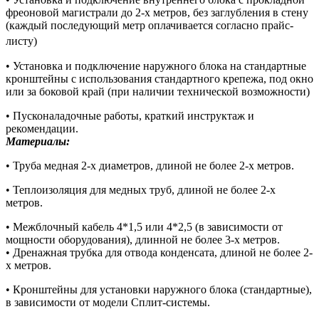
фреоновой магистрали до 2-х метров, без заглубления в стену
(каждый последующий метр оплачивается согласно прайс-
листу)
• Установка и подключение наружного блока на стандартные
кронштейны с использования стандартного крепежа, под окно
или за боковой край (при наличии технической возможности)
• Пусконаладочные работы, краткий инструктаж и
рекомендации.
Материалы:
• Труба медная 2-х диаметров, длиной не более 2-х метров.
• Теплоизоляция для медных труб, длиной не более 2-х
метров.
• Межблочный кабель 4*1,5 или 4*2,5 (в зависимости от
мощности оборудования), длинной не более 3-х метров.
• Дренажная трубка для отвода конденсата, длиной не более 2-
х метров.
• Кронштейны для установки наружного блока (стандартные),
в зависимости от модели Сплит-системы.