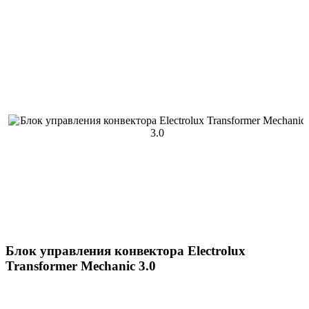
Блок управления конвектора Electrolux
Transformer Mechanic 3.0