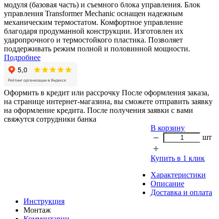
модуля (базовая часть) и съемного блока управления. Блок
управления Transformer Mechanic оснащен надежным
механическим термостатом. Комфортное управление
благодаря продуманной конструкции. Изготовлен их
ударопрочного и термостойкого пластика. Позволяет
поддерживать режим полной и половинной мощности.
Подробнее
Оформить в кредит или рассрочку
После оформления заказа,
на странице интернет-магазина, вы сможете отправить заявку
на оформление кредита. После получения заявки с вами
свяжутся сотрудники банка
В корзину
шт
Купить в 1 клик
Характеристики
Описание
Доставка и оплата
Инструкция
Монтаж
Комментарии