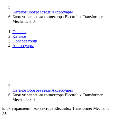
Каталог
Обогреватели
Аксессуары
Блок управления конвектора Electrolux Transformer
Mechanic 3.0
Главная
Каталог
Обогреватели
Аксессуары
Каталог
Обогреватели
Аксессуары
Блок управления конвектора Electrolux Transformer
Mechanic 3.0
Блок управления конвектора Electrolux Transformer Mechanic
3.0