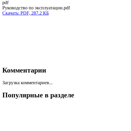
pdf
Руководство по эксплуатации.pdf
Скачать: PDF, 287.2 КБ
Комментарии
Загрузка комментариев...
Популярные в разделе