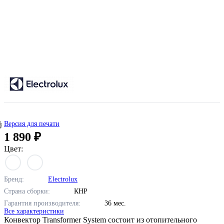
Версия для печати
1 890 ₽
Цвет:
Бренд:
Electrolux
Страна сборки:
КНР
Гарантия производителя:
36 мес.
Все характеристики
Конвектор Transformer System состоит из отопительного