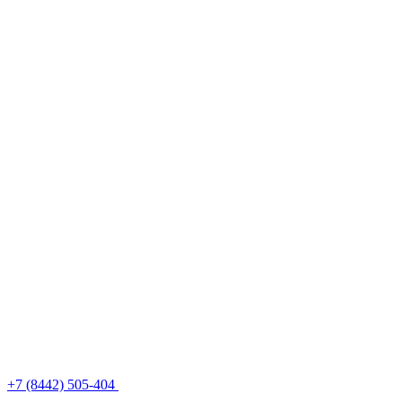
+7 (8442) 505-404