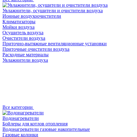
Увлажнители, осушители и очистители воздуха
Ионные воздухоочистители
Климатизаторы
Мойки воздуха
Осушитель воздуха
Очистители воздуха
Приточно-вытяжные вентиляционные установки
Приточные очистители воздуха
Расходные материалы
Увлажнители воздуха
Все категории
Водонагреватели
Бойлеры для котлов отопления
Водонагреватели газовые накопительные
Газовые колонки