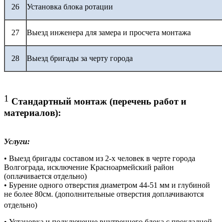
26
Установка блока ротации
27
Выезд инженера для замера и просчета монтажа
28
Выезд бригады за черту города
1
Стандартный монтаж (перечень работ и
материалов):
Услуги:
• Выезд бригады составом из 2-х человек в черте города
Волгограда, исключение Красноармейский район
(оплачивается отдельно)
• Бурение одного отверстия диаметром 44-51 мм и глубиной
не более 80см. (дополнительные отверстия доплачиваются
отдельно)
• Установка и подключение внутреннего блока с прокладной