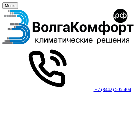
Меню
+7 (8442) 505-404