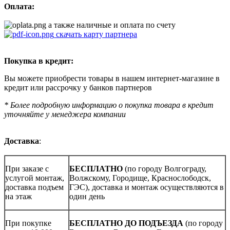
Оплата:
а также наличные и оплата по счету
скачать карту партнера
Покупка в кредит:
Вы можете приобрести товары в нашем интернет-магазине в
кредит или рассрочку у банков партнеров
* Более подробную информацию о покупка товара в кредит
уточняйте у менеджера компании
Доставка
:
При заказе с
БЕСПЛАТНО
(по городу Волгограду,
услугой монтаж,
Волжскому, Городище, Краснослободск,
доставка подъем
ГЭС), доставка и монтаж осуществляются в
на этаж
один день
При покупке
БЕСПЛАТНО ДО ПОДЪЕЗДА
(по городу