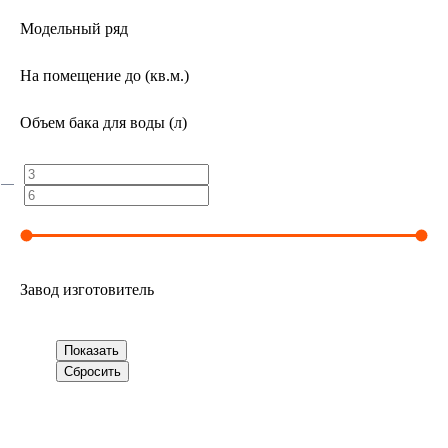
Модельный ряд
На помещение до (кв.м.)
Объем бака для воды (л)
Завод изготовитель