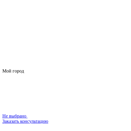
Мой город
Не выбрано
Заказать консультацию