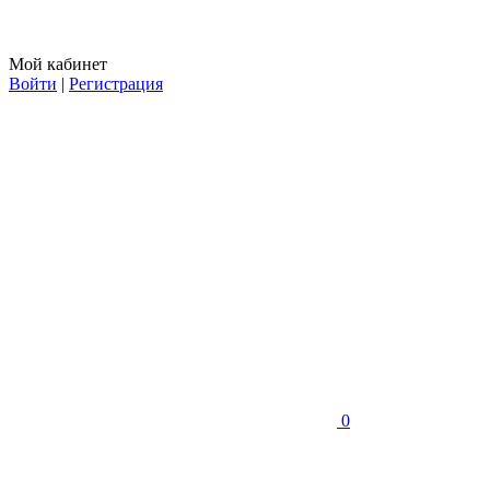
Мой кабинет
Войти
|
Регистрация
0