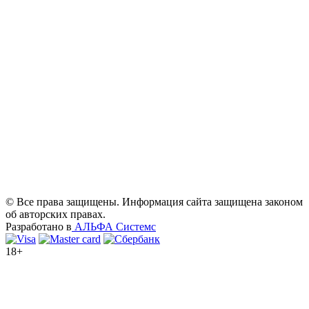
© Все права защищены. Информация сайта защищена законом
об авторских правах.
Разработано в
АЛЬФА Системс
18+