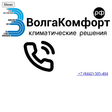
Меню
+7 (8442) 505-404