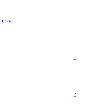
Войти
0
0