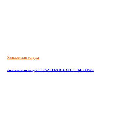
Увлажнители воздуха
Увлажнитель воздуха FUNAI TENTOU USH-TTM7201WC