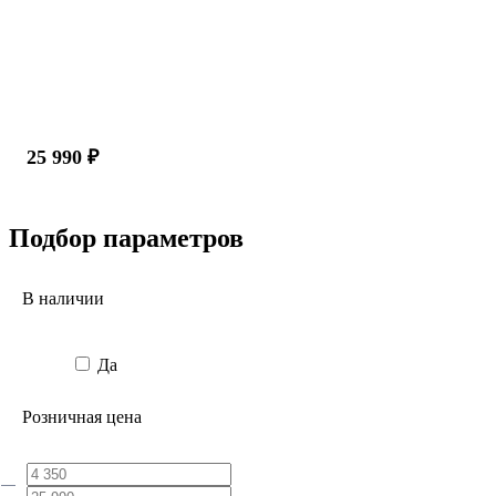
25 990 ₽
Подбор параметров
В наличии
Да
Розничная цена