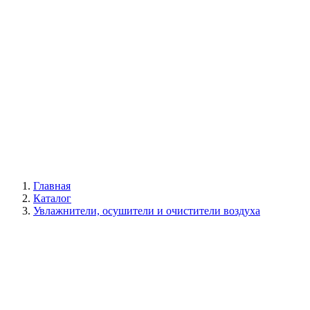
Галерея
Главная
Каталог
Увлажнители, осушители и очистители воздуха