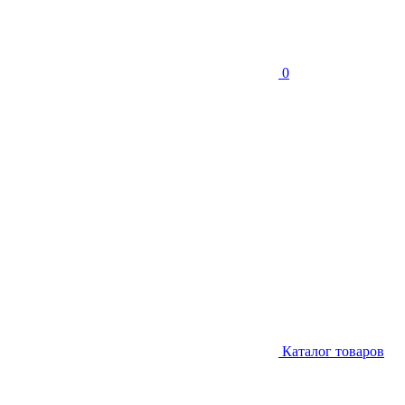
0
Каталог товаров