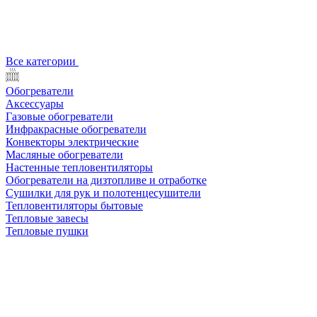
Все категории
Обогреватели
Аксессуары
Газовые обогреватели
Инфракрасные обогреватели
Конвекторы электрические
Масляные обогреватели
Настенные тепловентиляторы
Обогреватели на дизтопливе и отработке
Сушилки для рук и полотенцесушители
Тепловентиляторы бытовые
Тепловые завесы
Тепловые пушки