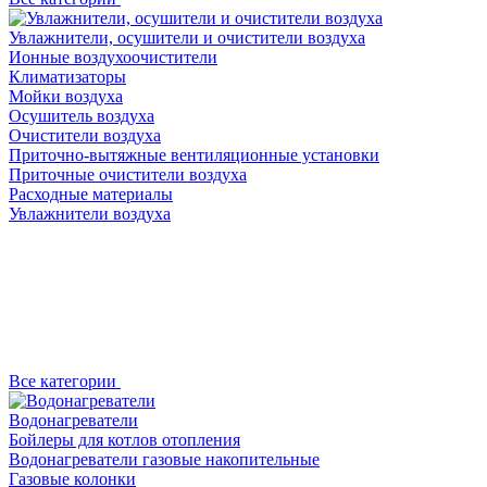
Увлажнители, осушители и очистители воздуха
Ионные воздухоочистители
Климатизаторы
Мойки воздуха
Осушитель воздуха
Очистители воздуха
Приточно-вытяжные вентиляционные установки
Приточные очистители воздуха
Расходные материалы
Увлажнители воздуха
Все категории
Водонагреватели
Бойлеры для котлов отопления
Водонагреватели газовые накопительные
Газовые колонки