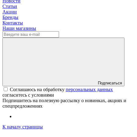
Новости
Статьи
Акции
Бренды
Контакты
Наши магазины
Подписаться
Соглашаюсь на обработку
персональных данных
согласитесь с условиями
Подпишитесь на полезную рассылку о новинках, акциях и
спецпредложениях
К началу страницы