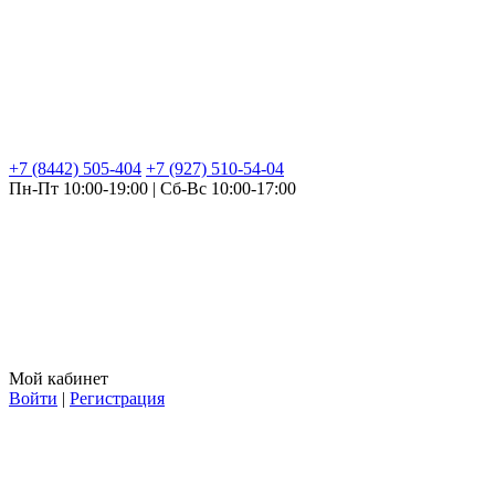
+7 (8442) 505-404
+7 (927) 510-54-04
Пн-Пт 10:00-19:00 | Сб-Вс 10:00-17:00
Мой кабинет
Войти
|
Регистрация