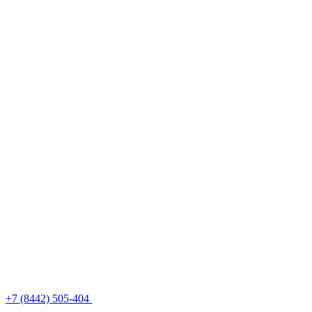
+7 (8442) 505-404