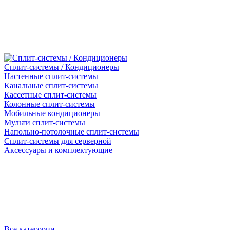
Сплит-системы / Кондиционеры
Настенные сплит-системы
Канальные сплит-системы
Кассетные сплит-системы
Колонные сплит-системы
Мобильные кондиционеры
Мульти сплит-системы
Напольно-потолочные сплит-системы
Сплит-системы для серверной
Аксессуары и комплектующие
Все категории