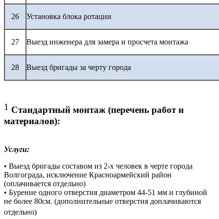
26
Установка блока ротации
27
Выезд инженера для замера и просчета монтажа
28
Выезд бригады за черту города
1
Стандартный монтаж (перечень работ и
материалов):
Услуги:
• Выезд бригады составом из 2-х человек в черте города
Волгограда, исключение Красноармейский район
(оплачивается отдельно)
• Бурение одного отверстия диаметром 44-51 мм и глубиной
не более 80см. (дополнительные отверстия доплачиваются
отдельно)