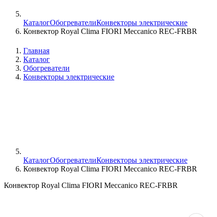
Каталог
Обогреватели
Конвекторы электрические
Конвектор Royal Clima FIORI Meccanico REC-FRBR
Главная
Каталог
Обогреватели
Конвекторы электрические
Каталог
Обогреватели
Конвекторы электрические
Конвектор Royal Clima FIORI Meccanico REC-FRBR
Конвектор Royal Clima FIORI Meccanico REC-FRBR