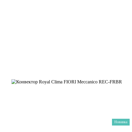
Новинка