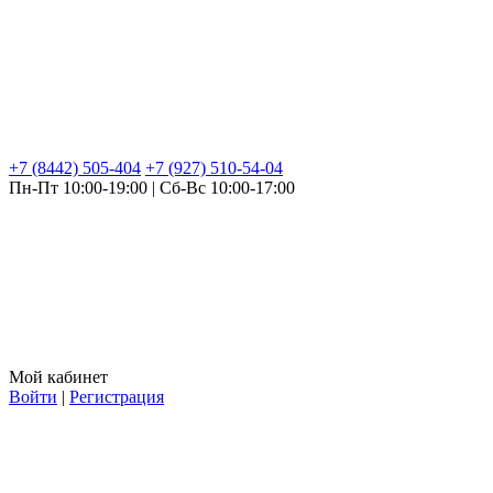
+7 (8442) 505-404
+7 (927) 510-54-04
Пн-Пт 10:00-19:00 | Сб-Вс 10:00-17:00
Мой кабинет
Войти
|
Регистрация