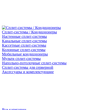
Сплит-системы / Кондиционеры
Настенные сплит-системы
Канальные сплит-системы
Кассетные сплит-системы
Колонные сплит-системы
Мобильные кондиционеры
Мульти сплит-системы
Напольно-потолочные сплит-системы
Сплит-системы для серверной
Аксессуары и комплектующие
Все категории