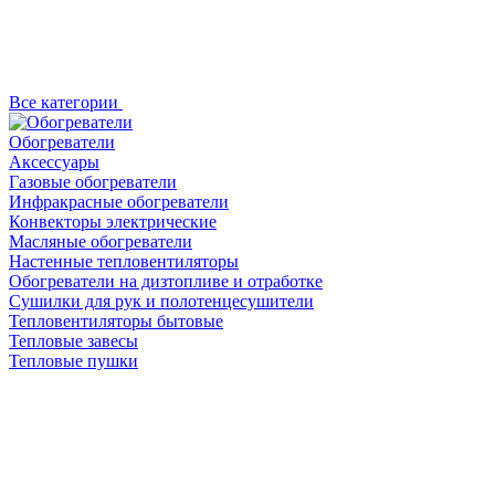
Все категории
Обогреватели
Аксессуары
Газовые обогреватели
Инфракрасные обогреватели
Конвекторы электрические
Масляные обогреватели
Настенные тепловентиляторы
Обогреватели на дизтопливе и отработке
Сушилки для рук и полотенцесушители
Тепловентиляторы бытовые
Тепловые завесы
Тепловые пушки