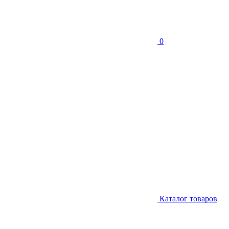
0
Каталог товаров