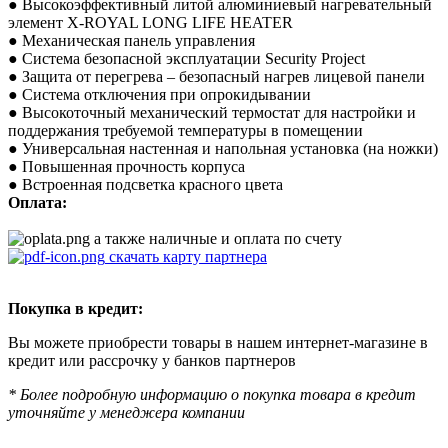
● Высокоэффективный литой алюминиевый нагревательный
элемент X-ROYAL LONG LIFE HEATER
● Механическая панель управления
● Система безопасной эксплуатации Security Project
● Защита от перегрева – безопасный нагрев лицевой панели
● Система отключения при опрокидывании
● Высокоточный механический термостат для настройки и
поддержания требуемой температуры в помещении
● Универсальная настенная и напольная установка (на ножки)
● Повышенная прочность корпуса
● Встроенная подсветка красного цвета
Оплата:
а также наличные и оплата по счету
скачать карту партнера
Покупка в кредит:
Вы можете приобрести товары в нашем интернет-магазине в
кредит или рассрочку у банков партнеров
* Более подробную информацию о покупка товара в кредит
уточняйте у менеджера компании