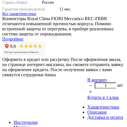
Страна сборки:
Россия
Гарантия производителя:
12 мес.
Все характеристики
Конвекторы Royal Clima FIORI Meccanico REC-FRBR
отличаются повышенной прочностью корпуса. Помимо
встроенной защиты от перегрева, в приборе реализована
система защиты от опрокидывания.
Подробнее
Оформить в кредит или рассрочку
После оформления заказа,
на странице интернет-магазина, вы сможете отправить заявку
на оформление кредита. После получения заявки с вами
свяжутся сотрудники банка
В корзину
шт
Купить в 1 клик
Характеристики
Описание
Доставка и оплата
Инструкция