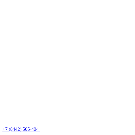
+7 (8442) 505-404