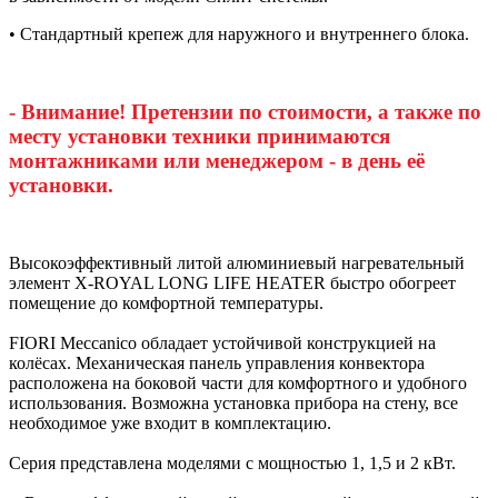
• Стандартный крепеж для наружного и внутреннего блока.
- Внимание! Претензии по стоимости, а также по
месту установки техники принимаются
монтажниками или менеджером - в день её
установки.
Высокоэффективный литой алюминиевый нагревательный
элемент X-ROYAL LONG LIFE HEATER быстро обогреет
помещение до комфортной температуры.
FIORI Meccanico обладает устойчивой конструкцией на
колёсах. Механическая панель управления конвектора
расположена на боковой части для комфортного и удобного
использования. Возможна установка прибора на стену, все
необходимое уже входит в комплектацию.
Серия представлена моделями с мощностью 1, 1,5 и 2 кВт.