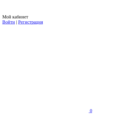
Мой кабинет
Войти
|
Регистрация
0