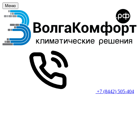
Меню
+7 (8442) 505-404