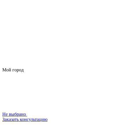
Мой город
Не выбрано
Заказать консультацию