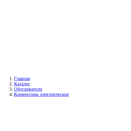
Галерея
Главная
Каталог
Обогреватели
Конвекторы электрические