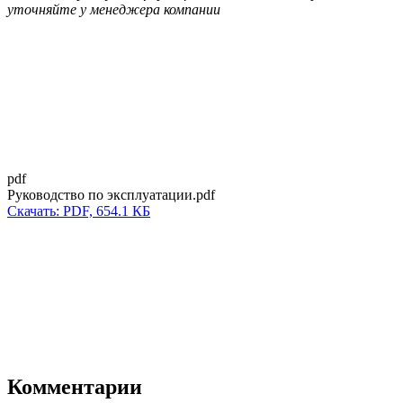
уточняйте у менеджера компании
pdf
Руководство по эксплуатации.pdf
Скачать: PDF, 654.1 КБ
Комментарии