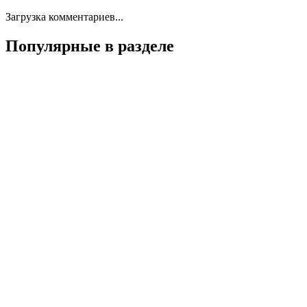
Загрузка комментариев...
Популярные в разделе