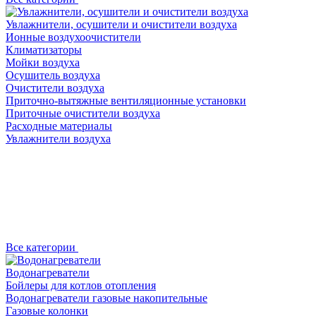
Увлажнители, осушители и очистители воздуха
Ионные воздухоочистители
Климатизаторы
Мойки воздуха
Осушитель воздуха
Очистители воздуха
Приточно-вытяжные вентиляционные установки
Приточные очистители воздуха
Расходные материалы
Увлажнители воздуха
Все категории
Водонагреватели
Бойлеры для котлов отопления
Водонагреватели газовые накопительные
Газовые колонки