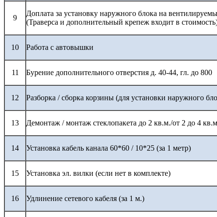
Доплата за установку наружного блока на вентилируемы
9
(Траверса и дополнительный крепеж входит в стоимость
10
Работа с автовышки
11
Бурение дополнительного отверстия д. 40-44, гл. до 800
12
Разборка / сборка корзины (для установки наружного бло
13
Демонтаж / монтаж стеклопакета до 2 кв.м./от 2 до 4 кв.м
14
Установка кабель канала 60*60 / 10*25 (за 1 метр)
15
Установка эл. вилки (если нет в комплекте)
16
Удлинение сетевого кабеля (за 1 м.)