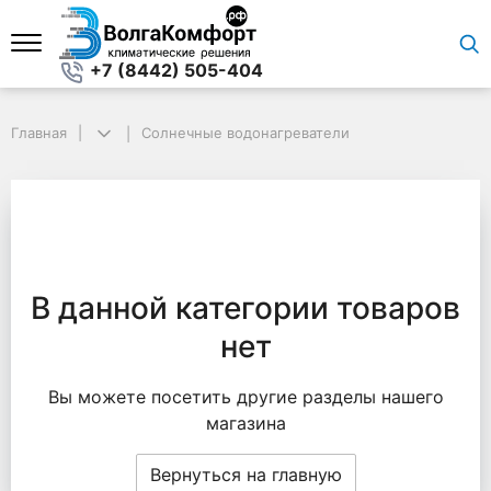
+7 (8442) 505-404
Главная
Солнечные водонагреватели
В данной категории товаров
нет
Вы можете посетить другие разделы нашего
магазина
Вернуться на главную