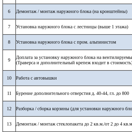
6
Демонтаж / монтаж наружного блока (на кронштейны)
7
Установка наружного блока с лестницы (выше 1 этажа)
8
Установка наружного блока с пром. альпинистом
Доплата за установку наружного блока на вентилируемы
9
(Траверса и дополнительный крепеж входит в стоимость
10
Работа с автовышки
11
Бурение дополнительного отверстия д. 40-44, гл. до 800
12
Разборка / сборка корзины (для установки наружного бло
13
Демонтаж / монтаж стеклопакета до 2 кв.м./от 2 до 4 кв.м