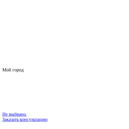
Мой город
Не выбрано
Заказать консультацию