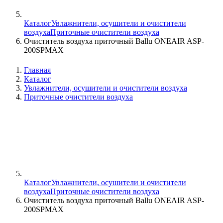
Каталог
Увлажнители, осушители и очистители
воздуха
Приточные очистители воздуха
Очиститель воздуха приточный Ballu ONEAIR ASP-
200SPMAX
Главная
Каталог
Увлажнители, осушители и очистители воздуха
Приточные очистители воздуха
Каталог
Увлажнители, осушители и очистители
воздуха
Приточные очистители воздуха
Очиститель воздуха приточный Ballu ONEAIR ASP-
200SPMAX