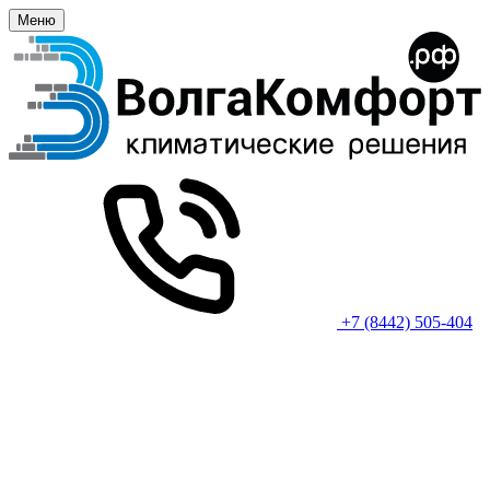
Меню
+7 (8442) 505-404