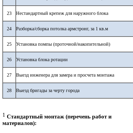
23
Нестандартный крепеж для наружного блока
24
Разборка/сборка потолка армстронг, за 1 кв.м
25
Установка помпы (проточной/накопительной)
26
Установка блока ротации
27
Выезд инженера для замера и просчета монтажа
28
Выезд бригады за черту города
1
Стандартный монтаж (перечень работ и
материалов):