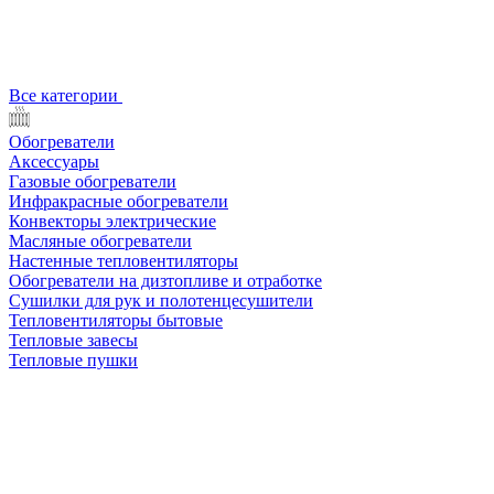
Все категории
Обогреватели
Аксессуары
Газовые обогреватели
Инфракрасные обогреватели
Конвекторы электрические
Масляные обогреватели
Настенные тепловентиляторы
Обогреватели на дизтопливе и отработке
Сушилки для рук и полотенцесушители
Тепловентиляторы бытовые
Тепловые завесы
Тепловые пушки