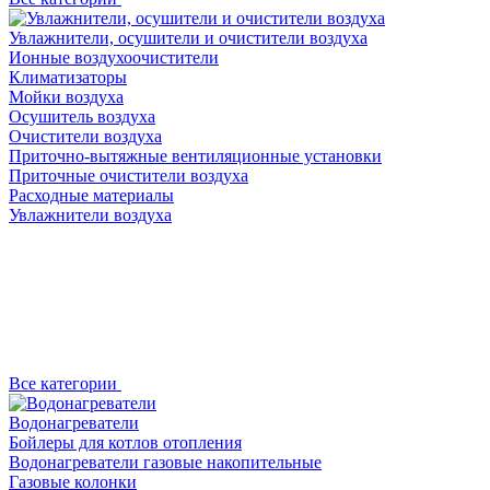
Увлажнители, осушители и очистители воздуха
Ионные воздухоочистители
Климатизаторы
Мойки воздуха
Осушитель воздуха
Очистители воздуха
Приточно-вытяжные вентиляционные установки
Приточные очистители воздуха
Расходные материалы
Увлажнители воздуха
Все категории
Водонагреватели
Бойлеры для котлов отопления
Водонагреватели газовые накопительные
Газовые колонки