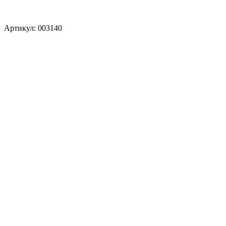
Артикул: 003140