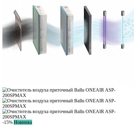
-15%
Новинка