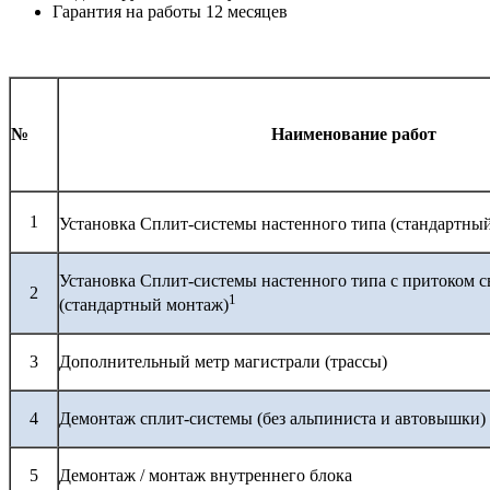
Гарантия на работы 12 месяцев
№
Наименование работ
1
Установка Сплит-системы настенного типа (стандартны
Установка Сплит-системы настенного типа с притоком с
2
1
(стандартный монтаж)
3
Дополнительный метр магистрали (трассы)
4
Демонтаж сплит-системы (без альпиниста и автовышки)
5
Демонтаж / монтаж внутреннего блока