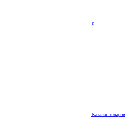
0
Каталог товаров