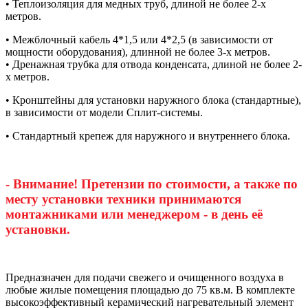
• Теплоизоляция для медных труб, длиной не более 2-х
метров.
• Межблочный кабель 4*1,5 или 4*2,5 (в зависимости от
мощности оборудования), длинной не более 3-х метров.
• Дренажная трубка для отвода конденсата, длиной не более 2-
х метров.
• Кронштейны для установки наружного блока (стандартные),
в зависимости от модели Сплит-системы.
• Стандартный крепеж для наружного и внутреннего блока.
- Внимание! Претензии по стоимости, а также по
месту установки техники принимаются
монтажниками или менеджером - в день её
установки.
Предназначен для подачи свежего и очищенного воздуха в
любые жилые помещения площадью до 75 кв.м. В комплекте
высокоэффективный керамический нагревательный элемент