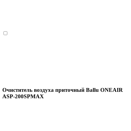
Очиститель воздуха приточный Ballu ONEAIR
ASP-200SPMAX