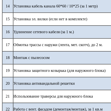
14
Установка кабель канала 60*60 / 10*25 (за 1 метр)
15
Установка эл. вилки (если нет в комплекте)
16
Удлинение сетевого кабеля (за 1 м.)
17
Обмотка трассы с наружи (лента, мет. скотч), до 2 м.
18
Монтаж с пылесосом
19
Установка защитного козырька (для наружного блока)
20
Установка антивандальной решетки
21
Использование траверсы для наружного блока
22
Работа с вент. фасадом (демонтаж/монтаж), за 1 кв.м