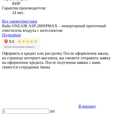
КНР
Гарантия производителя:
24 мес.
Все характеристики
Ballu ONEAIR ASP-200SPMAX – инверторный приточный
очиститель воздуха с интеллектом
Подробнее
Оформить в кредит или рассрочку
После оформления заказа,
на странице интернет-магазина, вы сможете отправить заявку
на оформление кредита. После получения заявки с вами
свяжутся сотрудники банка
В корзину
шт