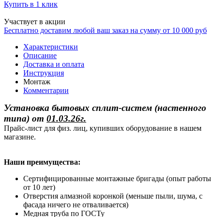
Купить в 1 клик
Участвует в акции
Бесплатно доставим любой ваш заказ на сумму от 10 000 руб
Характеристики
Описание
Доставка и оплата
Инструкция
Монтаж
Комментарии
Установка бытовых сплит-систем (настенного
типа)
от
01.03.26г.
Прайс-лист для физ. лиц, купивших оборудование в нашем
магазине.
Наши преимущества:
Сертифицированные монтажные бригады (опыт работы
от 10 лет)
Отверстия алмазной коронкой (меньше пыли, шума, с
фасада ничего не отваливается)
Медная труба по ГОСТу