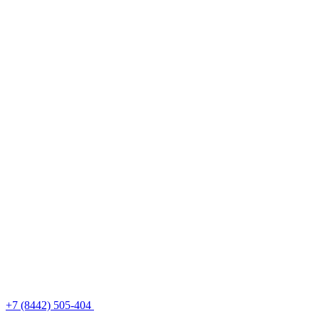
+7 (8442) 505-404