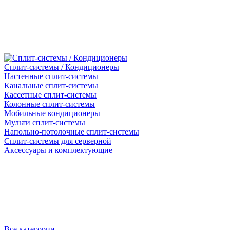
Сплит-системы / Кондиционеры
Настенные сплит-системы
Канальные сплит-системы
Кассетные сплит-системы
Колонные сплит-системы
Мобильные кондиционеры
Мульти сплит-системы
Напольно-потолочные сплит-системы
Сплит-системы для серверной
Аксессуары и комплектующие
Все категории