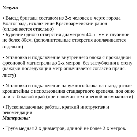
Услуги:
• Выезд бригады составом из 2-х человек в черте города
Волгограда, исключение Красноармейский район
(оплачивается отдельно)
• Бурение одного отверстия диаметром 44-51 мм и глубиной
не более 80см. (дополнительные отверстия доплачиваются
отдельно)
• Установка и подключение внутреннего блока с прокладной
фреоновой магистрали до 2-х метров, без заглубления в стену
(каждый последующий метр оплачивается согласно прайс-
листу)
• Установка и подключение наружного блока на стандартные
кронштейны с использования стандартного крепежа, под окно
или за боковой край (при наличии технической возможности)
• Пусконаладочные работы, краткий инструктаж и
рекомендации.
Материалы:
• Труба медная 2-х диаметров, длиной не более 2-х метров.