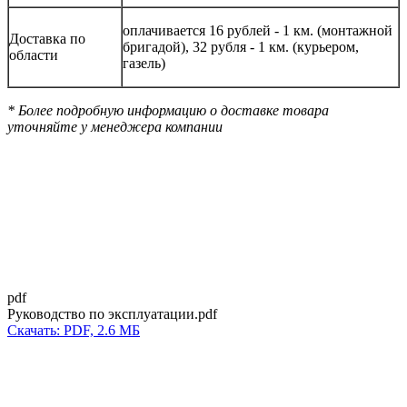
оплачивается 16 рублей - 1 км. (монтажной
Доставка по
бригадой), 32 рубля - 1 км. (курьером,
области
газель)
* Более подробную информацию о доставке товара
уточняйте у менеджера компании
pdf
Руководство по эксплуатации.pdf
Скачать: PDF, 2.6 МБ