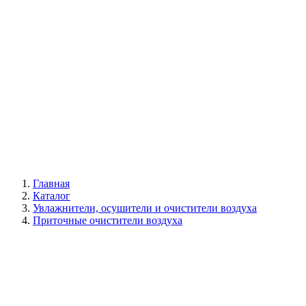
Галерея
Главная
Каталог
Увлажнители, осушители и очистители воздуха
Приточные очистители воздуха