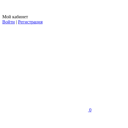
Мой кабинет
Войти
|
Регистрация
0