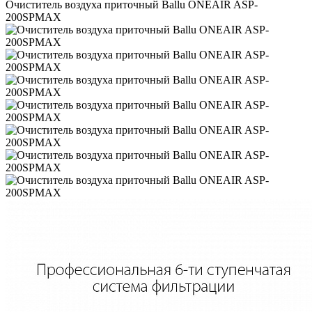
Очиститель воздуха приточный Ballu ONEAIR ASP-
200SPMAX