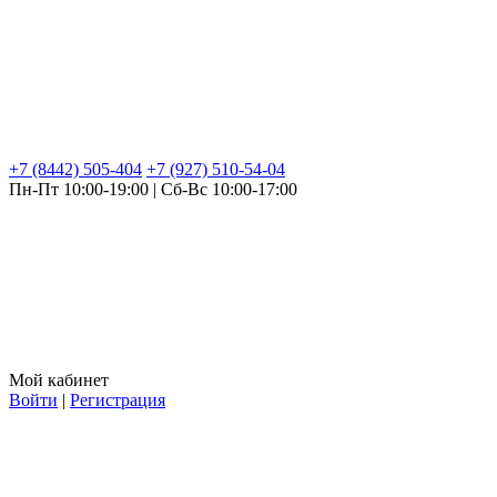
+7 (8442) 505-404
+7 (927) 510-54-04
Пн-Пт 10:00-19:00 | Сб-Вс 10:00-17:00
Мой кабинет
Войти
|
Регистрация