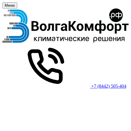
Меню
+7 (8442) 505-404