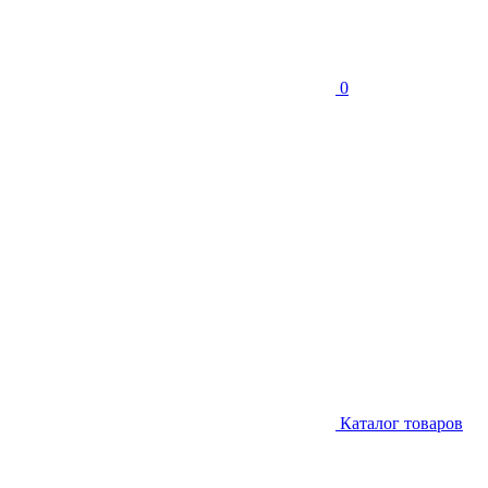
0
Каталог товаров