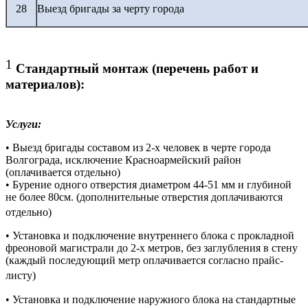
28
Выезд бригады за черту города
1
Стандартный монтаж (перечень работ и
материалов):
Услуги:
• Выезд бригады составом из 2-х человек в черте города
Волгограда, исключение Красноармейский район
(оплачивается отдельно)
• Бурение одного отверстия диаметром 44-51 мм и глубиной
не более 80см. (дополнительные отверстия доплачиваются
отдельно)
• Установка и подключение внутреннего блока с прокладной
фреоновой магистрали до 2-х метров, без заглубления в стену
(каждый последующий метр оплачивается согласно прайс-
листу)
• Установка и подключение наружного блока на стандартные