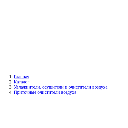
Галерея
Главная
Каталог
Увлажнители, осушители и очистители воздуха
Приточные очистители воздуха