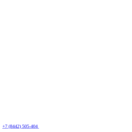
+7 (8442) 505-404