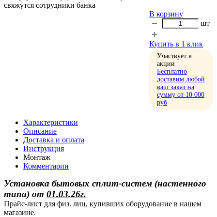
свяжутся сотрудники банка
В корзину
шт
Купить в 1 клик
Участвует в
акции
Бесплатно
доставим любой
ваш заказ на
сумму от 10 000
руб
Характеристики
Описание
Доставка и оплата
Инструкция
Монтаж
Комментарии
Установка бытовых сплит-систем (настенного
типа)
от
01.03.26г.
Прайс-лист для физ. лиц, купивших оборудование в нашем
магазине.