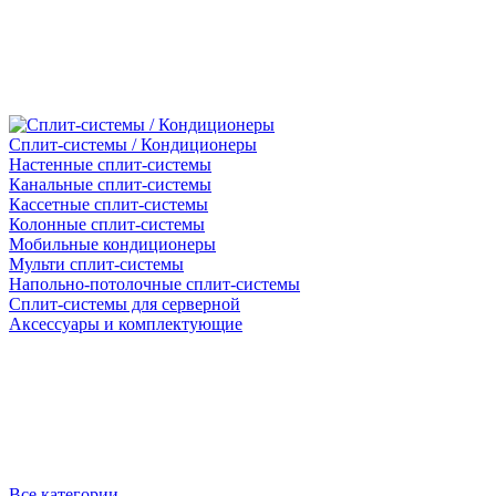
Сплит-системы / Кондиционеры
Настенные сплит-системы
Канальные сплит-системы
Кассетные сплит-системы
Колонные сплит-системы
Мобильные кондиционеры
Мульти сплит-системы
Напольно-потолочные сплит-системы
Сплит-системы для серверной
Аксессуары и комплектующие
Все категории