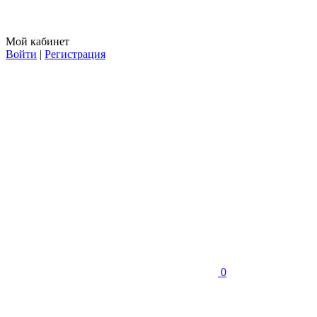
Мой кабинет
Войти
|
Регистрация
0