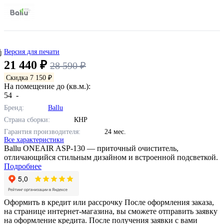
Версия для печати
21 440 ₽
28 590 ₽
Скидка 7 150 ₽
На помещение до (кв.м.):
54
-
Бренд:
Ballu
Страна сборки:
КНР
Гарантия производителя:
24 мес.
Все характеристики
Ballu ONEAIR ASP-130 — приточный очиститель,
отличающийся стильным дизайном и встроенной подсветкой.
Подробнее
Оформить в кредит или рассрочку
После оформления заказа,
на странице интернет-магазина, вы сможете отправить заявку
на оформление кредита. После получения заявки с вами