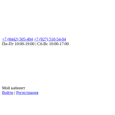
+7 (8442) 505-404
+7 (927) 510-54-04
Пн-Пт 10:00-19:00 | Сб-Вс 10:00-17:00
Мой кабинет
Войти
|
Регистрация