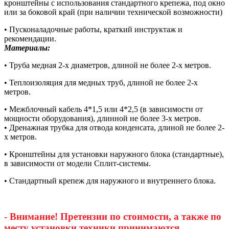
кронштейны с использования стандартного крепежа, под окно
или за боковой край (при наличии технической возможности)
• Пусконаладочные работы, краткий инструктаж и
рекомендации.
Материалы:
• Труба медная 2-х диаметров, длиной не более 2-х метров.
• Теплоизоляция для медных труб, длиной не более 2-х
метров.
• Межблочный кабель 4*1,5 или 4*2,5 (в зависимости от
мощности оборудования), длинной не более 3-х метров.
• Дренажная трубка для отвода конденсата, длиной не более 2-
х метров.
• Кронштейны для установки наружного блока (стандартные),
в зависимости от модели Сплит-системы.
• Стандартный крепеж для наружного и внутреннего блока.
- Внимание! Претензии по стоимости, а также по
месту установки техники принимаются