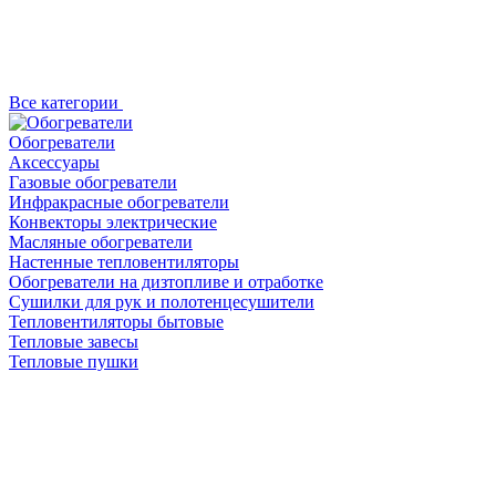
Все категории
Обогреватели
Аксессуары
Газовые обогреватели
Инфракрасные обогреватели
Конвекторы электрические
Масляные обогреватели
Настенные тепловентиляторы
Обогреватели на дизтопливе и отработке
Сушилки для рук и полотенцесушители
Тепловентиляторы бытовые
Тепловые завесы
Тепловые пушки