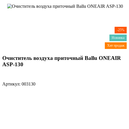
-25%
Новинка
Хит продаж
Очиститель воздуха приточный Ballu ONEAIR
ASP-130
Артикул: 003130