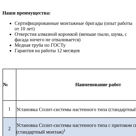
Наши преимущества:
Сертифицированные монтажные бригады (опыт работы
от 10 лет)
Отверстия алмазной коронкой (меньше пыли, шума, с
фасада ничего не отваливается)
Медная труба по ГОСТу
Гарантия на работы 12 месяцев
№
Наименование работ
1
Установка Сплит-системы настенного типа (стандартны
Установка Сплит-системы настенного типа с притоком с
2
1
(стандартный монтаж)