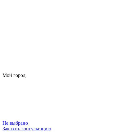
Мой город
Не выбрано
Заказать консультацию