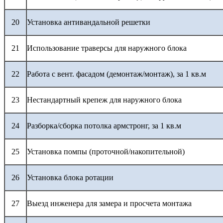
20
Установка антивандальной решетки
21
Использование траверсы для наружного блока
22
Работа с вент. фасадом (демонтаж/монтаж), за 1 кв.м
23
Нестандартный крепеж для наружного блока
24
Разборка/сборка потолка армстронг, за 1 кв.м
25
Установка помпы (проточной/накопительной)
26
Установка блока ротации
27
Выезд инженера для замера и просчета монтажа