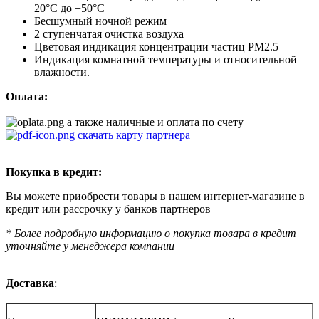
20°С до +50°С
Бесшумный ночной режим
2 ступенчатая очистка воздуха
Цветовая индикация концентрации частиц PM2.5
Индикация комнатной температуры и относительной
влажности.
Оплата:
а также наличные и оплата по счету
скачать карту партнера
Покупка в кредит:
Вы можете приобрести товары в нашем интернет-магазине в
кредит или рассрочку у банков партнеров
* Более подробную информацию о покупка товара в кредит
уточняйте у менеджера компании
Доставка
: