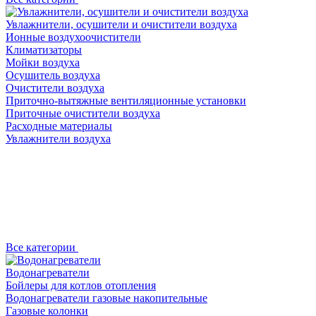
Увлажнители, осушители и очистители воздуха
Ионные воздухоочистители
Климатизаторы
Мойки воздуха
Осушитель воздуха
Очистители воздуха
Приточно-вытяжные вентиляционные установки
Приточные очистители воздуха
Расходные материалы
Увлажнители воздуха
Все категории
Водонагреватели
Бойлеры для котлов отопления
Водонагреватели газовые накопительные
Газовые колонки