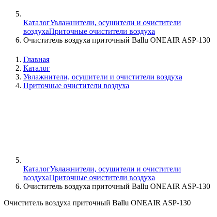
Каталог
Увлажнители, осушители и очистители
воздуха
Приточные очистители воздуха
Очиститель воздуха приточный Ballu ONEAIR ASP-130
Главная
Каталог
Увлажнители, осушители и очистители воздуха
Приточные очистители воздуха
Каталог
Увлажнители, осушители и очистители
воздуха
Приточные очистители воздуха
Очиститель воздуха приточный Ballu ONEAIR ASP-130
Очиститель воздуха приточный Ballu ONEAIR ASP-130