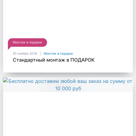
Монтаж в подарок
20 ноября 2018
Монтаж в подарок
Стандартный монтаж в ПОДАРОК