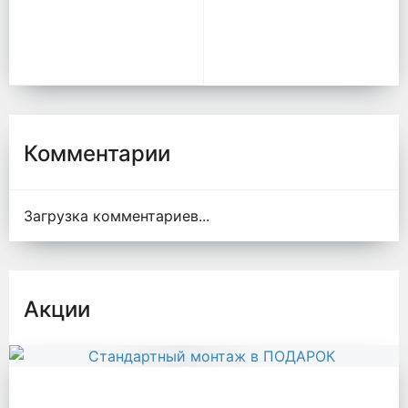
область
Комментарии
Загрузка комментариев...
Акции