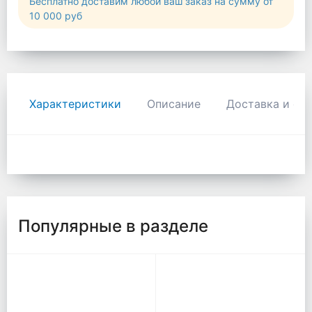
Бесплатно доставим любой ваш заказ на сумму от
10 000 руб
Характеристики
Описание
Доставка и оп
Популярные в разделе