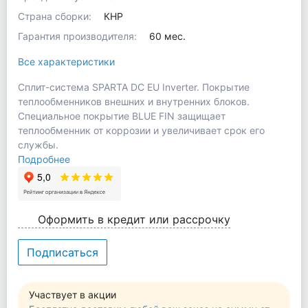
Страна сборки:
КНР
Гарантия производителя:
60 мес.
Все характеристики
Сплит-система SPARTA DC EU Inverter. Покрытие
теплообменников внешних и внутренних блоков.
Специальное покрытие BLUE FIN защищает
теплообменник от коррозии и увеличивает срок его
службы.
Подробнее
Оформить в кредит или рассрочку
Подписаться
Участвует в акции