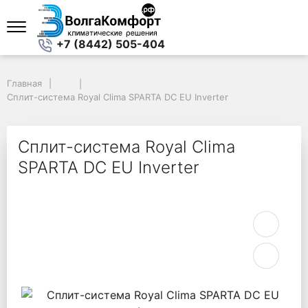
+7 (8442) 505-404
Главная
Главная
Сплит-система Royal Clima SPARTA DC EU Inverter
Сплит-система Royal Clima SPARTA DC EU Inverter
Сплит-система Royal Clima
SPARTA DC EU Inverter