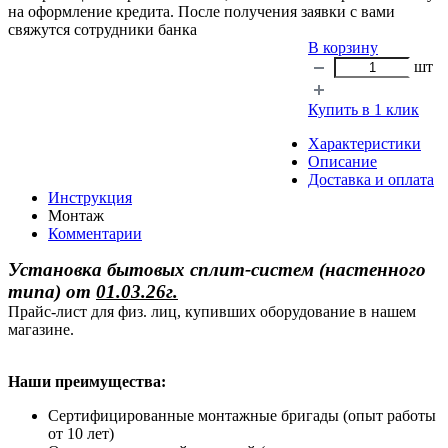
на оформление кредита. После получения заявки с вами
свяжутся сотрудники банка
В корзину
шт
Купить в 1 клик
Характеристики
Описание
Доставка и оплата
Инструкция
Монтаж
Комментарии
Установка бытовых сплит-систем (настенного
типа)
от
01.03.26г.
Прайс-лист для физ. лиц, купивших оборудование в нашем
магазине.
Наши преимущества:
Сертифицированные монтажные бригады (опыт работы
от 10 лет)