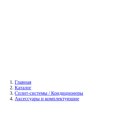
Галерея
Главная
Каталог
Сплит-системы / Кондиционеры
Аксессуары и комплектующие