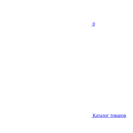
0
Каталог товаров