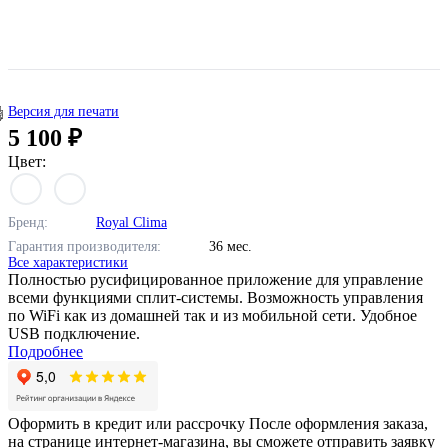
Версия для печати
5 100 ₽
Цвет:
Бренд:
Royal Clima
Гарантия производителя:
36 мес.
Все характеристики
Полностью русифицированное приложение для управление
всеми функциями сплит-системы. Возможность управления
по WiFi как из домашней так и из мобильной сети. Удобное
USB подключение.
Подробнее
Оформить в кредит или рассрочку
После оформления заказа,
на странице интернет-магазина, вы сможете отправить заявку