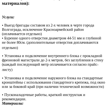
материалов):
Услуги:
• Выезд бригады составом из 2-х человек в черте города
Волгограда, исключение Красноармейский район
(оплачивается отдельно)
• Бурение одного отверстия диаметром 44-51 мм и глубиной
не более 80см. (дополнительные отверстия доплачиваются
отдельно)
• Установка и подключение внутреннего блока с прокладной
фреоновой магистрали до 2-х метров, без заглубления в стену
(каждый последующий метр оплачивается согласно прайс-
листу)
• Установка и подключение наружного блока на стандартные
кронштейны с использования стандартного крепежа, под окно
или за боковой край (при наличии технической возможности)
• Пусконаладочные работы, краткий инструктаж и
рекомендации.
Материалы: