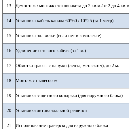
13
Демонтаж / монтаж стеклопакета до 2 кв.м./от 2 до 4 кв.м
14
Установка кабель канала 60*60 / 10*25 (за 1 метр)
15
Установка эл. вилки (если нет в комплекте)
16
Удлинение сетевого кабеля (за 1 м.)
17
Обмотка трассы с наружи (лента, мет. скотч), до 2 м.
18
Монтаж с пылесосом
19
Установка защитного козырька (для наружного блока)
20
Установка антивандальной решетки
21
Использование траверсы для наружного блока