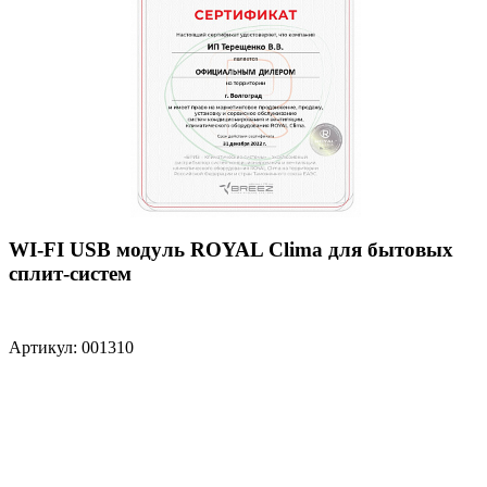
WI-FI USB модуль ROYAL Clima для бытовых
сплит-систем
Артикул: 001310