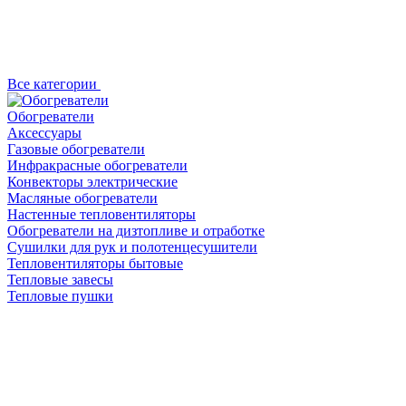
Все категории
Обогреватели
Аксессуары
Газовые обогреватели
Инфракрасные обогреватели
Конвекторы электрические
Масляные обогреватели
Настенные тепловентиляторы
Обогреватели на дизтопливе и отработке
Сушилки для рук и полотенцесушители
Тепловентиляторы бытовые
Тепловые завесы
Тепловые пушки