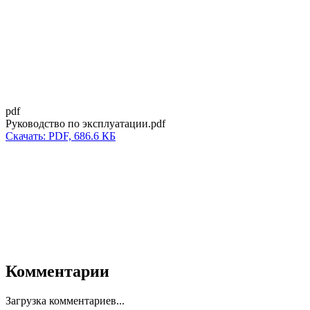
pdf
Руководство по эксплуатации.pdf
Скачать: PDF, 686.6 КБ
Комментарии
Загрузка комментариев...