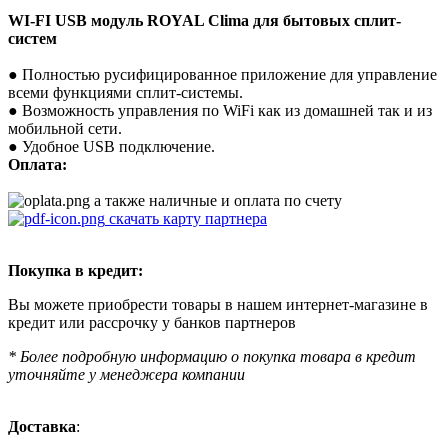
WI-FI USB модуль ROYAL Clima для бытовых сплит-
систем
● Полностью русифицированное приложение для управление
всеми функциями сплит-системы.
● Возможность управления по WiFi как из домашней так и из
мобильной сети.
● Удобное USB подключение.
Оплата:
а также наличные и оплата по счету
скачать карту партнера
Покупка в кредит:
Вы можете приобрести товары в нашем интернет-магазине в
кредит или рассрочку у банков партнеров
* Более подробную информацию о покупка товара в кредит
уточняйте у менеджера компании
Доставка
: