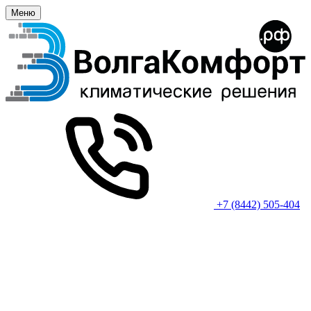
Меню
+7 (8442) 505-404