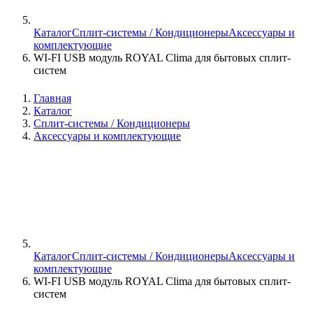
Каталог
Сплит-системы / Кондиционеры
Аксессуары и
комплектующие
WI-FI USB модуль ROYAL Clima для бытовых сплит-
систем
Главная
Каталог
Сплит-системы / Кондиционеры
Аксессуары и комплектующие
Каталог
Сплит-системы / Кондиционеры
Аксессуары и
комплектующие
WI-FI USB модуль ROYAL Clima для бытовых сплит-
систем