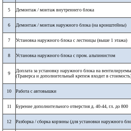
5
Демонтаж / монтаж внутреннего блока
6
Демонтаж / монтаж наружного блока (на кронштейны)
7
Установка наружного блока с лестницы (выше 1 этажа)
8
Установка наружного блока с пром. альпинистом
Доплата за установку наружного блока на вентилируемы
9
(Траверса и дополнительный крепеж входит в стоимость
10
Работа с автовышки
11
Бурение дополнительного отверстия д. 40-44, гл. до 800
12
Разборка / сборка корзины (для установки наружного бло