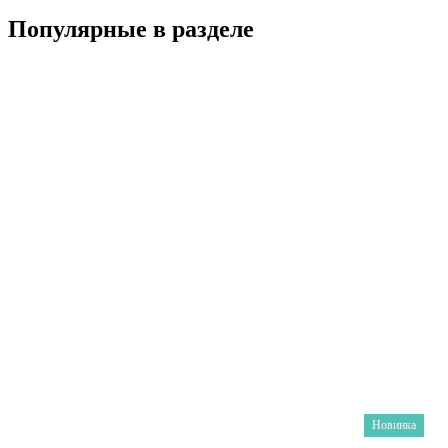
Популярные в разделе
Новинка