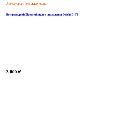
Аксессуары и комплектующие
Беспроводной Bluetooth пульт управления Daichi D-BT
3 000 ₽