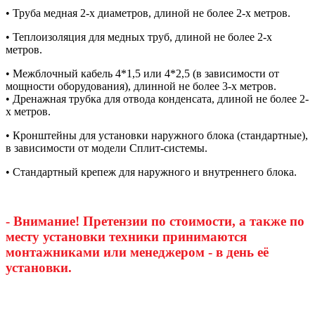
• Труба медная 2-х диаметров, длиной не более 2-х метров.
• Теплоизоляция для медных труб, длиной не более 2-х
метров.
• Межблочный кабель 4*1,5 или 4*2,5 (в зависимости от
мощности оборудования), длинной не более 3-х метров.
• Дренажная трубка для отвода конденсата, длиной не более 2-
х метров.
• Кронштейны для установки наружного блока (стандартные),
в зависимости от модели Сплит-системы.
• Стандартный крепеж для наружного и внутреннего блока.
- Внимание! Претензии по стоимости, а также по
месту установки техники принимаются
монтажниками или менеджером - в день её
установки.