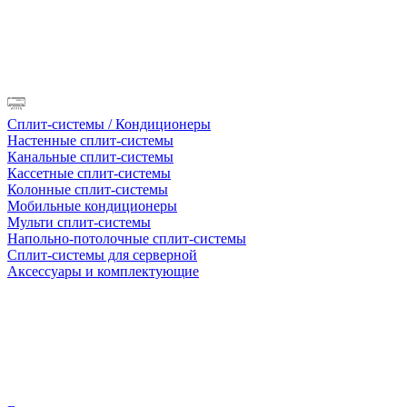
Сплит-системы / Кондиционеры
Настенные сплит-системы
Канальные сплит-системы
Кассетные сплит-системы
Колонные сплит-системы
Мобильные кондиционеры
Мульти сплит-системы
Напольно-потолочные сплит-системы
Сплит-системы для серверной
Аксессуары и комплектующие