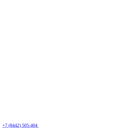
+7 (8442) 505-404