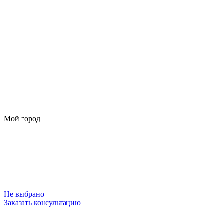
Мой город
Не выбрано
Заказать консультацию