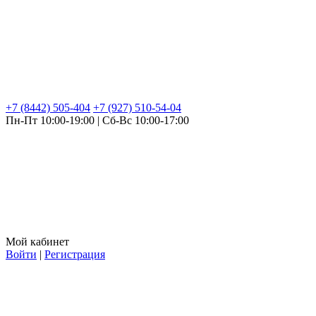
+7 (8442) 505-404
+7 (927) 510-54-04
Пн-Пт 10:00-19:00 | Сб-Вс 10:00-17:00
Мой кабинет
Войти
|
Регистрация