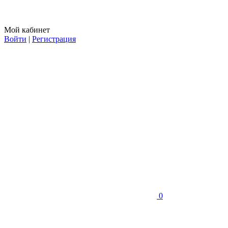
Мой кабинет
Войти
|
Регистрация
0