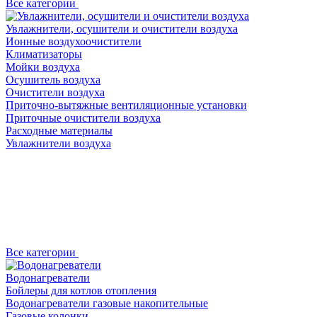
Все категории
Увлажнители, осушители и очистители воздуха
Ионные воздухоочистители
Климатизаторы
Мойки воздуха
Осушитель воздуха
Очистители воздуха
Приточно-вытяжные вентиляционные установки
Приточные очистители воздуха
Расходные материалы
Увлажнители воздуха
Все категории
Водонагреватели
Бойлеры для котлов отопления
Водонагреватели газовые накопительные
Газовые колонки