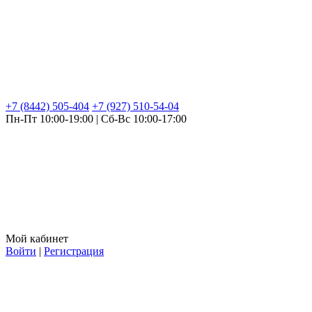
+7 (8442) 505-404
+7 (927) 510-54-04
Пн-Пт 10:00-19:00 | Сб-Вс 10:00-17:00
Мой кабинет
Войти
|
Регистрация