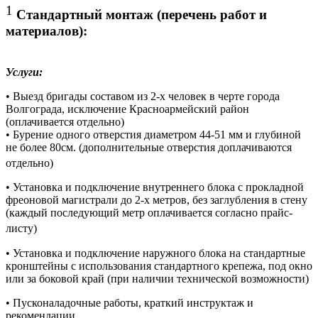
1
Стандартный монтаж (перечень работ и
материалов):
Услуги:
• Выезд бригады составом из 2-х человек в черте города
Волгограда, исключение Красноармейский район
(оплачивается отдельно)
• Бурение одного отверстия диаметром 44-51 мм и глубиной
не более 80см. (дополнительные отверстия доплачиваются
отдельно)
• Установка и подключение внутреннего блока с прокладной
фреоновой магистрали до 2-х метров, без заглубления в стену
(каждый последующий метр оплачивается согласно прайс-
листу)
• Установка и подключение наружного блока на стандартные
кронштейны с использования стандартного крепежа, под окно
или за боковой край (при наличии технической возможности)
• Пусконаладочные работы, краткий инструктаж и
рекомендации.