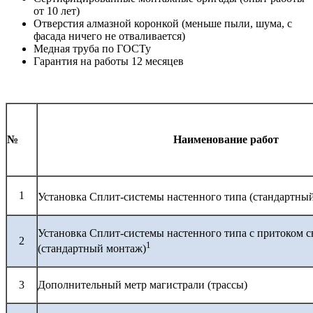
от 10 лет)
Отверстия алмазной коронкой (меньше пыли, шума, с
фасада ничего не отваливается)
Медная труба по ГОСТу
Гарантия на работы 12 месяцев
№
Наименование работ
1
Установка Сплит-системы настенного типа (стандартны
Установка Сплит-системы настенного типа с притоком с
2
1
(стандартный монтаж)
3
Дополнительный метр магистрали (трассы)