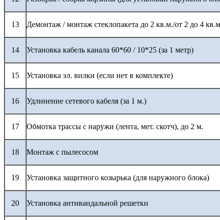
13
Демонтаж / монтаж стеклопакета до 2 кв.м./от 2 до 4 кв.м
14
Установка кабель канала 60*60 / 10*25 (за 1 метр)
15
Установка эл. вилки (если нет в комплекте)
16
Удлинение сетевого кабеля (за 1 м.)
17
Обмотка трассы с наружи (лента, мет. скотч), до 2 м.
18
Монтаж с пылесосом
19
Установка защитного козырька (для наружного блока)
20
Установка антивандальной решетки