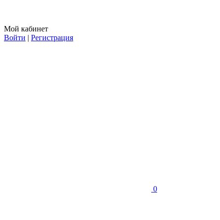
Мой кабинет
Войти
|
Регистрация
0