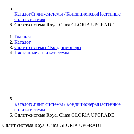
Каталог
Сплит-системы / Кондиционеры
Настенные
сплит-системы
Сплит-система Royal Clima GLORIA UPGRADE
Главная
Каталог
Сплит-системы / Кондиционеры
Настенные сплит-системы
Каталог
Сплит-системы / Кондиционеры
Настенные
сплит-системы
Сплит-система Royal Clima GLORIA UPGRADE
Сплит-система Royal Clima GLORIA UPGRADE