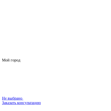
Мой город
Не выбрано
Заказать консультацию