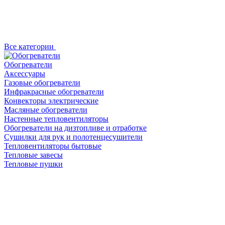
Все категории
Обогреватели
Аксессуары
Газовые обогреватели
Инфракрасные обогреватели
Конвекторы электрические
Масляные обогреватели
Настенные тепловентиляторы
Обогреватели на дизтопливе и отработке
Сушилки для рук и полотенцесушители
Тепловентиляторы бытовые
Тепловые завесы
Тепловые пушки