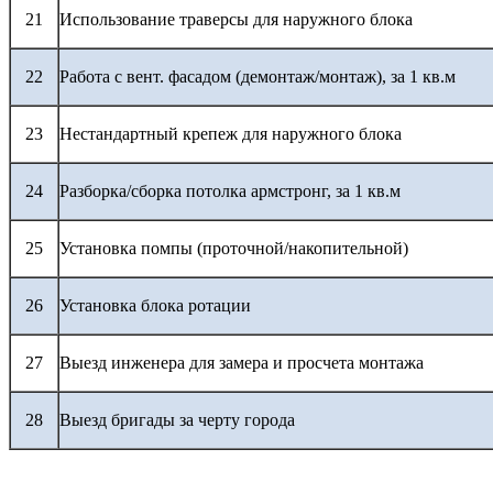
21
Использование траверсы для наружного блока
22
Работа с вент. фасадом (демонтаж/монтаж), за 1 кв.м
23
Нестандартный крепеж для наружного блока
24
Разборка/сборка потолка армстронг, за 1 кв.м
25
Установка помпы (проточной/накопительной)
26
Установка блока ротации
27
Выезд инженера для замера и просчета монтажа
28
Выезд бригады за черту города