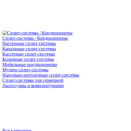
Сплит-системы / Кондиционеры
Настенные сплит-системы
Канальные сплит-системы
Кассетные сплит-системы
Колонные сплит-системы
Мобильные кондиционеры
Мульти сплит-системы
Напольно-потолочные сплит-системы
Сплит-системы для серверной
Аксессуары и комплектующие
Все категории