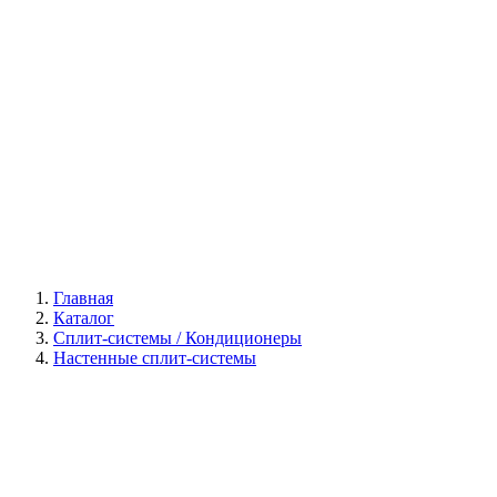
Галерея
Главная
Каталог
Сплит-системы / Кондиционеры
Настенные сплит-системы