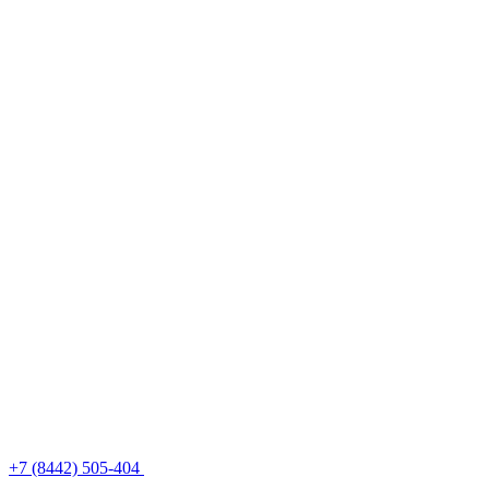
+7 (8442) 505-404