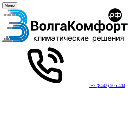
Меню
+7 (8442) 505-404