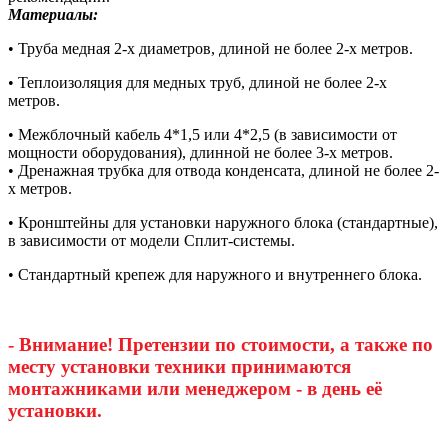
Материалы:
• Труба медная 2-х диаметров, длиной не более 2-х метров.
• Теплоизоляция для медных труб, длиной не более 2-х
метров.
• Межблочный кабель 4*1,5 или 4*2,5 (в зависимости от
мощности оборудования), длинной не более 3-х метров.
• Дренажная трубка для отвода конденсата, длиной не более 2-
х метров.
• Кронштейны для установки наружного блока (стандартные),
в зависимости от модели Сплит-системы.
• Стандартный крепеж для наружного и внутреннего блока.
- Внимание! Претензии по стоимости, а также по
месту установки техники принимаются
монтажниками или менеджером - в день её
установки.