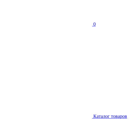
0
Каталог товаров