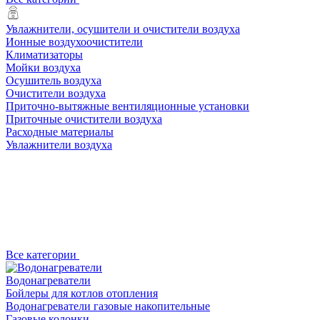
Увлажнители, осушители и очистители воздуха
Ионные воздухоочистители
Климатизаторы
Мойки воздуха
Осушитель воздуха
Очистители воздуха
Приточно-вытяжные вентиляционные установки
Приточные очистители воздуха
Расходные материалы
Увлажнители воздуха
Все категории
Водонагреватели
Бойлеры для котлов отопления
Водонагреватели газовые накопительные
Газовые колонки