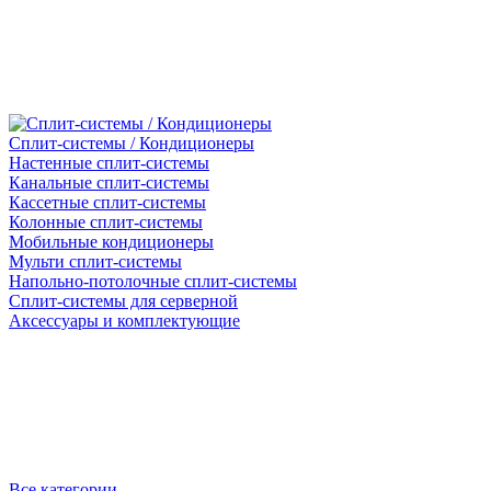
Сплит-системы / Кондиционеры
Настенные сплит-системы
Канальные сплит-системы
Кассетные сплит-системы
Колонные сплит-системы
Мобильные кондиционеры
Мульти сплит-системы
Напольно-потолочные сплит-системы
Сплит-системы для серверной
Аксессуары и комплектующие
Все категории