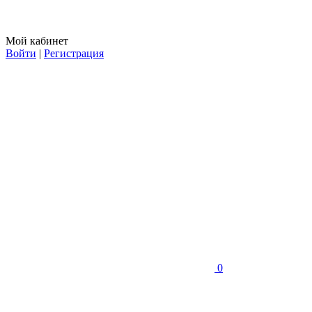
Мой кабинет
Войти
|
Регистрация
0