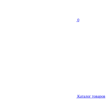
0
Каталог товаров