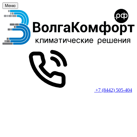
Меню
+7 (8442) 505-404