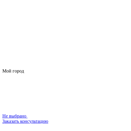
Мой город
Не выбрано
Заказать консультацию