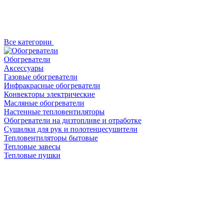
Все категории
Обогреватели
Аксессуары
Газовые обогреватели
Инфракрасные обогреватели
Конвекторы электрические
Масляные обогреватели
Настенные тепловентиляторы
Обогреватели на дизтопливе и отработке
Сушилки для рук и полотенцесушители
Тепловентиляторы бытовые
Тепловые завесы
Тепловые пушки