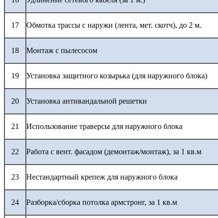
17
Обмотка трассы с наружи (лента, мет. скотч), до 2 м.
18
Монтаж с пылесосом
19
Установка защитного козырька (для наружного блока)
20
Установка антивандальной решетки
21
Использование траверсы для наружного блока
22
Работа с вент. фасадом (демонтаж/монтаж), за 1 кв.м
23
Нестандартный крепеж для наружного блока
24
Разборка/сборка потолка армстронг, за 1 кв.м