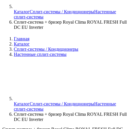
Каталог
Сплит-системы / Кондиционеры
Настенные
сплит-системы
Сплит-система + бризер Royal Clima ROYAL FRESH Full
DC EU Inverter
Главная
Каталог
Сплит-системы / Кондиционеры
Настенные сплит-системы
Каталог
Сплит-системы / Кондиционеры
Настенные
сплит-системы
Сплит-система + бризер Royal Clima ROYAL FRESH Full
DC EU Inverter