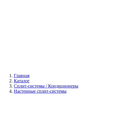
Галерея
Главная
Каталог
Сплит-системы / Кондиционеры
Настенные сплит-системы