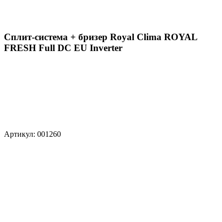
Сплит-система + бризер Royal Clima ROYAL
FRESH Full DC EU Inverter
Артикул: 001260