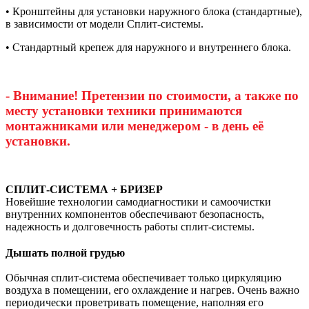
• Кронштейны для установки наружного блока (стандартные),
в зависимости от модели Сплит-системы.
• Стандартный крепеж для наружного и внутреннего блока.
- Внимание! Претензии по стоимости, а также по
месту установки техники принимаются
монтажниками или менеджером - в день её
установки.
СПЛИТ-СИСТЕМА + БРИЗЕР
Новейшие технологии самодиагностики и самоочистки
внутренних компонентов обеспечивают безопасность,
надежность и долговечность работы сплит-системы.
Дышать полной грудью
Обычная сплит-система обеспечивает только циркуляцию
воздуха в помещении, его охлаждение и нагрев. Очень важно
периодически проветривать помещение, наполняя его