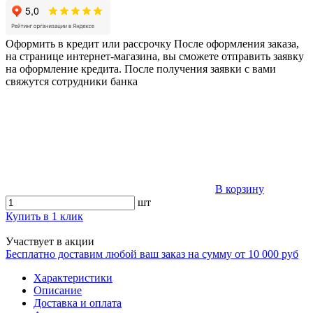
Оформить в кредит или рассрочку
После оформления заказа,
на странице интернет-магазина, вы сможете отправить заявку
на оформление кредита. После получения заявки с вами
свяжутся сотрудники банка
В корзину
шт
Купить в 1 клик
Участвует в акции
Бесплатно доставим любой ваш заказ на сумму от 10 000 руб
Характеристики
Описание
Доставка и оплата