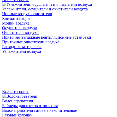
Увлажнители, осушители и очистители воздуха
Ионные воздухоочистители
Климатизаторы
Мойки воздуха
Осушитель воздуха
Очистители воздуха
Приточно-вытяжные вентиляционные установки
Приточные очистители воздуха
Расходные материалы
Увлажнители воздуха
Все категории
Водонагреватели
Бойлеры для котлов отопления
Водонагреватели газовые накопительные
Газовые колонки