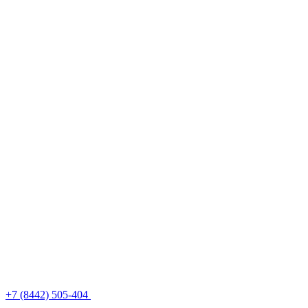
+7 (8442) 505-404