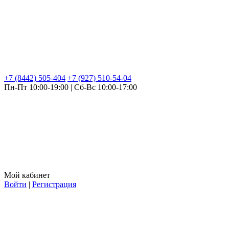
+7 (8442) 505-404
+7 (927) 510-54-04
Пн-Пт 10:00-19:00 | Сб-Вс 10:00-17:00
Мой кабинет
Войти
|
Регистрация