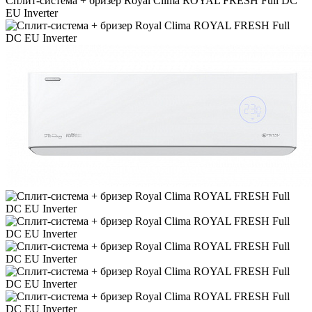
Сплит-система + бризер Royal Clima ROYAL FRESH Full DC
EU Inverter