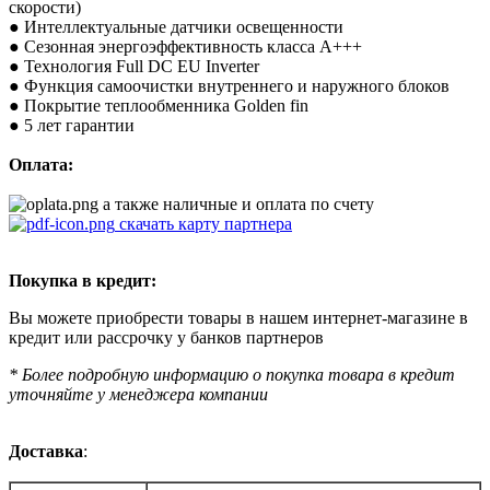
скорости)
● Интеллектуальные датчики освещенности
● Сезонная энергоэффективность класса А+++
● Технология Full DC EU Inverter
● Функция самоочистки внутреннего и наружного блоков
● Покрытие теплообменника Golden fin
● 5 лет гарантии
Оплата:
а также наличные и оплата по счету
скачать карту партнера
Покупка в кредит:
Вы можете приобрести товары в нашем интернет-магазине в
кредит или рассрочку у банков партнеров
* Более подробную информацию о покупка товара в кредит
уточняйте у менеджера компании
Доставка
: