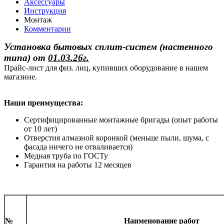
Аксессуары
Инструкция
Монтаж
Комментарии
Установка бытовых сплит-систем (настенного
типа)
от
01.03.26г.
Прайс-лист для физ. лиц, купивших оборудование в нашем
магазине.
Наши преимущества:
Сертифицированные монтажные бригады (опыт работы
от 10 лет)
Отверстия алмазной коронкой (меньше пыли, шума, с
фасада ничего не отваливается)
Медная труба по ГОСТу
Гарантия на работы 12 месяцев
№
Наименование работ