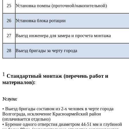
25
Установка помпы (проточной/накопительной)
26
Установка блока ротации
27
Выезд инженера для замера и просчета монтажа
28
Выезд бригады за черту города
1
Стандартный монтаж (перечень работ и
материалов):
Услуги:
• Выезд бригады составом из 2-х человек в черте города
Волгограда, исключение Красноармейский район
(оплачивается отдельно)
• Бурение одного отверстия диаметром 44-51 мм и глубиной