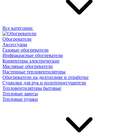
Все категории
Обогреватели
Аксессуары
Газовые обогреватели
Инфракрасные обогреватели
Конвекторы электрические
Масляные обогреватели
Настенные тепловентиляторы
Обогреватели на дизтопливе и отработке
Сушилки для рук и полотенцесушители
Тепловентиляторы бытовые
Тепловые завесы
Тепловые пушки