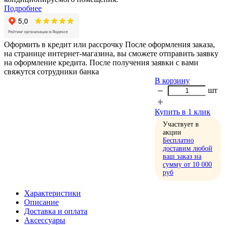
Подробнее
Оформить в кредит или рассрочку
После оформления заказа,
на странице интернет-магазина, вы сможете отправить заявку
на оформление кредита. После получения заявки с вами
свяжутся сотрудники банка
В корзину
шт
Купить в 1 клик
Участвует в
акции
Бесплатно
доставим любой
ваш заказ на
сумму от 10 000
руб
Характеристики
Описание
Доставка и оплата
Аксессуары