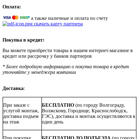
Оплата:
а также наличные и оплата по счету
скачать карту партнера
Покупка в кредит:
Вы можете приобрести товары в нашем интернет-магазине в
кредит или рассрочку у банков партнеров
* Более подробную информацию о покупка товара в кредит
уточняйте у менеджера компании
Доставка
:
При заказе с
БЕСПЛАТНО
(по городу Волгограду,
услугой монтаж,
Волжскому, Городище, Краснослободск,
доставка подъем
ГЭС), доставка и монтаж осуществляются в
на этаж
один день
При покупке
БЕСПЛАТНО ДО ПОДЪЕЗДА
(по городу