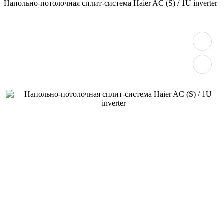
Напольно-потолочная сплит-система Haier AC (S) / 1U inverter