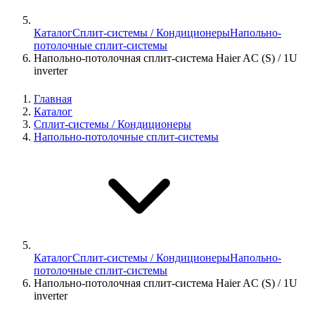
Каталог
Сплит-системы / Кондиционеры
Напольно-
потолочные сплит-системы
Напольно-потолочная сплит-система Haier AC (S) / 1U
inverter
Главная
Каталог
Сплит-системы / Кондиционеры
Напольно-потолочные сплит-системы
Каталог
Сплит-системы / Кондиционеры
Напольно-
потолочные сплит-системы
Напольно-потолочная сплит-система Haier AC (S) / 1U
inverter