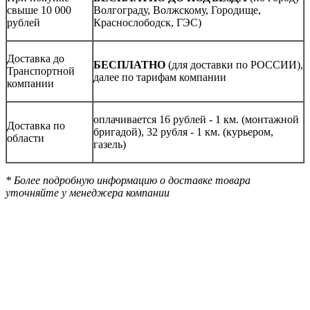
свыше 10 000
Волгограду, Волжскому, Городище,
рублей
Краснослободск, ГЭС)
Доставка до
БЕСПЛАТНО
(для доставки по РОССИИ),
Транспортной
далее по тарифам компании
компании
оплачивается 16 рублей - 1 км. (монтажной
Доставка по
бригадой), 32 рубля - 1 км. (курьером,
области
газель)
* Более подробную информацию о доставке товара
уточняйте у менеджера компании