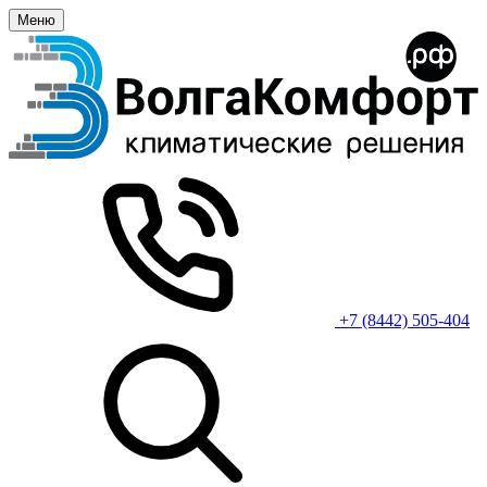
Меню
+7 (8442) 505-404