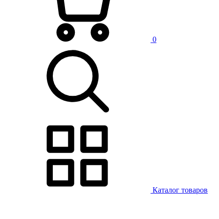
0
Каталог товаров