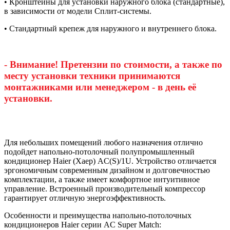
• Кронштейны для установки наружного блока (стандартные),
в зависимости от модели Сплит-системы.
• Стандартный крепеж для наружного и внутреннего блока.
- Внимание! Претензии по стоимости, а также по
месту установки техники принимаются
монтажниками или менеджером - в день её
установки.
Для небольших помещений любого назначения отлично
подойдет напольно-потолочный полупромышленный
кондиционер Haier (Хаер) AC(S)/1U. Устройство отличается
эргономичным современным дизайном и долговечностью
комплектации, а также имеет комфортное интуитивное
управление. Встроенный производительный компрессор
гарантирует отличную энергоэффективность.
Особенности и преимущества напольно-потолочных
кондиционеров Haier серии AC Super Match: