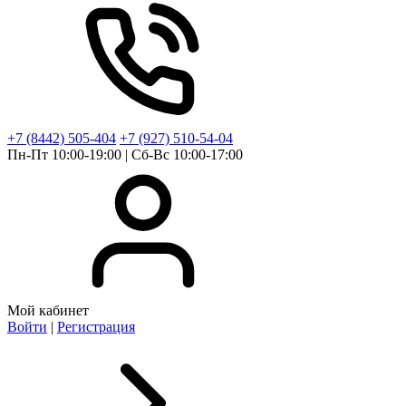
+7 (8442) 505-404
+7 (927) 510-54-04
Пн-Пт 10:00-19:00 | Сб-Вс 10:00-17:00
Мой кабинет
Войти
|
Регистрация