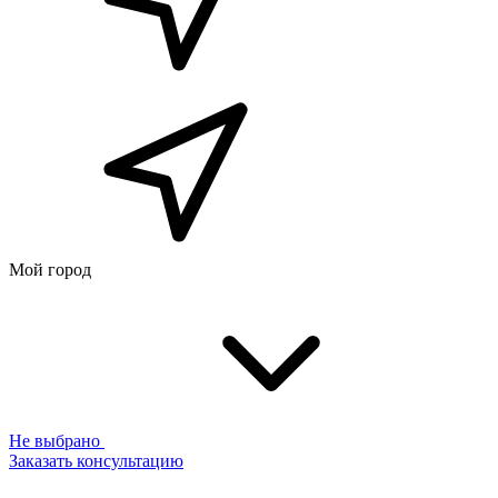
Мой город
Не выбрано
Заказать консультацию