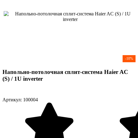
-10%
Напольно-потолочная сплит-система Haier AC
(S) / 1U inverter
Артикул: 100004