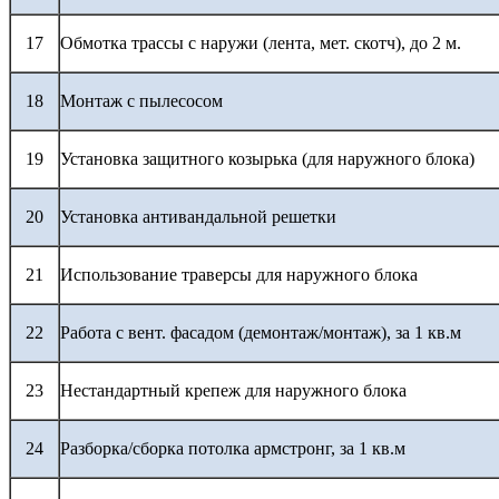
17
Обмотка трассы с наружи (лента, мет. скотч), до 2 м.
18
Монтаж с пылесосом
19
Установка защитного козырька (для наружного блока)
20
Установка антивандальной решетки
21
Использование траверсы для наружного блока
22
Работа с вент. фасадом (демонтаж/монтаж), за 1 кв.м
23
Нестандартный крепеж для наружного блока
24
Разборка/сборка потолка армстронг, за 1 кв.м