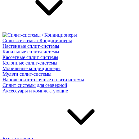
Сплит-системы / Кондиционеры
Настенные сплит-системы
Канальные сплит-системы
Кассетные сплит-системы
Колонные сплит-системы
Мобильные кондиционеры
Мульти сплит-системы
Напольно-потолочные сплит-системы
Сплит-системы для серверной
Аксессуары и комплектующие
Все категории