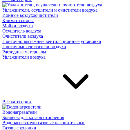
Увлажнители, осушители и очистители воздуха
Ионные воздухоочистители
Климатизаторы
Мойки воздуха
Осушитель воздуха
Очистители воздуха
Приточно-вытяжные вентиляционные установки
Приточные очистители воздуха
Расходные материалы
Увлажнители воздуха
Все категории
Водонагреватели
Бойлеры для котлов отопления
Водонагреватели газовые накопительные
Газовые колонки