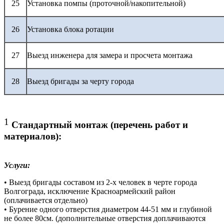
25
Установка помпы (проточной/накопительной)
26
Установка блока ротации
27
Выезд инженера для замера и просчета монтажа
28
Выезд бригады за черту города
1
Стандартный монтаж (перечень работ и
материалов):
Услуги:
• Выезд бригады составом из 2-х человек в черте города
Волгограда, исключение Красноармейский район
(оплачивается отдельно)
• Бурение одного отверстия диаметром 44-51 мм и глубиной
не более 80см. (дополнительные отверстия доплачиваются