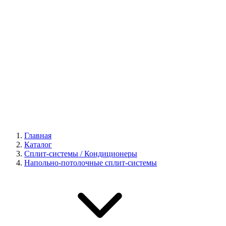
Галерея
Главная
Каталог
Сплит-системы / Кондиционеры
Напольно-потолочные сплит-системы