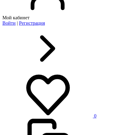
Мой кабинет
Войти
|
Регистрация
0