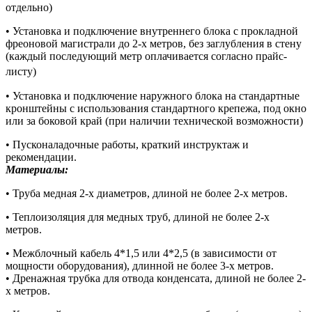
отдельно)
• Установка и подключение внутреннего блока с прокладной
фреоновой магистрали до 2-х метров, без заглубления в стену
(каждый последующий метр оплачивается согласно прайс-
листу)
• Установка и подключение наружного блока на стандартные
кронштейны с использования стандартного крепежа, под окно
или за боковой край (при наличии технической возможности)
• Пусконаладочные работы, краткий инструктаж и
рекомендации.
Материалы:
• Труба медная 2-х диаметров, длиной не более 2-х метров.
• Теплоизоляция для медных труб, длиной не более 2-х
метров.
• Межблочный кабель 4*1,5 или 4*2,5 (в зависимости от
мощности оборудования), длинной не более 3-х метров.
• Дренажная трубка для отвода конденсата, длиной не более 2-
х метров.