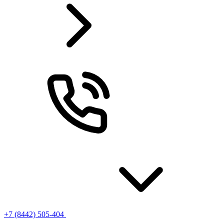
+7 (8442) 505-404