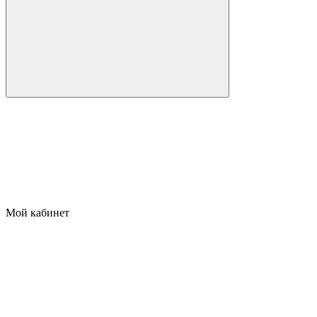
Мой кабинет