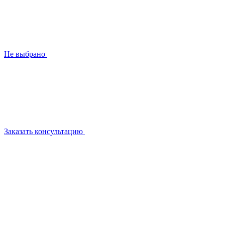
Не выбрано
Заказать консультацию