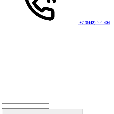
+7 (8442) 505-404