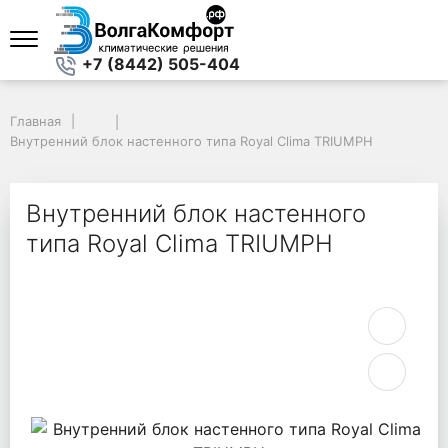
+7 (8442) 505-404
Главная
Главная
Внутренний блок настенного типа Royal Clima TRIUMPH
Внутренний блок настенного типа Royal Clima TRIUMPH
Внутренний блок настенного
типа Royal Clima TRIUMPH