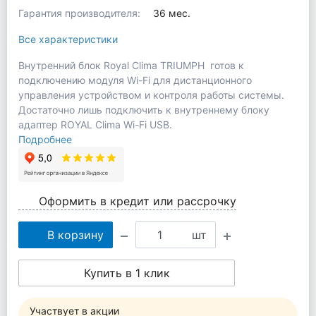
Гарантия производителя:
36 мес.
Все характеристики
Внутренний блок Royal Clima TRIUMPH готов к
подключению модуля Wi-Fi для дистанционного
управления устройством и контроля работы системы.
Достаточно лишь подключить к внутреннему блоку
адаптер ROYAL Clima Wi-Fi USB.
Подробнее
Оформить в кредит или рассрочку
В корзину
шт
Купить в 1 клик
Участвует в акции