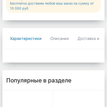
Бесплатно доставим любой ваш заказ на сумму от
10 000 руб
Характеристики
Описание
Доставка и оп
Популярные в разделе