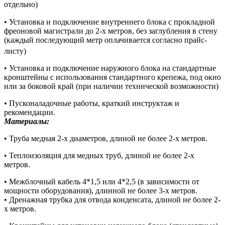
отдельно)
• Установка и подключение внутреннего блока с прокладной
фреоновой магистрали до 2-х метров, без заглубления в стену
(каждый последующий метр оплачивается согласно прайс-
листу)
• Установка и подключение наружного блока на стандартные
кронштейны с использования стандартного крепежа, под окно
или за боковой край (при наличии технической возможности)
• Пусконаладочные работы, краткий инструктаж и
рекомендации.
Материалы:
• Труба медная 2-х диаметров, длиной не более 2-х метров.
• Теплоизоляция для медных труб, длиной не более 2-х
метров.
• Межблочный кабель 4*1,5 или 4*2,5 (в зависимости от
мощности оборудования), длинной не более 3-х метров.
• Дренажная трубка для отвода конденсата, длиной не более 2-
х метров.