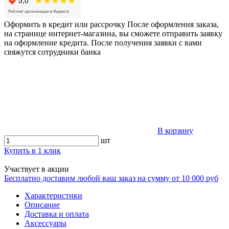
Оформить в кредит или рассрочку
После оформления заказа,
на странице интернет-магазина, вы сможете отправить заявку
на оформление кредита. После получения заявки с вами
свяжутся сотрудники банка
В корзину
шт
Купить в 1 клик
Участвует в акции
Бесплатно доставим любой ваш заказ на сумму от 10 000 руб
Характеристики
Описание
Доставка и оплата
Аксессуары