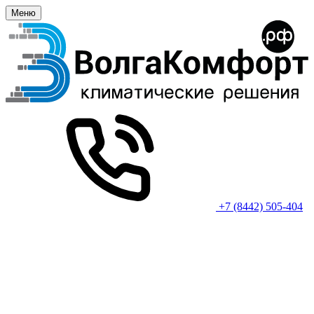
Меню
+7 (8442) 505-404