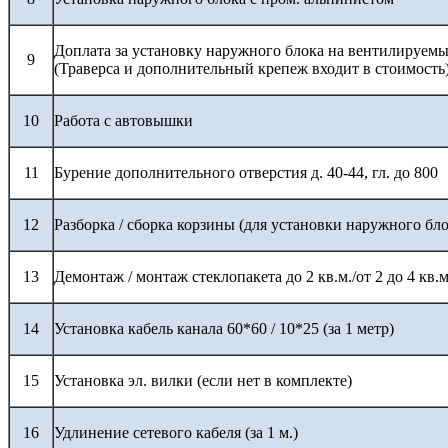
Доплата за установку наружного блока на вентилируемы
9
(Траверса и дополнительный крепеж входит в стоимость
10
Работа с автовышки
11
Бурение дополнительного отверстия д. 40-44, гл. до 800
12
Разборка / сборка корзины (для установки наружного бло
13
Демонтаж / монтаж стеклопакета до 2 кв.м./от 2 до 4 кв.м
14
Установка кабель канала 60*60 / 10*25 (за 1 метр)
15
Установка эл. вилки (если нет в комплекте)
16
Удлинение сетевого кабеля (за 1 м.)