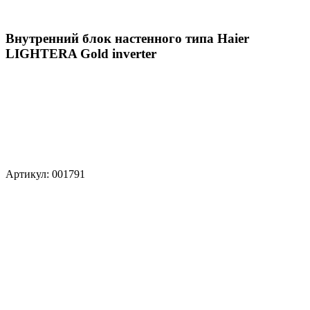
Внутренний блок настенного типа Haier
LIGHTERA Gold inverter
Артикул: 001791