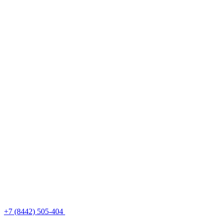
+7 (8442) 505-404