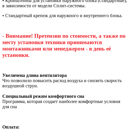
• Кронштейны для установки наружного блока (стандартные),
в зависимости от модели Сплит-системы.
• Стандартный крепеж для наружного и внутреннего блока.
- Внимание! Претензии по стоимости, а также по
месту установки техники принимаются
монтажниками или менеджером - в день её
установки.
Увеличена длина вентилятора
Что позволило повысить расход воздуха и снизить скорость
воздушной струи.
Специальный режим комфортного сна
Программа, которая создает наиболее комфортные условия
для сна
Оплата: