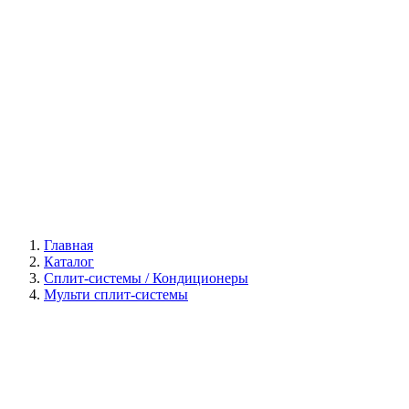
Галерея
Главная
Каталог
Сплит-системы / Кондиционеры
Мульти сплит-системы