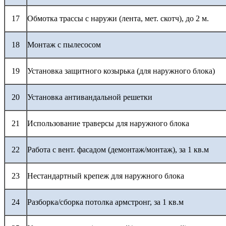
17
Обмотка трассы с наружи (лента, мет. скотч), до 2 м.
18
Монтаж с пылесосом
19
Установка защитного козырька (для наружного блока)
20
Установка антивандальной решетки
21
Использование траверсы для наружного блока
22
Работа с вент. фасадом (демонтаж/монтаж), за 1 кв.м
23
Нестандартный крепеж для наружного блока
24
Разборка/сборка потолка армстронг, за 1 кв.м