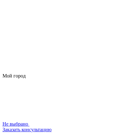
Мой город
Не выбрано
Заказать консультацию