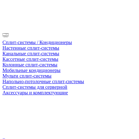
Сплит-системы / Кондиционеры
Настенные сплит-системы
Канальные сплит-системы
Кассетные сплит-системы
Колонные сплит-системы
Мобильные кондиционеры
Мульти сплит-системы
Напольно-потолочные сплит-системы
Сплит-системы для серверной
Аксессуары и комплектующие