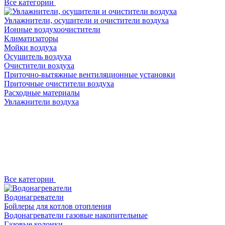
Все категории
Увлажнители, осушители и очистители воздуха
Ионные воздухоочистители
Климатизаторы
Мойки воздуха
Осушитель воздуха
Очистители воздуха
Приточно-вытяжные вентиляционные установки
Приточные очистители воздуха
Расходные материалы
Увлажнители воздуха
Все категории
Водонагреватели
Бойлеры для котлов отопления
Водонагреватели газовые накопительные
Газовые колонки