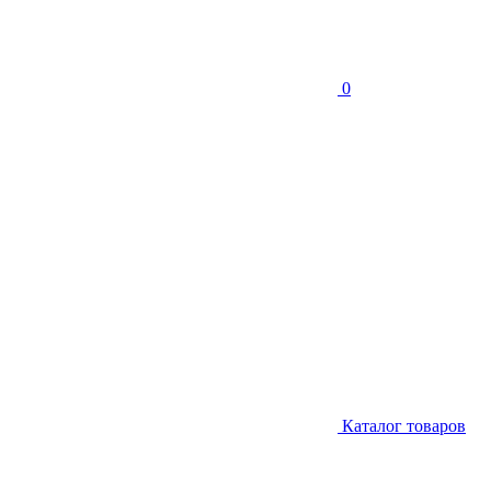
0
Каталог товаров