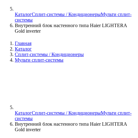
Каталог
Сплит-системы / Кондиционеры
Мульти сплит-
системы
Внутренний блок настенного типа Haier LIGHTERA
Gold inverter
Главная
Каталог
Сплит-системы / Кондиционеры
Мульти сплит-системы
Каталог
Сплит-системы / Кондиционеры
Мульти сплит-
системы
Внутренний блок настенного типа Haier LIGHTERA
Gold inverter