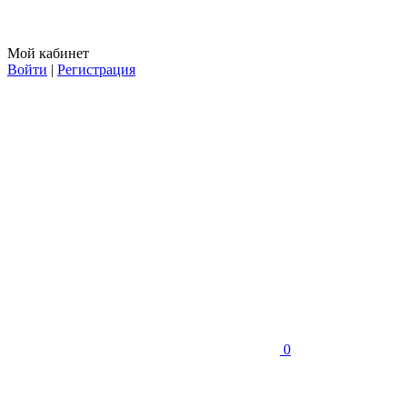
Мой кабинет
Войти
|
Регистрация
0