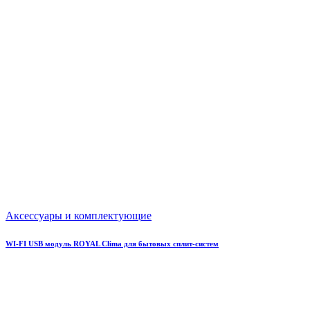
Аксессуары и комплектующие
WI-FI USB модуль ROYAL Clima для бытовых сплит-систем