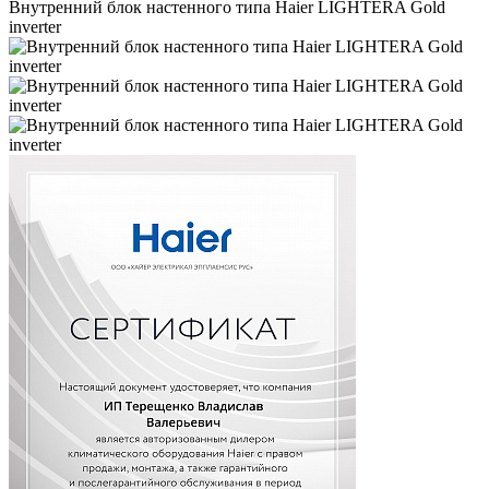
Внутренний блок настенного типа Haier LIGHTERA Gold
inverter