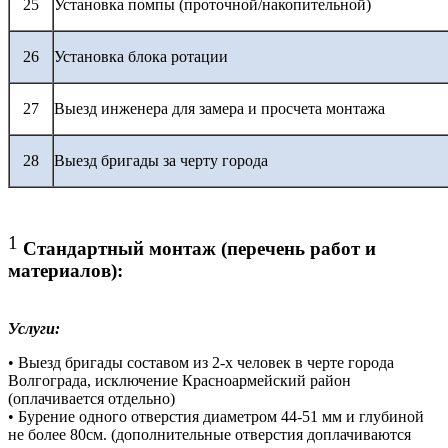
25
Установка помпы (проточной/накопительной)
26
Установка блока ротации
27
Выезд инженера для замера и просчета монтажа
28
Выезд бригады за черту города
1
Стандартный монтаж (перечень работ и
материалов):
Услуги:
• Выезд бригады составом из 2-х человек в черте города
Волгограда, исключение Красноармейский район
(оплачивается отдельно)
• Бурение одного отверстия диаметром 44-51 мм и глубиной
не более 80см. (дополнительные отверстия доплачиваются