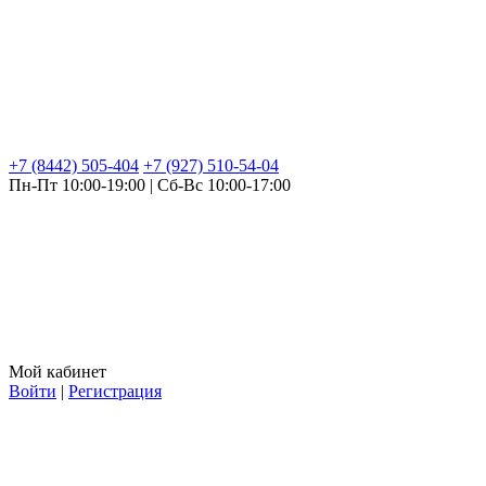
+7 (8442) 505-404
+7 (927) 510-54-04
Пн-Пт 10:00-19:00 | Сб-Вс 10:00-17:00
Мой кабинет
Войти
|
Регистрация