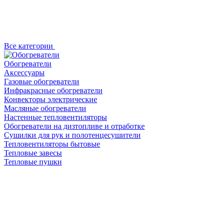
Все категории
Обогреватели
Аксессуары
Газовые обогреватели
Инфракрасные обогреватели
Конвекторы электрические
Масляные обогреватели
Настенные тепловентиляторы
Обогреватели на дизтопливе и отработке
Сушилки для рук и полотенцесушители
Тепловентиляторы бытовые
Тепловые завесы
Тепловые пушки