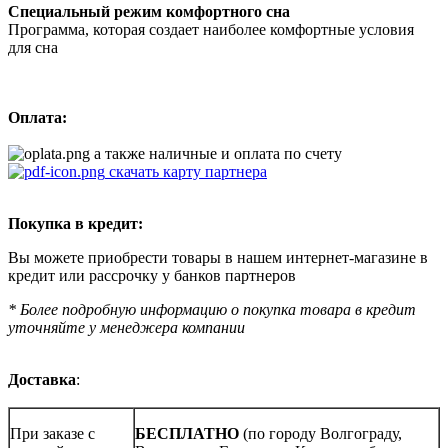
Специальный режим комфортного сна
Программа, которая создает наиболее комфортные условия
для сна
Оплата:
а также наличные и оплата по счету
скачать карту партнера
Покупка в кредит:
Вы можете приобрести товары в нашем интернет-магазине в
кредит или рассрочку у банков партнеров
* Более подробную информацию о покупка товара в кредит
уточняйте у менеджера компании
Доставка
:
При заказе с
БЕСПЛАТНО
(по городу Волгограду,