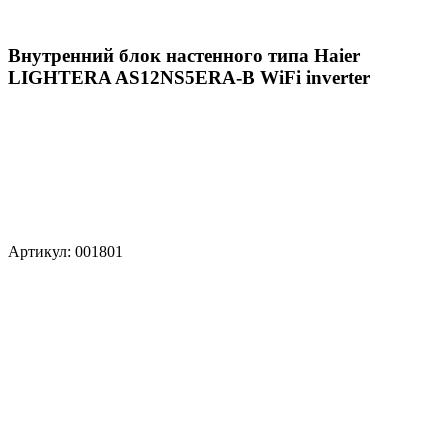
Внутренний блок настенного типа Haier
LIGHTERA AS12NS5ERA-B WiFi inverter
Артикул: 001801