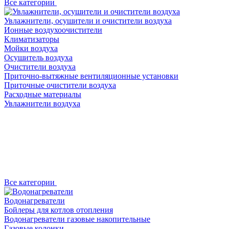
Все категории
Увлажнители, осушители и очистители воздуха
Ионные воздухоочистители
Климатизаторы
Мойки воздуха
Осушитель воздуха
Очистители воздуха
Приточно-вытяжные вентиляционные установки
Приточные очистители воздуха
Расходные материалы
Увлажнители воздуха
Все категории
Водонагреватели
Бойлеры для котлов отопления
Водонагреватели газовые накопительные
Газовые колонки