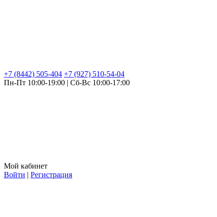
+7 (8442) 505-404
+7 (927) 510-54-04
Пн-Пт 10:00-19:00 | Сб-Вс 10:00-17:00
Мой кабинет
Войти
|
Регистрация