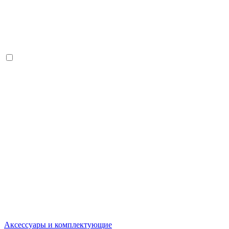
Аксессуары и комплектующие