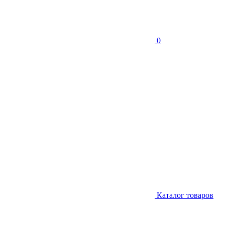
0
Каталог товаров