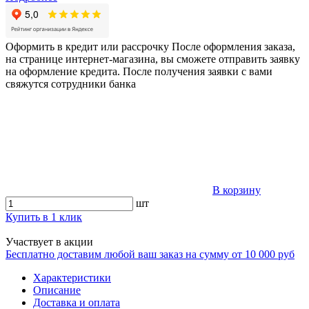
Оформить в кредит или рассрочку
После оформления заказа,
на странице интернет-магазина, вы сможете отправить заявку
на оформление кредита. После получения заявки с вами
свяжутся сотрудники банка
В корзину
шт
Купить в 1 клик
Участвует в акции
Бесплатно доставим любой ваш заказ на сумму от 10 000 руб
Характеристики
Описание
Доставка и оплата