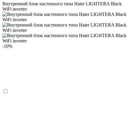
Внутренний блок настенного типа Haier LIGHTERA Black
WiFi inverter
-10%