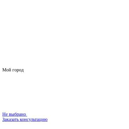
Мой город
Не выбрано
Заказать консультацию