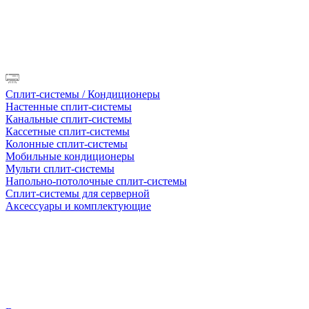
Сплит-системы / Кондиционеры
Настенные сплит-системы
Канальные сплит-системы
Кассетные сплит-системы
Колонные сплит-системы
Мобильные кондиционеры
Мульти сплит-системы
Напольно-потолочные сплит-системы
Сплит-системы для серверной
Аксессуары и комплектующие