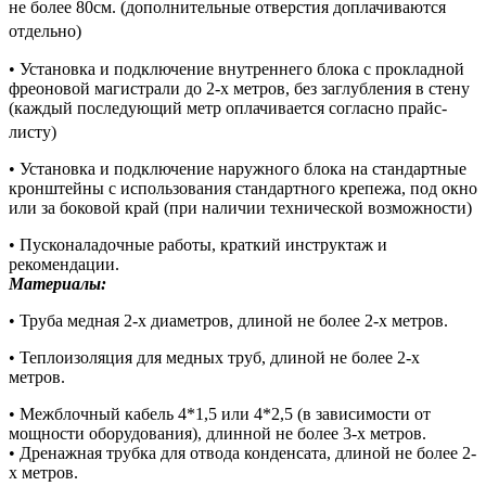
не более 80см. (дополнительные отверстия доплачиваются
отдельно)
• Установка и подключение внутреннего блока с прокладной
фреоновой магистрали до 2-х метров, без заглубления в стену
(каждый последующий метр оплачивается согласно прайс-
листу)
• Установка и подключение наружного блока на стандартные
кронштейны с использования стандартного крепежа, под окно
или за боковой край (при наличии технической возможности)
• Пусконаладочные работы, краткий инструктаж и
рекомендации.
Материалы:
• Труба медная 2-х диаметров, длиной не более 2-х метров.
• Теплоизоляция для медных труб, длиной не более 2-х
метров.
• Межблочный кабель 4*1,5 или 4*2,5 (в зависимости от
мощности оборудования), длинной не более 3-х метров.
• Дренажная трубка для отвода конденсата, длиной не более 2-
х метров.