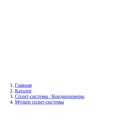
Галерея
Главная
Каталог
Сплит-системы / Кондиционеры
Мульти сплит-системы