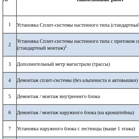
1
Установка Сплит-системы настенного типа (стандартны
Установка Сплит-системы настенного типа с притоком с
2
1
(стандартный монтаж)
3
Дополнительный метр магистрали (трассы)
4
Демонтаж сплит-системы (без альпиниста и автовышки)
5
Демонтаж / монтаж внутреннего блока
6
Демонтаж / монтаж наружного блока (на кронштейны)
7
Установка наружного блока с лестницы (выше 1 этажа)