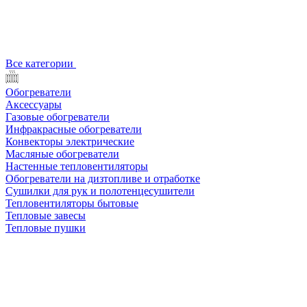
Все категории
Обогреватели
Аксессуары
Газовые обогреватели
Инфракрасные обогреватели
Конвекторы электрические
Масляные обогреватели
Настенные тепловентиляторы
Обогреватели на дизтопливе и отработке
Сушилки для рук и полотенцесушители
Тепловентиляторы бытовые
Тепловые завесы
Тепловые пушки