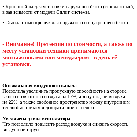
• Кронштейны для установки наружного блока (стандартные),
в зависимости от модели Сплит-системы.
• Стандартный крепеж для наружного и внутреннего блока.
- Внимание! Претензии по стоимости, а также по
месту установки техники принимаются
монтажниками или менеджером - в день её
установки.
Оптимизация воздушного канала
Позволила увеличить пропускную способность на стороне
забора возвратного воздуха на 17%, а зону подачи воздуха –
на 22%, а также свободное пространство между внутренним
теплообменником и декоративной панелью.
Увеличена длина вентилятора
Что позволило повысить расход воздуха и снизить скорость
воздушной струи.