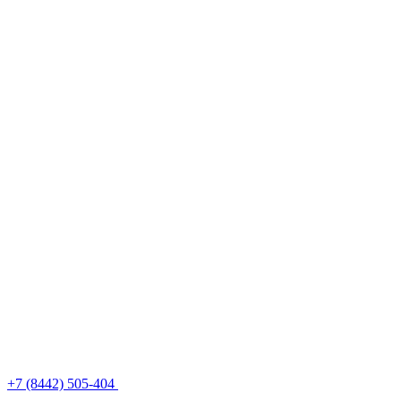
+7 (8442) 505-404