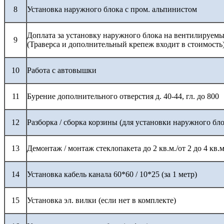
8
Установка наружного блока с пром. альпинистом
Доплата за установку наружного блока на вентилируемы
9
(Траверса и дополнительный крепеж входит в стоимость
10
Работа с автовышки
11
Бурение дополнительного отверстия д. 40-44, гл. до 800
12
Разборка / сборка корзины (для установки наружного бло
13
Демонтаж / монтаж стеклопакета до 2 кв.м./от 2 до 4 кв.м
14
Установка кабель канала 60*60 / 10*25 (за 1 метр)
15
Установка эл. вилки (если нет в комплекте)