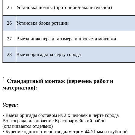
25
Установка помпы (проточной/накопительной)
26
Установка блока ротации
27
Выезд инженера для замера и просчета монтажа
28
Выезд бригады за черту города
1
Стандартный монтаж (перечень работ и
материалов):
Услуги:
• Выезд бригады составом из 2-х человек в черте города
Волгограда, исключение Красноармейский район
(оплачивается отдельно)
• Бурение одного отверстия диаметром 44-51 мм и глубиной