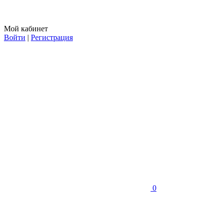
Мой кабинет
Войти
|
Регистрация
0