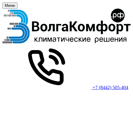
Меню
+7 (8442) 505-404