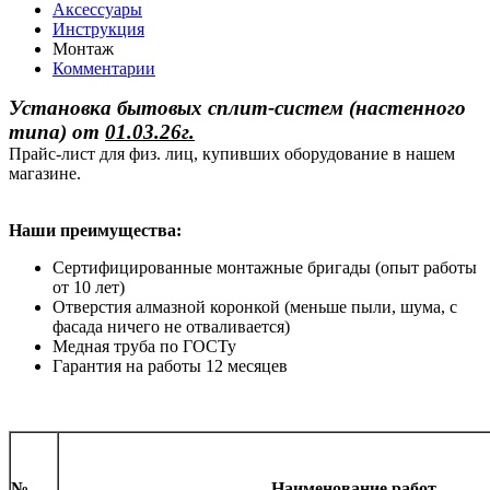
Аксессуары
Инструкция
Монтаж
Комментарии
Установка бытовых сплит-систем (настенного
типа)
от
01.03.26г.
Прайс-лист для физ. лиц, купивших оборудование в нашем
магазине.
Наши преимущества:
Сертифицированные монтажные бригады (опыт работы
от 10 лет)
Отверстия алмазной коронкой (меньше пыли, шума, с
фасада ничего не отваливается)
Медная труба по ГОСТу
Гарантия на работы 12 месяцев
№
Наименование работ