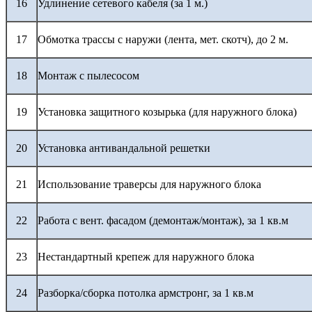
16
Удлинение сетевого кабеля (за 1 м.)
17
Обмотка трассы с наружи (лента, мет. скотч), до 2 м.
18
Монтаж с пылесосом
19
Установка защитного козырька (для наружного блока)
20
Установка антивандальной решетки
21
Использование траверсы для наружного блока
22
Работа с вент. фасадом (демонтаж/монтаж), за 1 кв.м
23
Нестандартный крепеж для наружного блока
24
Разборка/сборка потолка армстронг, за 1 кв.м