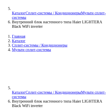
Каталог
Сплит-системы / Кондиционеры
Мульти сплит-
системы
Внутренний блок настенного типа Haier LIGHTERA
Black WiFi inverter
Главная
Каталог
Сплит-системы / Кондиционеры
Мульти сплит-системы
Каталог
Сплит-системы / Кондиционеры
Мульти сплит-
системы
Внутренний блок настенного типа Haier LIGHTERA
Black WiFi inverter