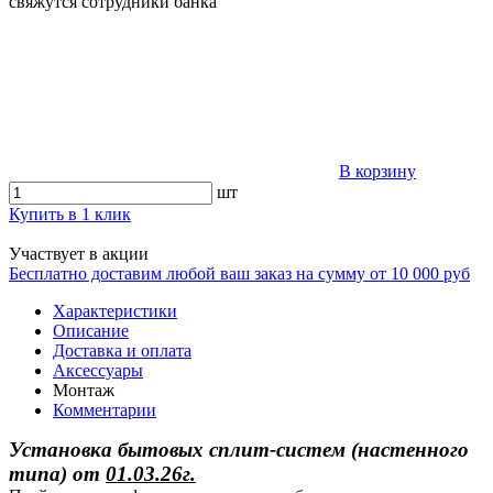
свяжутся сотрудники банка
В корзину
шт
Купить в 1 клик
Участвует в акции
Бесплатно доставим любой ваш заказ на сумму от 10 000 руб
Характеристики
Описание
Доставка и оплата
Аксессуары
Монтаж
Комментарии
Установка бытовых сплит-систем (настенного
типа)
от
01.03.26г.