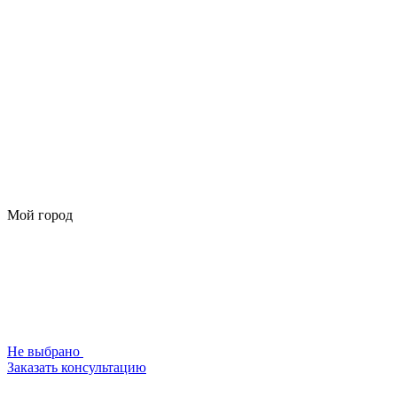
Мой город
Не выбрано
Заказать консультацию