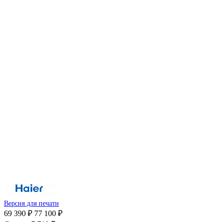
Версия для печати
69 390 ₽
77 100 ₽