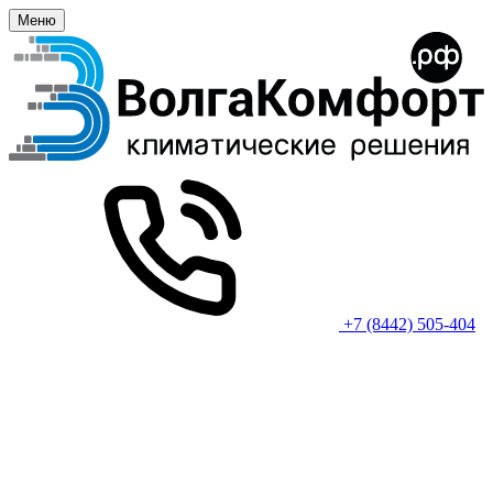
Меню
+7 (8442) 505-404