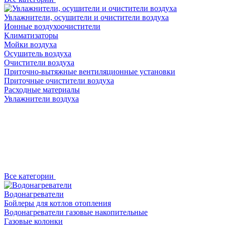
Увлажнители, осушители и очистители воздуха
Ионные воздухоочистители
Климатизаторы
Мойки воздуха
Осушитель воздуха
Очистители воздуха
Приточно-вытяжные вентиляционные установки
Приточные очистители воздуха
Расходные материалы
Увлажнители воздуха
Все категории
Водонагреватели
Бойлеры для котлов отопления
Водонагреватели газовые накопительные
Газовые колонки