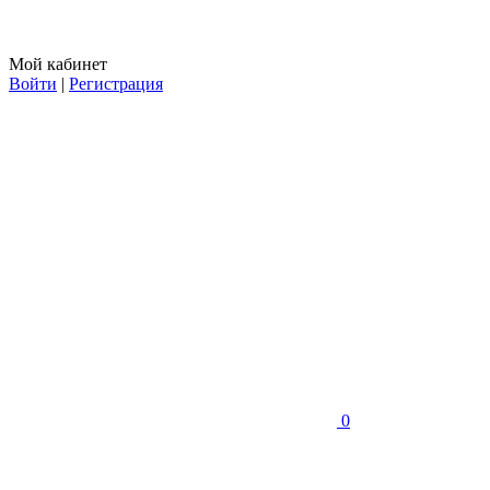
Мой кабинет
Войти
|
Регистрация
0