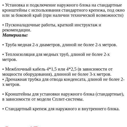
• Установка и подключение наружного блока на стандартные
кронштейны с использования стандартного крепежа, под окно
или за боковой край (при наличии технической возможности)
• Пусконаладочные работы, краткий инструктаж и
рекомендации.
Материалы:
• Труба медная 2-х диаметров, длиной не более 2-х метров.
• Теплоизоляция для медных труб, длиной не более 2-х
метров.
• Межблочный кабель 4*1,5 или 4*2,5 (в зависимости от
мощности оборудования), длинной не более 3-х метров.
• Дренажная трубка для отвода конденсата, длиной не более 2-
х метров.
• Кронштейны для установки наружного блока (стандартные),
в зависимости от модели Сплит-системы.
• Стандартный крепеж для наружного и внутреннего блока.