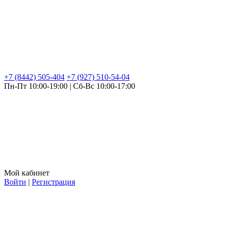
+7 (8442) 505-404
+7 (927) 510-54-04
Пн-Пт 10:00-19:00 | Сб-Вс 10:00-17:00
Мой кабинет
Войти
|
Регистрация