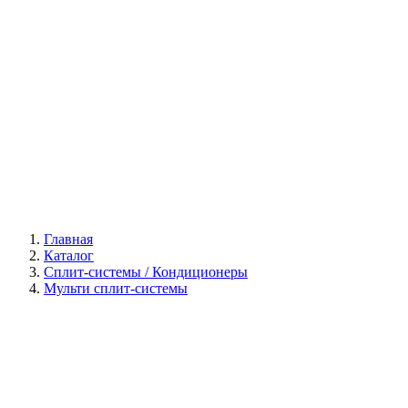
Галерея
Главная
Каталог
Сплит-системы / Кондиционеры
Мульти сплит-системы