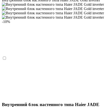
Внутренний блок настенного типа Haier JADE Gold inverter
-10%
Внутренний блок настенного типа Haier JADE