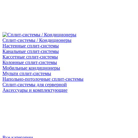
Сплит-системы / Кондиционеры
Настенные сплит-системы
Канальные сплит-системы
Кассетные сплит-системы
Колонные сплит-системы
Мобильные кондиционеры
Мульти сплит-системы
Напольно-потолочные сплит-системы
Сплит-системы для серверной
Аксессуары и комплектующие
Все категории