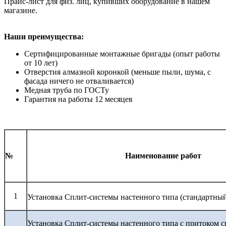
Прайс-лист для физ. лиц, купивших оборудование в нашем
магазине.
Наши преимущества:
Сертифицированные монтажные бригады (опыт работы
от 10 лет)
Отверстия алмазной коронкой (меньше пыли, шума, с
фасада ничего не отваливается)
Медная труба по ГОСТу
Гарантия на работы 12 месяцев
№
Наименование работ
1
Установка Сплит-системы настенного типа (стандартны
Установка Сплит-системы настенного типа с притоком с