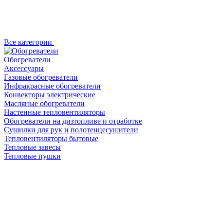
Все категории
Обогреватели
Аксессуары
Газовые обогреватели
Инфракрасные обогреватели
Конвекторы электрические
Масляные обогреватели
Настенные тепловентиляторы
Обогреватели на дизтопливе и отработке
Сушилки для рук и полотенцесушители
Тепловентиляторы бытовые
Тепловые завесы
Тепловые пушки