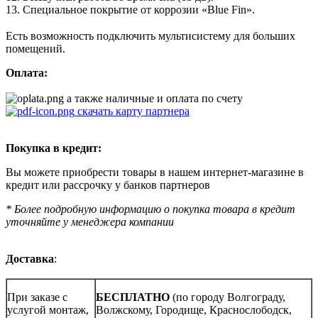
13. Специальное покрытие от коррозии «Blue Fin».
⠀
Есть возможность подключить мультисистему для больших
помещений.
Оплата:
а также наличные и оплата по счету
скачать карту партнера
Покупка в кредит:
Вы можете приобрести товары в нашем интернет-магазине в
кредит или рассрочку у банков партнеров
* Более подробную информацию о покупка товара в кредит
уточняйте у менеджера компании
Доставка
:
При заказе с
БЕСПЛАТНО
(по городу Волгограду,
услугой монтаж,
Волжскому, Городище, Краснослободск,