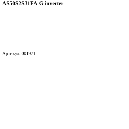
AS50S2SJ1FA-G inverter
Артикул: 001971