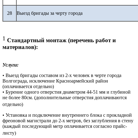
28
Выезд бригады за черту города
1
Стандартный монтаж (перечень работ и
материалов):
Услуги:
• Выезд бригады составом из 2-х человек в черте города
Волгограда, исключение Красноармейский район
(оплачивается отдельно)
• Бурение одного отверстия диаметром 44-51 мм и глубиной
не более 80см. (дополнительные отверстия доплачиваются
отдельно)
• Установка и подключение внутреннего блока с прокладной
фреоновой магистрали до 2-х метров, без заглубления в стену
(каждый последующий метр оплачивается согласно прайс-
листу)