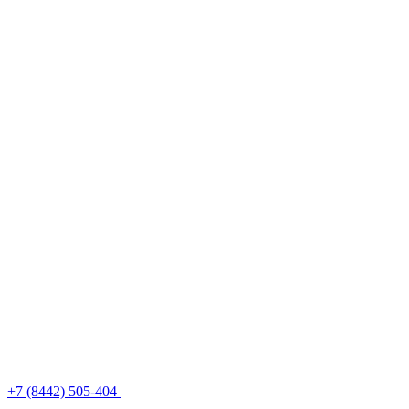
+7 (8442) 505-404