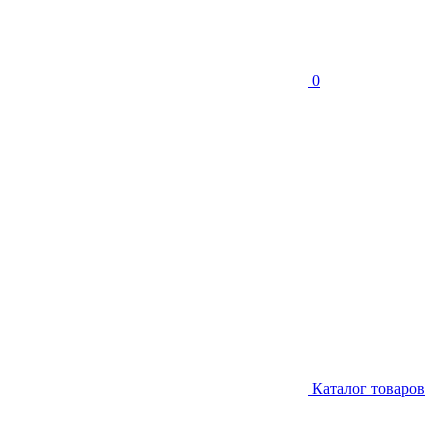
0
Каталог товаров