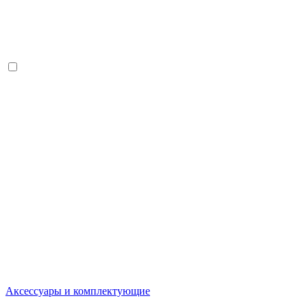
Аксессуары и комплектующие