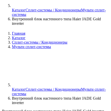
Каталог
Сплит-системы / Кондиционеры
Мульти сплит-
системы
Внутренний блок настенного типа Haier JADE Gold
inverter
Главная
Каталог
Сплит-системы / Кондиционеры
Мульти сплит-системы
Каталог
Сплит-системы / Кондиционеры
Мульти сплит-
системы
Внутренний блок настенного типа Haier JADE Gold
inverter