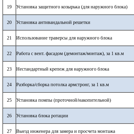
19
Установка защитного козырька (для наружного блока)
20
Установка антивандальной решетки
21
Использование траверсы для наружного блока
22
Работа с вент. фасадом (демонтаж/монтаж), за 1 кв.м
23
Нестандартный крепеж для наружного блока
24
Разборка/сборка потолка армстронг, за 1 кв.м
25
Установка помпы (проточной/накопительной)
26
Установка блока ротации
27
Выезд инженера для замера и просчета монтажа