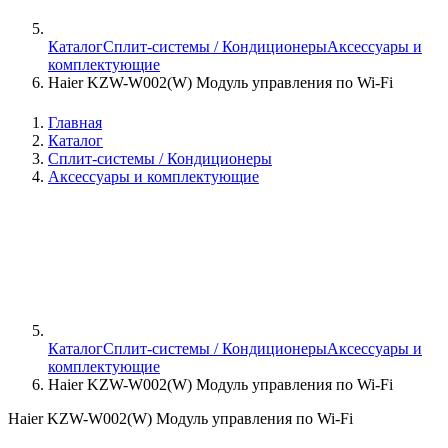
Каталог
Сплит-системы / Кондиционеры
Аксессуары и
комплектующие
Haier KZW-W002(W) Модуль управления по Wi-Fi
Главная
Каталог
Сплит-системы / Кондиционеры
Аксессуары и комплектующие
Каталог
Сплит-системы / Кондиционеры
Аксессуары и
комплектующие
Haier KZW-W002(W) Модуль управления по Wi-Fi
Haier KZW-W002(W) Модуль управления по Wi-Fi