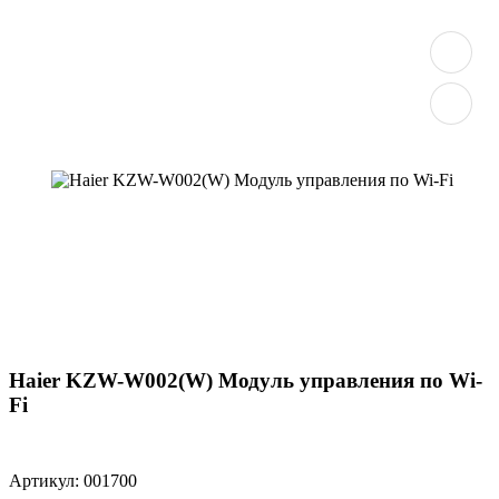
Haier KZW-W002(W) Модуль управления по Wi-
Fi
Артикул: 001700