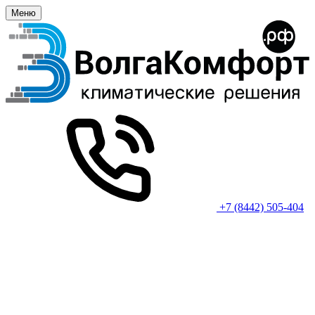
Меню
+7 (8442) 505-404