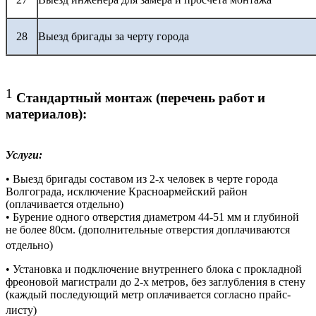
28
Выезд бригады за черту города
1
Стандартный монтаж (перечень работ и
материалов):
Услуги:
• Выезд бригады составом из 2-х человек в черте города
Волгограда, исключение Красноармейский район
(оплачивается отдельно)
• Бурение одного отверстия диаметром 44-51 мм и глубиной
не более 80см. (дополнительные отверстия доплачиваются
отдельно)
• Установка и подключение внутреннего блока с прокладной
фреоновой магистрали до 2-х метров, без заглубления в стену
(каждый последующий метр оплачивается согласно прайс-
листу)