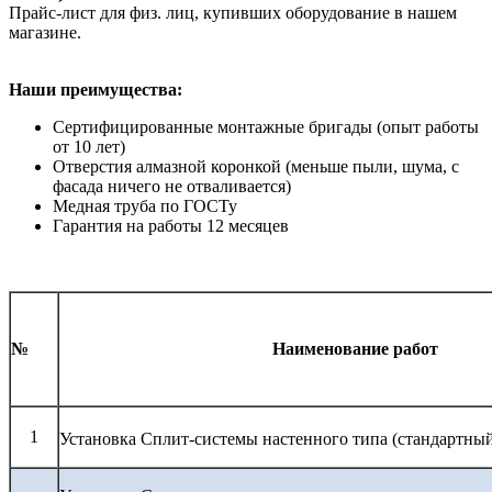
Прайс-лист для физ. лиц, купивших оборудование в нашем
магазине.
Наши преимущества:
Сертифицированные монтажные бригады (опыт работы
от 10 лет)
Отверстия алмазной коронкой (меньше пыли, шума, с
фасада ничего не отваливается)
Медная труба по ГОСТу
Гарантия на работы 12 месяцев
№
Наименование работ
1
Установка Сплит-системы настенного типа (стандартны