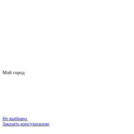
Мой город
Не выбрано
Заказать консультацию