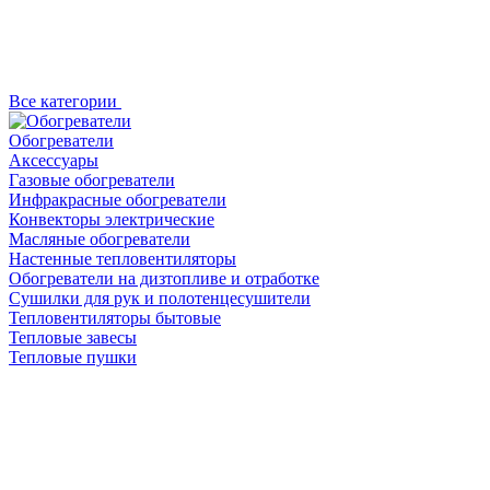
Все категории
Обогреватели
Аксессуары
Газовые обогреватели
Инфракрасные обогреватели
Конвекторы электрические
Масляные обогреватели
Настенные тепловентиляторы
Обогреватели на дизтопливе и отработке
Сушилки для рук и полотенцесушители
Тепловентиляторы бытовые
Тепловые завесы
Тепловые пушки