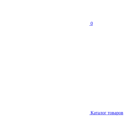
0
Каталог товаров