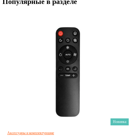
Популярные в разделе
Новинка
Аксессуары и комплектующие