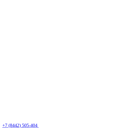
+7 (8442) 505-404