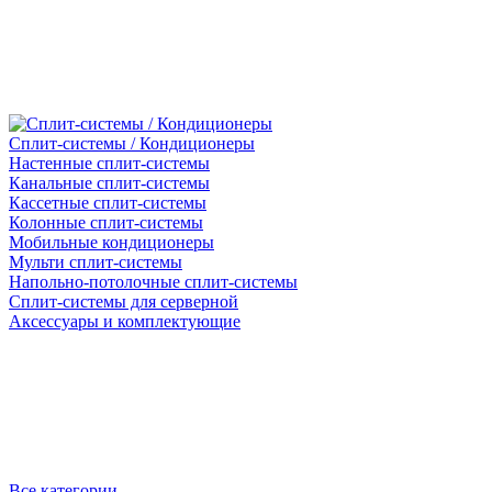
Сплит-системы / Кондиционеры
Настенные сплит-системы
Канальные сплит-системы
Кассетные сплит-системы
Колонные сплит-системы
Мобильные кондиционеры
Мульти сплит-системы
Напольно-потолочные сплит-системы
Сплит-системы для серверной
Аксессуары и комплектующие
Все категории