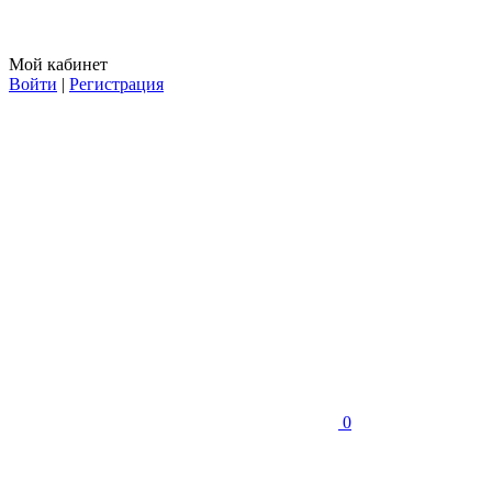
Мой кабинет
Войти
|
Регистрация
0