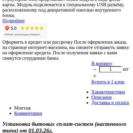
карты. Модуль подключается к специальному USB разъёму,
расположенному под декоративной панелью внутреннего
блока.
Подробнее
Оформить в кредит или рассрочку
После оформления заказа,
на странице интернет-магазина, вы сможете отправить заявку
на оформление кредита. После получения заявки с вами
свяжутся сотрудники банка
В корзину
шт
Купить в 1 клик
Характеристики
Описание
Доставка и оплата
Монтаж
Комментарии
Установка бытовых сплит-систем (настенного
типа)
от
01.03.26г.