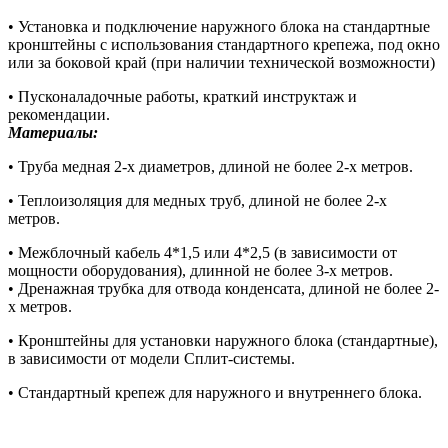
• Установка и подключение наружного блока на стандартные
кронштейны с использования стандартного крепежа, под окно
или за боковой край (при наличии технической возможности)
• Пусконаладочные работы, краткий инструктаж и
рекомендации.
Материалы:
• Труба медная 2-х диаметров, длиной не более 2-х метров.
• Теплоизоляция для медных труб, длиной не более 2-х
метров.
• Межблочный кабель 4*1,5 или 4*2,5 (в зависимости от
мощности оборудования), длинной не более 3-х метров.
• Дренажная трубка для отвода конденсата, длиной не более 2-
х метров.
• Кронштейны для установки наружного блока (стандартные),
в зависимости от модели Сплит-системы.
• Стандартный крепеж для наружного и внутреннего блока.