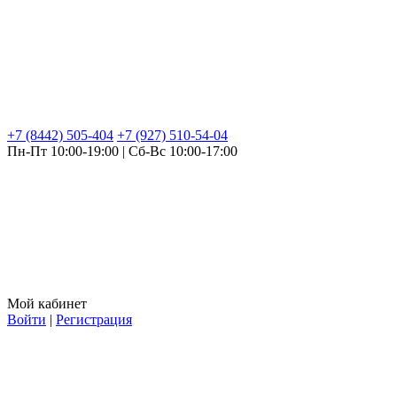
+7 (8442) 505-404
+7 (927) 510-54-04
Пн-Пт 10:00-19:00 | Сб-Вс 10:00-17:00
Мой кабинет
Войти
|
Регистрация