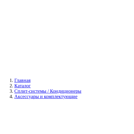
Галерея
Главная
Каталог
Сплит-системы / Кондиционеры
Аксессуары и комплектующие