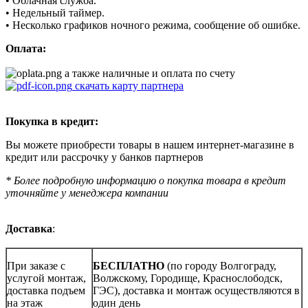
• Облачная служба.
• Недельный таймер.
• Несколько графиков ночного режима, сообщение об ошибке.
Оплата:
а также наличные и оплата по счету
скачать карту партнера
Покупка в кредит:
Вы можете приобрести товары в нашем интернет-магазине в
кредит или рассрочку у банков партнеров
* Более подробную информацию о покупка товара в кредит
уточняйте у менеджера компании
Доставка
:
При заказе с
БЕСПЛАТНО
(по городу Волгограду,
услугой монтаж,
Волжскому, Городище, Краснослободск,
доставка подъем
ГЭС), доставка и монтаж осуществляются в
на этаж
один день