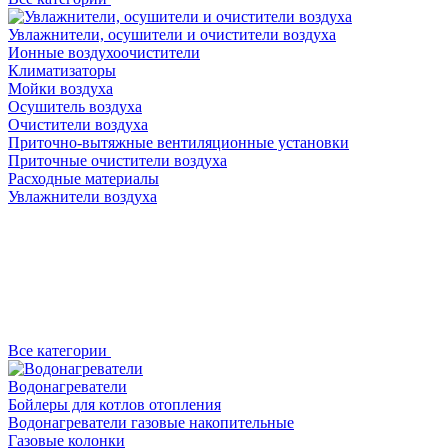
Увлажнители, осушители и очистители воздуха
Ионные воздухоочистители
Климатизаторы
Мойки воздуха
Осушитель воздуха
Очистители воздуха
Приточно-вытяжные вентиляционные установки
Приточные очистители воздуха
Расходные материалы
Увлажнители воздуха
Все категории
Водонагреватели
Бойлеры для котлов отопления
Водонагреватели газовые накопительные
Газовые колонки