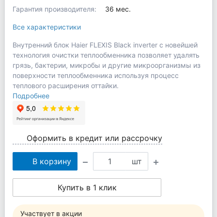
Гарантия производителя:
36 мес.
Все характеристики
Внутренний блок Haier FLEXIS Black inverter с новейшей
технология очистки теплообменника позволяет удалять
грязь, бактерии, микробы и другие микроорганизмы из
поверхности теплообменника используя процесс
теплового расширения оттайки.
Подробнее
Оформить в кредит или рассрочку
В корзину
шт
Купить в 1 клик
Участвует в акции