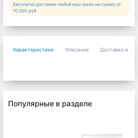
Бесплатно доставим любой ваш заказ на сумму от
10 000 руб
Характеристики
Описание
Доставка и оп
Популярные в разделе