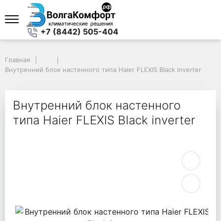
+7 (8442) 505-404
Главная
Главная
Внутренний блок настенного типа Haier FLEXIS Black inverter
Внутренний блок настенного типа Haier FLEXIS Black inverter
Внутренний блок настенного
типа Haier FLEXIS Black inverter