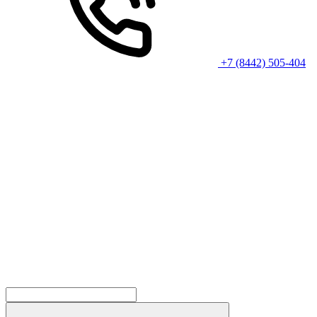
+7 (8442) 505-404