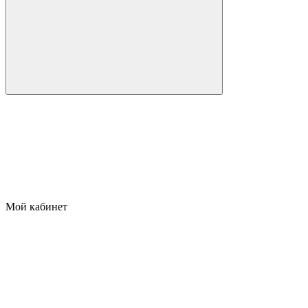
Мой кабинет