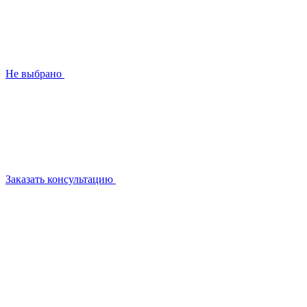
Не выбрано
Заказать консультацию