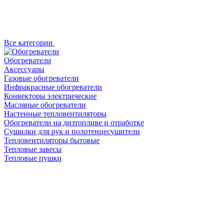
Все категории
Обогреватели
Аксессуары
Газовые обогреватели
Инфракрасные обогреватели
Конвекторы электрические
Масляные обогреватели
Настенные тепловентиляторы
Обогреватели на дизтопливе и отработке
Сушилки для рук и полотенцесушители
Тепловентиляторы бытовые
Тепловые завесы
Тепловые пушки