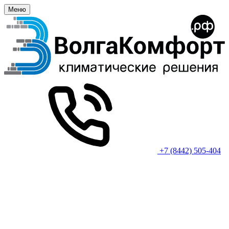
Меню
+7 (8442) 505-404