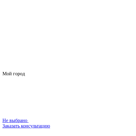
Мой город
Не выбрано
Заказать консультацию