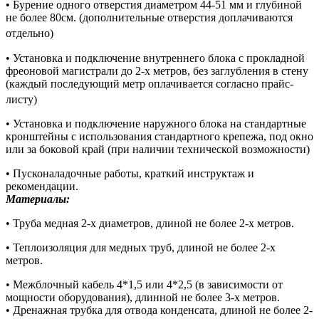
• Бурение одного отверстия диаметром 44-51 мм и глубиной
не более 80см. (дополнительные отверстия доплачиваются
отдельно)
• Установка и подключение внутреннего блока с прокладной
фреоновой магистрали до 2-х метров, без заглубления в стену
(каждый последующий метр оплачивается согласно прайс-
листу)
• Установка и подключение наружного блока на стандартные
кронштейны с использования стандартного крепежа, под окно
или за боковой край (при наличии технической возможности)
• Пусконаладочные работы, краткий инструктаж и
рекомендации.
Материалы:
• Труба медная 2-х диаметров, длиной не более 2-х метров.
• Теплоизоляция для медных труб, длиной не более 2-х
метров.
• Межблочный кабель 4*1,5 или 4*2,5 (в зависимости от
мощности оборудования), длинной не более 3-х метров.
• Дренажная трубка для отвода конденсата, длиной не более 2-