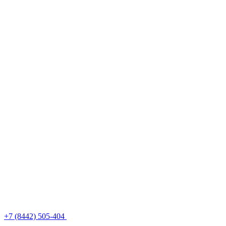
+7 (8442) 505-404