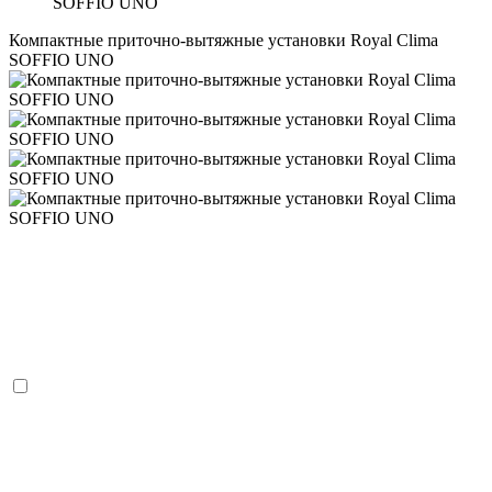
SOFFIO UNO
Компактные приточно-вытяжные установки Royal Clima
SOFFIO UNO