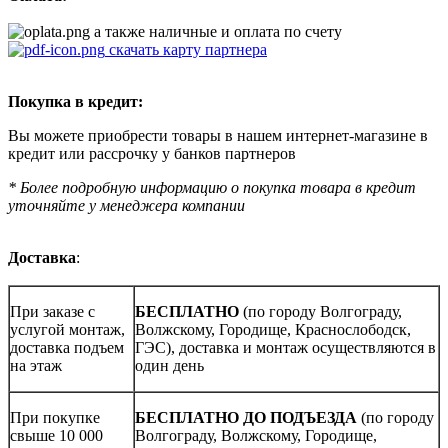
а также наличные и оплата по счету
скачать карту партнера
Покупка в кредит:
Вы можете приобрести товары в нашем интернет-магазине в
кредит или рассрочку у банков партнеров
* Более подробную информацию о покупка товара в кредит
уточняйте у менеджера компании
Доставка
:
При заказе с
БЕСПЛАТНО
(по городу Волгограду,
услугой монтаж,
Волжскому, Городище, Краснослободск,
доставка подъем
ГЭС), доставка и монтаж осуществляются в
на этаж
один день
При покупке
БЕСПЛАТНО ДО ПОДЪЕЗДА
(по городу
свыше 10 000
Волгограду, Волжскому, Городище,