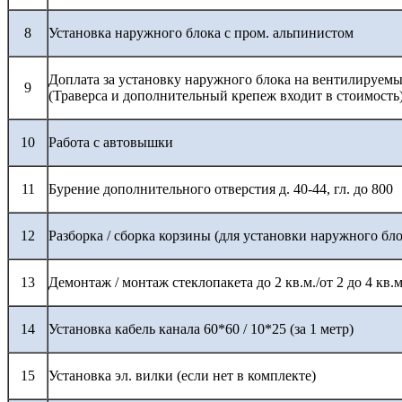
8
Установка наружного блока с пром. альпинистом
Доплата за установку наружного блока на вентилируемы
9
(Траверса и дополнительный крепеж входит в стоимость
10
Работа с автовышки
11
Бурение дополнительного отверстия д. 40-44, гл. до 800
12
Разборка / сборка корзины (для установки наружного бло
13
Демонтаж / монтаж стеклопакета до 2 кв.м./от 2 до 4 кв.м
14
Установка кабель канала 60*60 / 10*25 (за 1 метр)
15
Установка эл. вилки (если нет в комплекте)