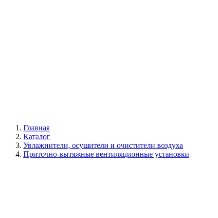
Галерея
Главная
Каталог
Увлажнители, осушители и очистители воздуха
Приточно-вытяжные вентиляционные установки