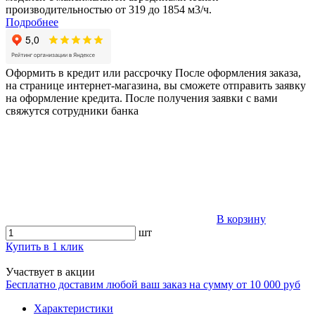
производительностью от 319 до 1854 м3/ч.
Подробнее
Оформить в кредит или рассрочку
После оформления заказа,
на странице интернет-магазина, вы сможете отправить заявку
на оформление кредита. После получения заявки с вами
свяжутся сотрудники банка
В корзину
шт
Купить в 1 клик
Участвует в акции
Бесплатно доставим любой ваш заказ на сумму от 10 000 руб
Характеристики