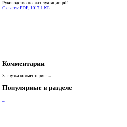
Руководство по эксплуатации.pdf
Скачать: PDF, 1017.1 КБ
Комментарии
Загрузка комментариев...
Популярные в разделе