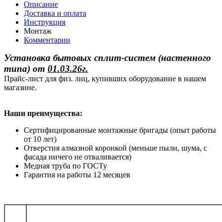
Описание
Доставка и оплата
Инструкция
Монтаж
Комментарии
Установка бытовых сплит-систем (настенного
типа)
от
01.03.26г.
Прайс-лист для физ. лиц, купивших оборудование в нашем
магазине.
Наши преимущества:
Сертифицированные монтажные бригады (опыт работы
от 10 лет)
Отверстия алмазной коронкой (меньше пыли, шума, с
фасада ничего не отваливается)
Медная труба по ГОСТу
Гарантия на работы 12 месяцев