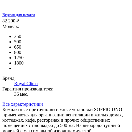
Версия для печати
82 290 ₽
Модель:
350
500
650
800
1250
1800
-
Бренд:
Royal Clima
Гарантия производителя:
36 мес.
Все характеристики
Компактные приточно-вытяжные установки SOFFIO UNO
применяются для организации вентиляции в жилых домах,
коттеджах, кафе, ресторанах и прочих общественных
помещениях с площадью до 500 м2. На выбор доступны 6
моделей с максимальной аэродинамической