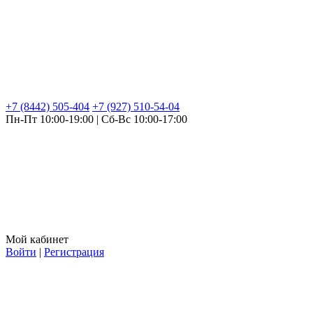
+7 (8442) 505-404
+7 (927) 510-54-04
Пн-Пт 10:00-19:00 | Сб-Вс 10:00-17:00
Мой кабинет
Войти
|
Регистрация