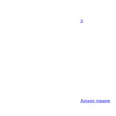
0
Каталог товаров