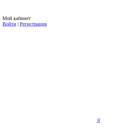
Мой кабинет
Войти
|
Регистрация
0