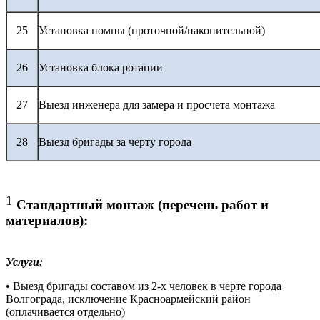
25
Установка помпы (проточной/накопительной)
26
Установка блока ротации
27
Выезд инженера для замера и просчета монтажа
28
Выезд бригады за черту города
1
Стандартный монтаж (перечень работ и
материалов):
Услуги:
• Выезд бригады составом из 2-х человек в черте города
Волгограда, исключение Красноармейский район
(оплачивается отдельно)