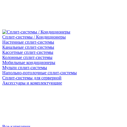
Сплит-системы / Кондиционеры
Настенные сплит-системы
Канальные сплит-системы
Кассетные сплит-системы
Колонные сплит-системы
Мобильные кондиционеры
Мульти сплит-системы
Напольно-потолочные сплит-системы
Сплит-системы для серверной
Аксессуары и комплектующие
Все категории