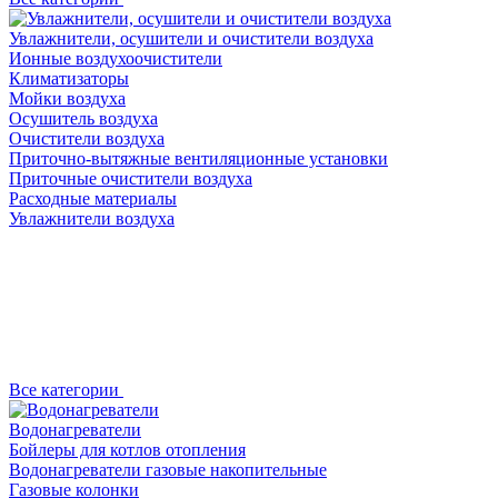
Увлажнители, осушители и очистители воздуха
Ионные воздухоочистители
Климатизаторы
Мойки воздуха
Осушитель воздуха
Очистители воздуха
Приточно-вытяжные вентиляционные установки
Приточные очистители воздуха
Расходные материалы
Увлажнители воздуха
Все категории
Водонагреватели
Бойлеры для котлов отопления
Водонагреватели газовые накопительные
Газовые колонки