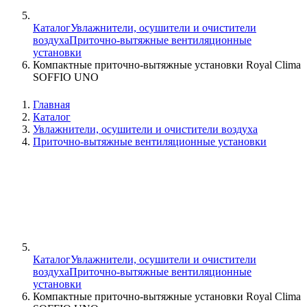
Каталог
Увлажнители, осушители и очистители
воздуха
Приточно-вытяжные вентиляционные
установки
Компактные приточно-вытяжные установки Royal Clima
SOFFIO UNO
Главная
Каталог
Увлажнители, осушители и очистители воздуха
Приточно-вытяжные вентиляционные установки
Каталог
Увлажнители, осушители и очистители
воздуха
Приточно-вытяжные вентиляционные
установки
Компактные приточно-вытяжные установки Royal Clima