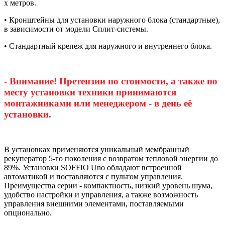
х метров.
• Кронштейны для установки наружного блока (стандартные),
в зависимости от модели Сплит-системы.
• Стандартный крепеж для наружного и внутреннего блока.
- Внимание! Претензии по стоимости, а также по
месту установки техники принимаются
монтажниками или менеджером - в день её
установки.
В установках применяются уникальный мембранный
рекуператор 5-го поколения с возвратом тепловой энергии до
89%. Установки SOFFIO Uno обладают встроенной
автоматикой и поставляются с пультом управления.
Преимущества серии - компактность, низкий уровень шума,
удобство настройки и управления, а также возможность
управления внешними элементами, поставляемыми
опционально.