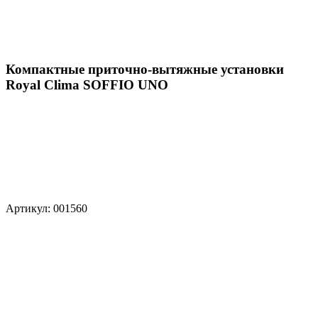
Компактные приточно-вытяжные установки
Royal Clima SOFFIO UNO
Артикул: 001560