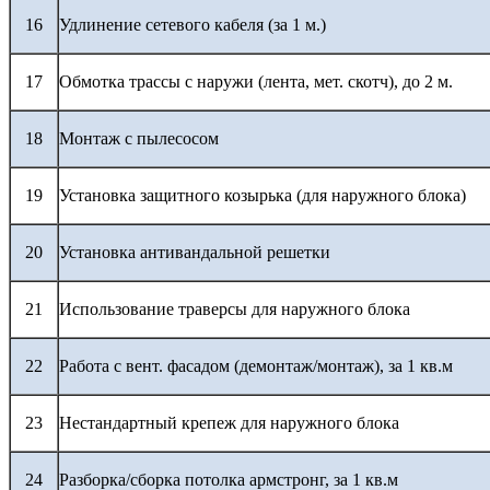
16
Удлинение сетевого кабеля (за 1 м.)
17
Обмотка трассы с наружи (лента, мет. скотч), до 2 м.
18
Монтаж с пылесосом
19
Установка защитного козырька (для наружного блока)
20
Установка антивандальной решетки
21
Использование траверсы для наружного блока
22
Работа с вент. фасадом (демонтаж/монтаж), за 1 кв.м
23
Нестандартный крепеж для наружного блока
24
Разборка/сборка потолка армстронг, за 1 кв.м