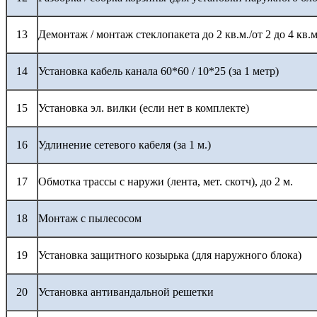
13
Демонтаж / монтаж стеклопакета до 2 кв.м./от 2 до 4 кв.м
14
Установка кабель канала 60*60 / 10*25 (за 1 метр)
15
Установка эл. вилки (если нет в комплекте)
16
Удлинение сетевого кабеля (за 1 м.)
17
Обмотка трассы с наружи (лента, мет. скотч), до 2 м.
18
Монтаж с пылесосом
19
Установка защитного козырька (для наружного блока)
20
Установка антивандальной решетки