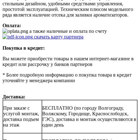
стильным дизайном, удобными средствами управления,
простотой эксплуатацией. Техническим плюсом модельного
ряда является наличие отсека для заливки ароматизаторов.
Оплата:
а также наличные и оплата по счету
скачать карту партнера
Покупка в кредит:
Вы можете приобрести товары в нашем интернет-магазине в
кредит или рассрочку у банков партнеров
* Более подробную информацию о покупка товара в кредит
уточняйте у менеджера компании
Доставка:
При заказе с
БЕСПЛАТНО (по городу Волгограду,
услугой монтаж,
Волжскому, Городище, Краснослободск,
доставка подъем
ГЭС), доставка и монтаж осуществляются в
на этаж
один день