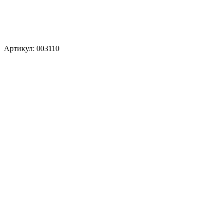
Артикул: 003110