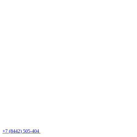
+7 (8442) 505-404