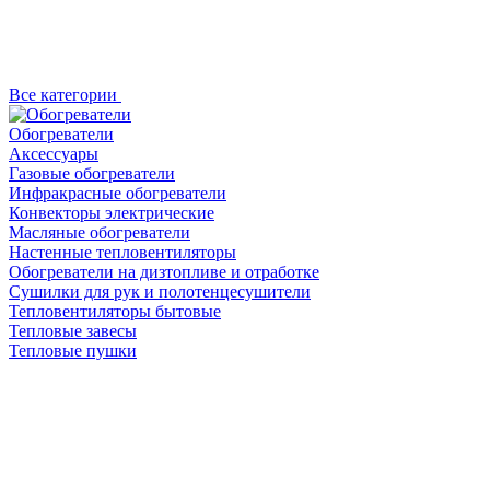
Все категории
Обогреватели
Аксессуары
Газовые обогреватели
Инфракрасные обогреватели
Конвекторы электрические
Масляные обогреватели
Настенные тепловентиляторы
Обогреватели на дизтопливе и отработке
Сушилки для рук и полотенцесушители
Тепловентиляторы бытовые
Тепловые завесы
Тепловые пушки