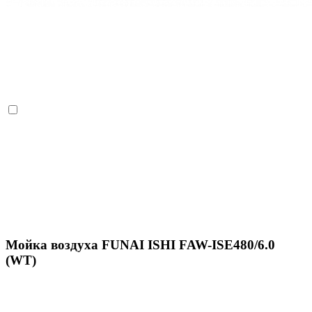
Мойка воздуха FUNAI ISHI FAW-ISE480/6.0
(WT)