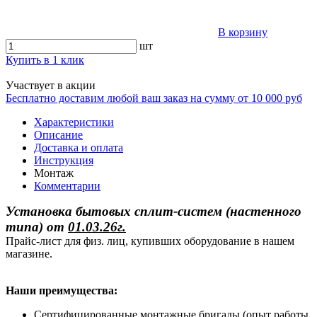
В корзину
шт
Купить в 1 клик
Участвует в акции
Бесплатно доставим любой ваш заказ на сумму от 10 000 руб
Характеристики
Описание
Доставка и оплата
Инструкция
Монтаж
Комментарии
Установка бытовых сплит-систем (настенного
типа)
от
01.03.26г.
Прайс-лист для физ. лиц, купивших оборудование в нашем
магазине.
Наши преимущества:
Сертифицированные монтажные бригады (опыт работы