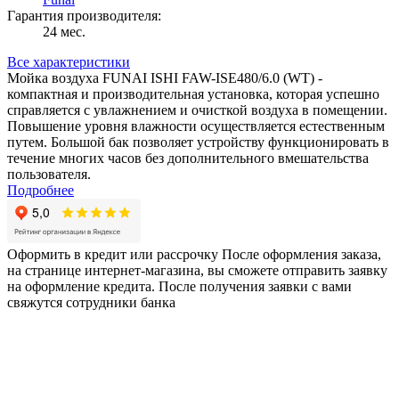
Гарантия производителя:
24 мес.
Все характеристики
Мойка воздуха FUNAI ISHI FAW-ISE480/6.0 (WT) -
компактная и производительная установка, которая успешно
справляется с увлажнением и очисткой воздуха в помещении.
Повышение уровня влажности осуществляется естественным
путем. Большой бак позволяет устройству функционировать в
течение многих часов без дополнительного вмешательства
пользователя.
Подробнее
Оформить в кредит или рассрочку
После оформления заказа,
на странице интернет-магазина, вы сможете отправить заявку
на оформление кредита. После получения заявки с вами
свяжутся сотрудники банка