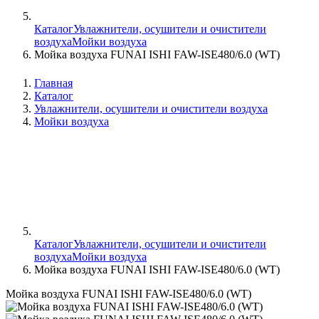
Каталог
Увлажнители, осушители и очистители
воздуха
Мойки воздуха
Мойка воздуха FUNAI ISHI FAW-ISE480/6.0 (WT)
Главная
Каталог
Увлажнители, осушители и очистители воздуха
Мойки воздуха
Каталог
Увлажнители, осушители и очистители
воздуха
Мойки воздуха
Мойка воздуха FUNAI ISHI FAW-ISE480/6.0 (WT)
Мойка воздуха FUNAI ISHI FAW-ISE480/6.0 (WT)