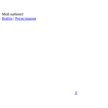
Мой кабинет
Войти
|
Регистрация
0