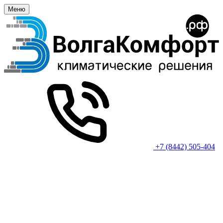
Меню
+7 (8442) 505-404