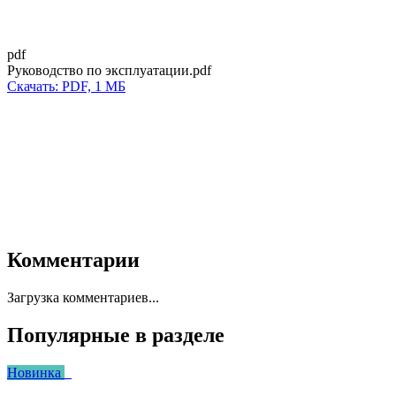
pdf
Руководство по эксплуатации.pdf
Скачать: PDF, 1 МБ
Комментарии
Загрузка комментариев...
Популярные в разделе
Новинка