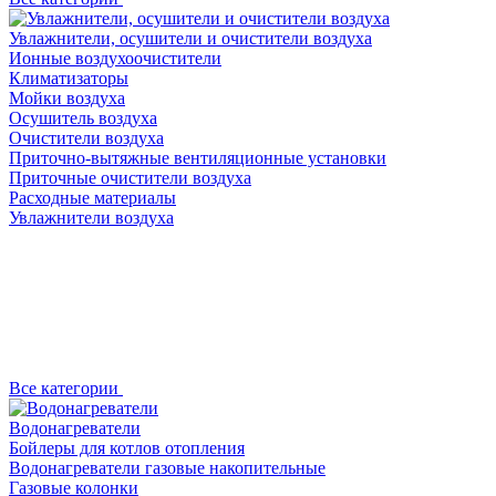
Увлажнители, осушители и очистители воздуха
Ионные воздухоочистители
Климатизаторы
Мойки воздуха
Осушитель воздуха
Очистители воздуха
Приточно-вытяжные вентиляционные установки
Приточные очистители воздуха
Расходные материалы
Увлажнители воздуха
Все категории
Водонагреватели
Бойлеры для котлов отопления
Водонагреватели газовые накопительные
Газовые колонки