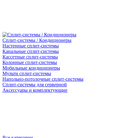
Сплит-системы / Кондиционеры
Настенные сплит-системы
Канальные сплит-системы
Кассетные сплит-системы
Колонные сплит-системы
Мобильные кондиционеры
Мульти сплит-системы
Напольно-потолочные сплит-системы
Сплит-системы для серверной
Аксессуары и комплектующие
Все категории