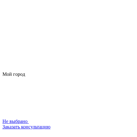
Мой город
Не выбрано
Заказать консультацию