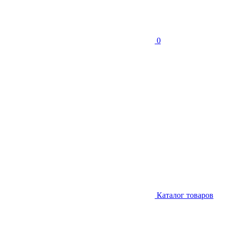
0
Каталог товаров