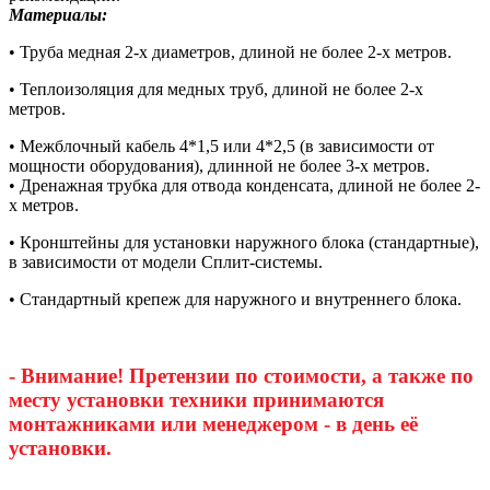
Материалы:
• Труба медная 2-х диаметров, длиной не более 2-х метров.
• Теплоизоляция для медных труб, длиной не более 2-х
метров.
• Межблочный кабель 4*1,5 или 4*2,5 (в зависимости от
мощности оборудования), длинной не более 3-х метров.
• Дренажная трубка для отвода конденсата, длиной не более 2-
х метров.
• Кронштейны для установки наружного блока (стандартные),
в зависимости от модели Сплит-системы.
• Стандартный крепеж для наружного и внутреннего блока.
- Внимание! Претензии по стоимости, а также по
месту установки техники принимаются
монтажниками или менеджером - в день её
установки.