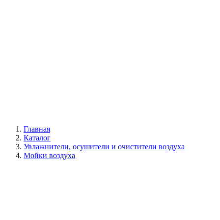
Галерея
Главная
Каталог
Увлажнители, осушители и очистители воздуха
Мойки воздуха