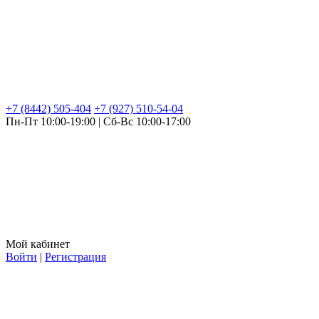
+7 (8442) 505-404
+7 (927) 510-54-04
Пн-Пт 10:00-19:00 | Сб-Вс 10:00-17:00
Мой кабинет
Войти
|
Регистрация