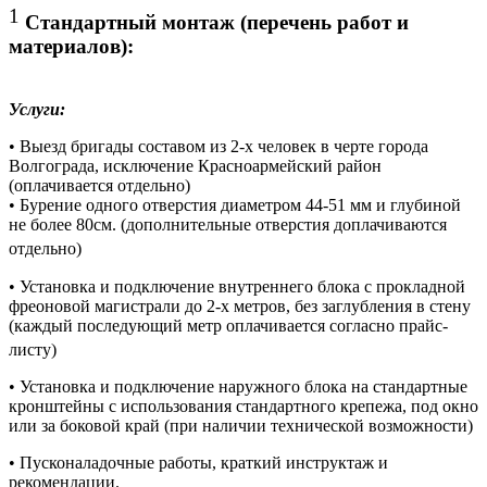
1
Стандартный монтаж (перечень работ и
материалов):
Услуги:
• Выезд бригады составом из 2-х человек в черте города
Волгограда, исключение Красноармейский район
(оплачивается отдельно)
• Бурение одного отверстия диаметром 44-51 мм и глубиной
не более 80см. (дополнительные отверстия доплачиваются
отдельно)
• Установка и подключение внутреннего блока с прокладной
фреоновой магистрали до 2-х метров, без заглубления в стену
(каждый последующий метр оплачивается согласно прайс-
листу)
• Установка и подключение наружного блока на стандартные
кронштейны с использования стандартного крепежа, под окно
или за боковой край (при наличии технической возможности)
• Пусконаладочные работы, краткий инструктаж и
рекомендации.