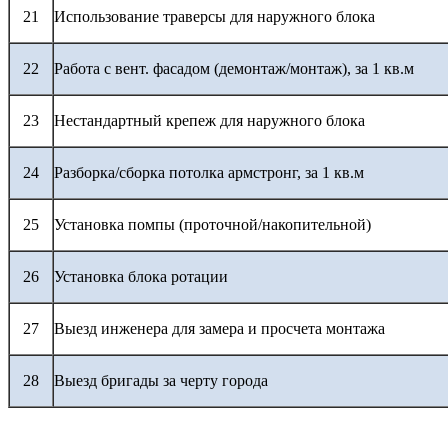
21
Использование траверсы для наружного блока
22
Работа с вент. фасадом (демонтаж/монтаж), за 1 кв.м
23
Нестандартный крепеж для наружного блока
24
Разборка/сборка потолка армстронг, за 1 кв.м
25
Установка помпы (проточной/накопительной)
26
Установка блока ротации
27
Выезд инженера для замера и просчета монтажа
28
Выезд бригады за черту города