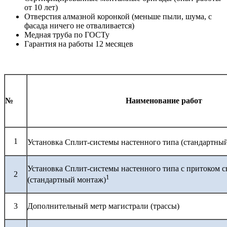
от 10 лет)
Отверстия алмазной коронкой (меньше пыли, шума, с
фасада ничего не отваливается)
Медная труба по ГОСТу
Гарантия на работы 12 месяцев
№
Наименование работ
1
Установка Сплит-системы настенного типа (стандартны
Установка Сплит-системы настенного типа с притоком с
2
1
(стандартный монтаж)
3
Дополнительный метр магистрали (трассы)