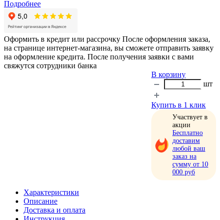
Подробнее
Оформить в кредит или рассрочку
После оформления заказа,
на странице интернет-магазина, вы сможете отправить заявку
на оформление кредита. После получения заявки с вами
свяжутся сотрудники банка
В корзину
шт
Купить в 1 клик
Участвует в
акции
Бесплатно
доставим
любой ваш
заказ на
сумму от 10
000 руб
Характеристики
Описание
Доставка и оплата
Инструкция