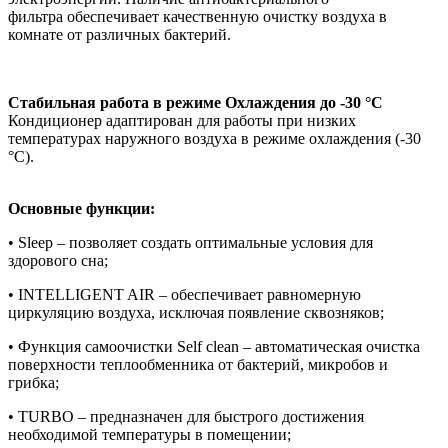
фильтра обеспечивает качественную очистку воздуха в
комнате от различных бактерий.
Стабильная работа в режиме Охлаждения до -30 °С
Кондиционер адаптирован для работы при низких
температурах наружного воздуха в режиме охлаждения (-30
°С).
Основные функции:
• Sleep – позволяет создать оптимальные условия для
здорового сна;
• INTELLIGENT AIR – обеспечивает равномерную
циркуляцию воздуха, исключая появление сквозняков;
• Функция самоочистки Self clean – автоматическая очистка
поверхности теплообменника от бактерий, микробов и
грибка;
• TURBO – предназначен для быстрого достижения
необходимой температуры в помещении;