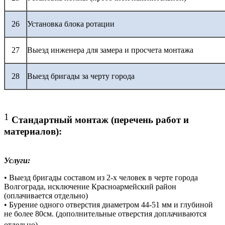
26
Установка блока ротации
27
Выезд инженера для замера и просчета монтажа
28
Выезд бригады за черту города
1
Стандартный монтаж (перечень работ и
материалов):
Услуги:
• Выезд бригады составом из 2-х человек в черте города
Волгограда, исключение Красноармейский район
(оплачивается отдельно)
• Бурение одного отверстия диаметром 44-51 мм и глубиной
не более 80см. (дополнительные отверстия доплачиваются
отдельно)