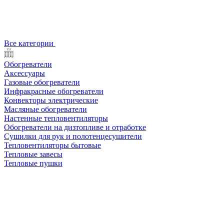
Все категории
Обогреватели
Аксессуары
Газовые обогреватели
Инфракрасные обогреватели
Конвекторы электрические
Масляные обогреватели
Настенные тепловентиляторы
Обогреватели на дизтопливе и отработке
Сушилки для рук и полотенцесушители
Тепловентиляторы бытовые
Тепловые завесы
Тепловые пушки