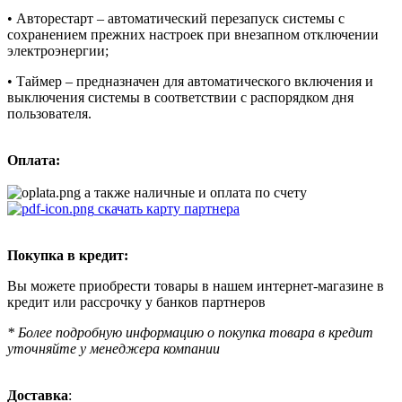
• Авторестарт – автоматический перезапуск системы с
сохранением прежних настроек при внезапном отключении
электроэнергии;
• Таймер – предназначен для автоматического включения и
выключения системы в соответствии с распорядком дня
пользователя.
Оплата:
а также наличные и оплата по счету
скачать карту партнера
Покупка в кредит:
Вы можете приобрести товары в нашем интернет-магазине в
кредит или рассрочку у банков партнеров
* Более подробную информацию о покупка товара в кредит
уточняйте у менеджера компании
Доставка
: