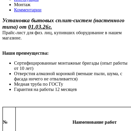
Монтаж
Комментарии
Установка бытовых сплит-систем (настенного
типа)
от
01.03.26г.
Прайс-лист для физ. лиц, купивших оборудование в нашем
магазине.
Наши преимущества:
Сертифицированные монтажные бригады (опыт работы
от 10 лет)
Отверстия алмазной коронкой (меньше пыли, шума, с
фасада ничего не отваливается)
Медная труба по ГОСТу
Гарантия на работы 12 месяцев
№
Наименование работ