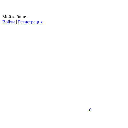
Мой кабинет
Войти
|
Регистрация
0