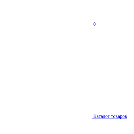
0
Каталог товаров