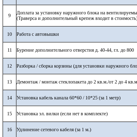
Доплата за установку наружного блока на вентилируемы
9
(Траверса и дополнительный крепеж входит в стоимость
10
Работа с автовышки
11
Бурение дополнительного отверстия д. 40-44, гл. до 800
12
Разборка / сборка корзины (для установки наружного бло
13
Демонтаж / монтаж стеклопакета до 2 кв.м./от 2 до 4 кв.м
14
Установка кабель канала 60*60 / 10*25 (за 1 метр)
15
Установка эл. вилки (если нет в комплекте)
16
Удлинение сетевого кабеля (за 1 м.)