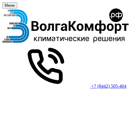
Меню
+7 (8442) 505-404