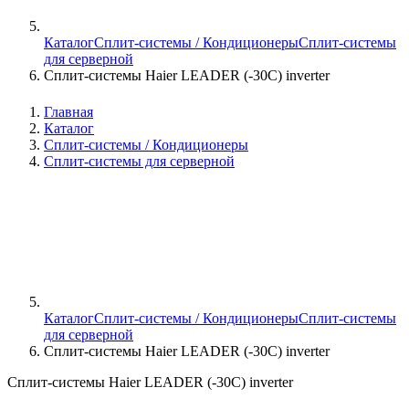
Каталог
Сплит-системы / Кондиционеры
Сплит-системы
для серверной
Сплит-системы Haier LEADER (-30С) inverter
Главная
Каталог
Сплит-системы / Кондиционеры
Сплит-системы для серверной
Каталог
Сплит-системы / Кондиционеры
Сплит-системы
для серверной
Сплит-системы Haier LEADER (-30С) inverter
Сплит-системы Haier LEADER (-30С) inverter