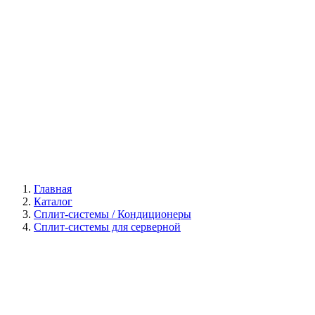
Галерея
Главная
Каталог
Сплит-системы / Кондиционеры
Сплит-системы для серверной