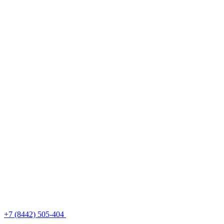
+7 (8442) 505-404