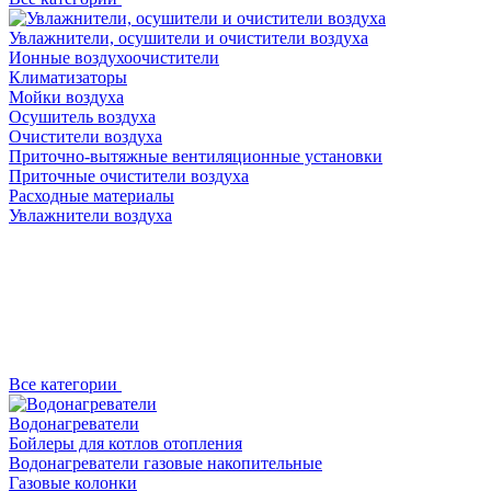
Увлажнители, осушители и очистители воздуха
Ионные воздухоочистители
Климатизаторы
Мойки воздуха
Осушитель воздуха
Очистители воздуха
Приточно-вытяжные вентиляционные установки
Приточные очистители воздуха
Расходные материалы
Увлажнители воздуха
Все категории
Водонагреватели
Бойлеры для котлов отопления
Водонагреватели газовые накопительные
Газовые колонки