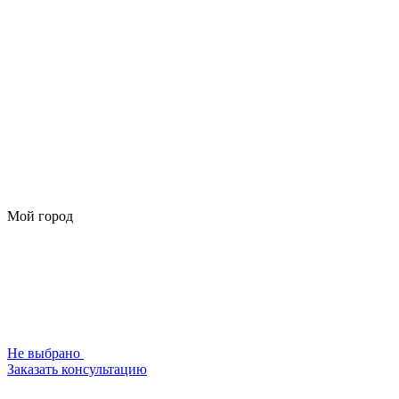
Мой город
Не выбрано
Заказать консультацию