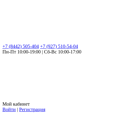
+7 (8442) 505-404
+7 (927) 510-54-04
Пн-Пт 10:00-19:00 | Сб-Вс 10:00-17:00
Мой кабинет
Войти
|
Регистрация