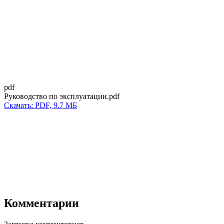
pdf
Руководство по эксплуатации.pdf
Скачать: PDF, 9.7 МБ
Комментарии