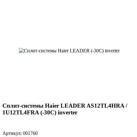
Сплит-системы Haier LEADER AS12TL4HRA /
1U12TL4FRA (-30С) inverter
Артикул: 001760