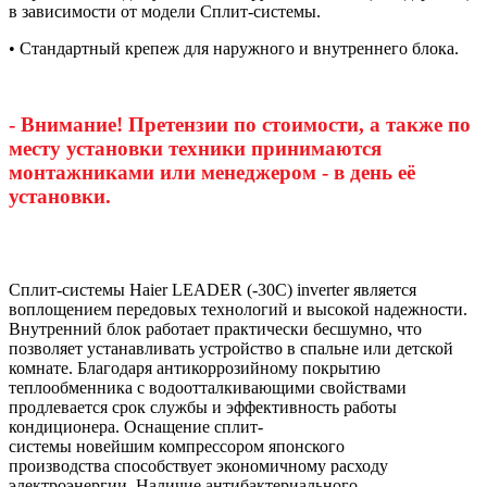
в зависимости от модели Сплит-системы.
• Стандартный крепеж для наружного и внутреннего блока.
- Внимание! Претензии по стоимости, а также по
месту установки техники принимаются
монтажниками или менеджером - в день её
установки.
Сплит-системы Haier LEADER (-30С) inverter является
воплощением передовых технологий и высокой надежности.
Внутренний блок работает практически бесшумно, что
позволяет устанавливать устройство в спальне или детской
комнате. Благодаря антикоррозийному покрытию
теплообменника с водоотталкивающими свойствами
продлевается срок службы и эффективность работы
кондиционера. Оснащение сплит-
системы новейшим компрессором японского
производства способствует экономичному расходу
электроэнергии. Наличие антибактериального