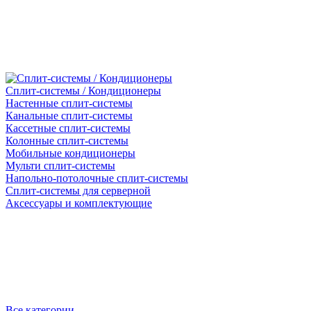
Сплит-системы / Кондиционеры
Настенные сплит-системы
Канальные сплит-системы
Кассетные сплит-системы
Колонные сплит-системы
Мобильные кондиционеры
Мульти сплит-системы
Напольно-потолочные сплит-системы
Сплит-системы для серверной
Аксессуары и комплектующие
Все категории