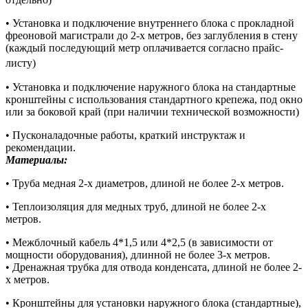
• Установка и подключение внутреннего блока с прокладной
фреоновой магистрали до 2-х метров, без заглубления в стену
(каждый последующий метр оплачивается согласно прайс-
листу)
• Установка и подключение наружного блока на стандартные
кронштейны с использования стандартного крепежа, под окно
или за боковой край (при наличии технической возможности)
• Пусконаладочные работы, краткий инструктаж и
рекомендации.
Материалы:
• Труба медная 2-х диаметров, длиной не более 2-х метров.
• Теплоизоляция для медных труб, длиной не более 2-х
метров.
• Межблочный кабель 4*1,5 или 4*2,5 (в зависимости от
мощности оборудования), длинной не более 3-х метров.
• Дренажная трубка для отвода конденсата, длиной не более 2-
х метров.
• Кронштейны для установки наружного блока (стандартные),