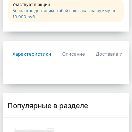
Участвует в акции
Бесплатно доставим любой ваш заказ на сумму от
10 000 руб
Характеристики
Описание
Доставка и оп
Популярные в разделе