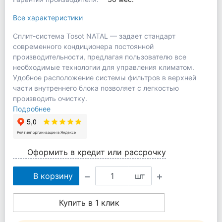
Все характеристики
Сплит-система Tosot NATAL — задает стандарт
современного кондиционера постоянной
производительности, предлагая пользователю все
необходимые технологии для управления климатом.
Удобное расположение системы фильтров в верхней
части внутреннего блока позволяет с легкостью
производить очистку.
Подробнее
Оформить в кредит или рассрочку
В корзину
шт
Купить в 1 клик