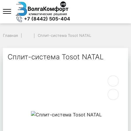
+7 (8442) 505-404
Главная
Главная
Сплит-система Tosot NATAL
Сплит-система Tosot NATAL
Сплит-система Tosot NATAL