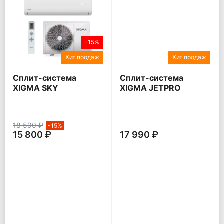
-15%
Хит продаж
Хит продаж
Сплит-система
Сплит-система
XIGMA SKY
XIGMA JETPRO
18 590 ₽
-15%
15 800 ₽
17 990 ₽