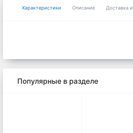
Характеристики
Описание
Доставка и
Популярные в разделе