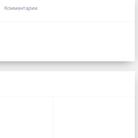
Комментарии