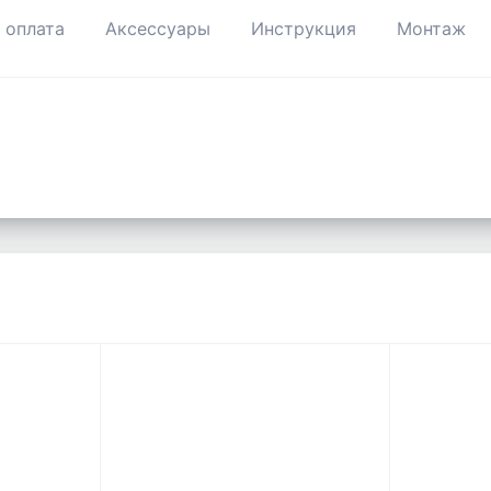
 оплата
Аксессуары
Инструкция
Монтаж