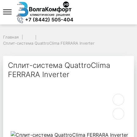
+7 (8442) 505-404
Главная
Главная
Сплит-система QuattroClima FERRARA Inverter
Сплит-система QuattroClima FERRARA Inverter
Сплит-система QuattroClima
FERRARA Inverter