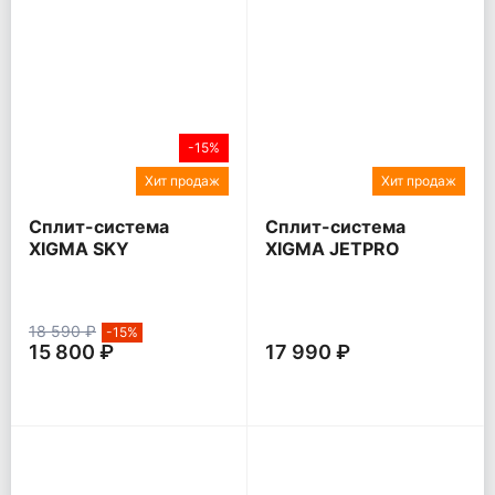
-15%
Хит продаж
Хит продаж
Сплит-система
Сплит-система
XIGMA SKY
XIGMA JETPRO
18 590 ₽
-15%
15 800 ₽
17 990 ₽