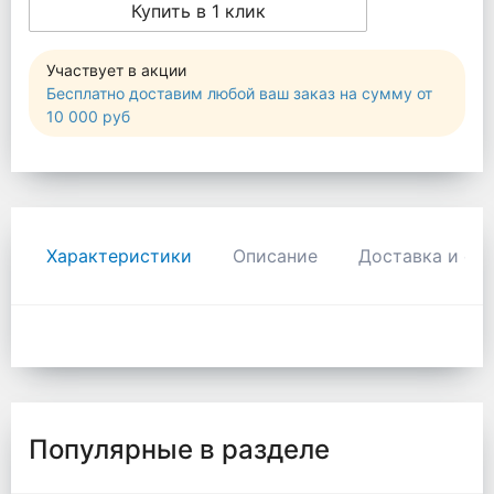
Купить в 1 клик
Участвует в акции
Бесплатно доставим любой ваш заказ на сумму от
10 000 руб
Характеристики
Описание
Доставка и оп
Популярные в разделе