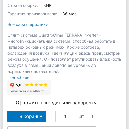
Страна сборки:
КНР
Гарантия производителя:
36 мес.
Все характеристики
Сплит-система QuattroClima FERRARA Inverter –
многофункциональная система, способная работать в
четырех основных режимах. Кроме обогрева,
охлаждения воздуха и вентиляции, здесь предусмотрен
режим осушения. Он позволяет регулировать влажность
воздуха в помещении доводя ее уровень до
нормальных показателей.
Подробнее
Оформить в кредит или рассрочку
В корзину
шт