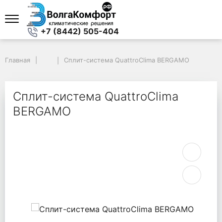
+7 (8442) 505-404
Главная
Главная
Сплит-система QuattroClima BERGAMO
Сплит-система QuattroClima BERGAMO
Сплит-система QuattroClima
BERGAMO