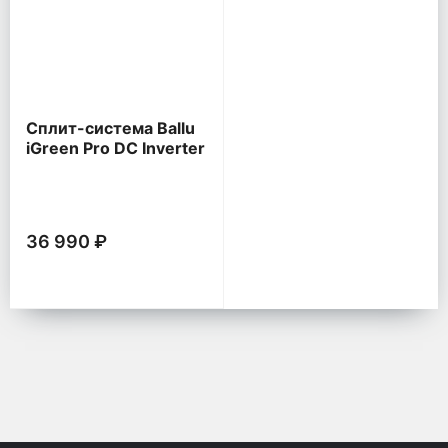
Сплит-система Ballu
iGreen Pro DC Inverter
36 990 ₽