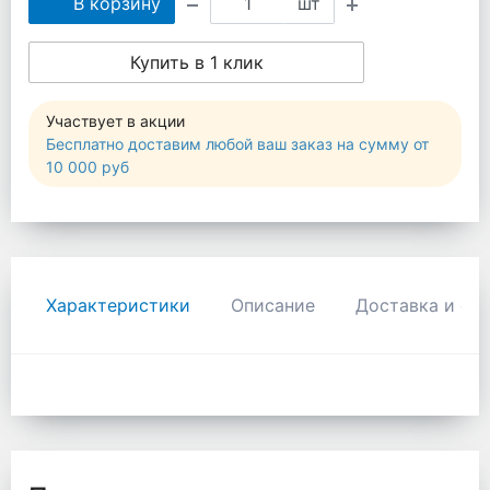
В корзину
шт
Купить в 1 клик
Участвует в акции
Бесплатно доставим любой ваш заказ на сумму от
10 000 руб
Характеристики
Описание
Доставка и оп