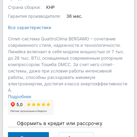
Страна сборки:
КНР
Гарантия производителя:
36 мес.
Все характеристики
Сплит-система QuattroClima BERGAMO – сочетание
современного стиля, надежности и технологичности.
Линейка включает в себя модели мощностью от 7 тыс.
до 28 тыс. BTU, оснащенные современным роторным
компрессором Тошиба GMCC. За счет него сплит-
системы, даже при условии работы интенсивной
работы, способны расходовать минимум
электроэнергии, достигая класса энергоэффективности
А.
Подробнее
Оформить в кредит или рассрочку