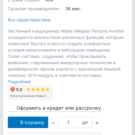
Гарантия производителя:
36 мес.
Все характеристики
Настенный кондиционер Midea (Мидеа) Persona Inverter
оснащается множеством различных функций, которые
позволяют быстро и просто создать комфортные
условия микроклимата в небольшом помещении.
Сплит-система, созданная, чтобы приковывать
внимание: современные инверторные технологии в
дизайнерском чёрном корпусе с зеркальной лицевой
панелью. W-Fi-модуль в комплекте поставки.
Подробнее
Оформить в кредит или рассрочку
В корзину
шт