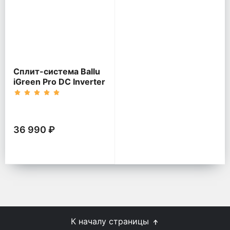
Сплит-система Ballu
iGreen Pro DC Inverter
36 990 ₽
К началу страницы