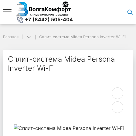
+7 (8442) 505-404
Главная
Главная
Сплит-система Midea Persona Inverter Wi-Fi
Сплит-система Midea Persona Inverter Wi-Fi
Сплит-система Midea Persona
Inverter Wi-Fi