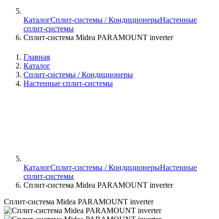
Каталог
Сплит-системы / Кондиционеры
Настенные
сплит-системы
Сплит-система Midea PARAMOUNT inverter
Главная
Каталог
Сплит-системы / Кондиционеры
Настенные сплит-системы
Каталог
Сплит-системы / Кондиционеры
Настенные
сплит-системы
Сплит-система Midea PARAMOUNT inverter
Сплит-система Midea PARAMOUNT inverter