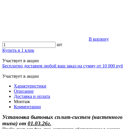
В корзину
шт
Купить в 1 клик
Участвует в акции
Бесплатно доставим любой ваш заказ на сумму от 10 000 руб
Участвует в акции
Характеристики
Описание
Доставка и оплата
Монтаж
Комментарии
Установка бытовых сплит-систем (настенного
типа)
от
01.03.26г.