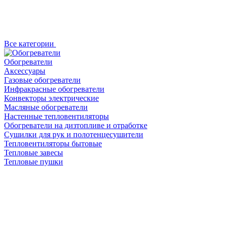
Все категории
Обогреватели
Аксессуары
Газовые обогреватели
Инфракрасные обогреватели
Конвекторы электрические
Масляные обогреватели
Настенные тепловентиляторы
Обогреватели на дизтопливе и отработке
Сушилки для рук и полотенцесушители
Тепловентиляторы бытовые
Тепловые завесы
Тепловые пушки