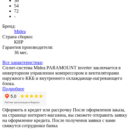
36
54
72
-
Бренд:
Midea
Страна сборки:
КНР
Гарантия производителя:
36 мес.
Все характеристики
Сплит-система Midea PARAMOUNT inverter заключается в
инверторном управлении компрессором и вентиляторами
наружного ККБ и внутреннего охлаждающе-нагревающего
блока.
Подробнее
Оформить в кредит или рассрочку
После оформления заказа,
на странице интернет-магазина, вы сможете отправить заявку
на оформление кредита. После получения заявки с вами
свяжутся сотрудники банка