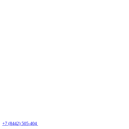
+7 (8442) 505-404