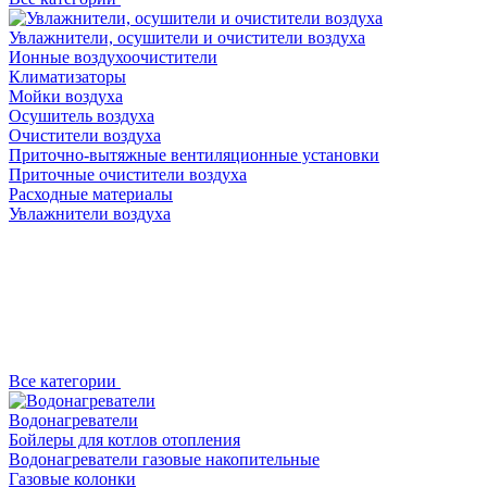
Увлажнители, осушители и очистители воздуха
Ионные воздухоочистители
Климатизаторы
Мойки воздуха
Осушитель воздуха
Очистители воздуха
Приточно-вытяжные вентиляционные установки
Приточные очистители воздуха
Расходные материалы
Увлажнители воздуха
Все категории
Водонагреватели
Бойлеры для котлов отопления
Водонагреватели газовые накопительные
Газовые колонки