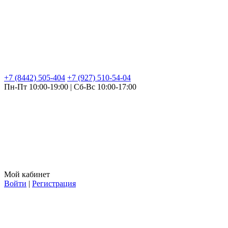
+7 (8442) 505-404
+7 (927) 510-54-04
Пн-Пт 10:00-19:00 | Сб-Вс 10:00-17:00
Мой кабинет
Войти
|
Регистрация