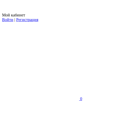
Мой кабинет
Войти
|
Регистрация
0