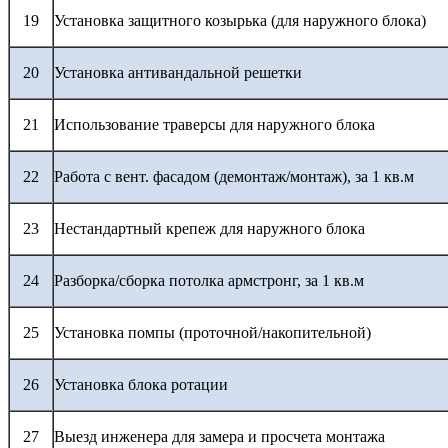
19
Установка защитного козырька (для наружного блока)
20
Установка антивандальной решетки
21
Использование траверсы для наружного блока
22
Работа с вент. фасадом (демонтаж/монтаж), за 1 кв.м
23
Нестандартный крепеж для наружного блока
24
Разборка/сборка потолка армстронг, за 1 кв.м
25
Установка помпы (проточной/накопительной)
26
Установка блока ротации
27
Выезд инженера для замера и просчета монтажа