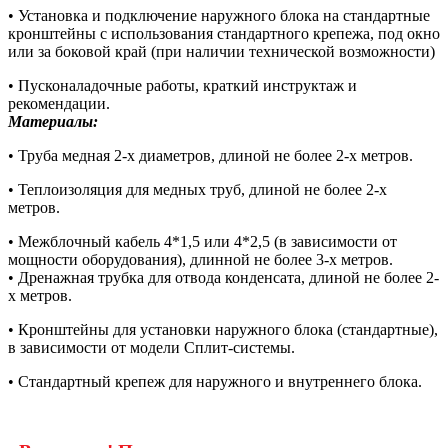
• Установка и подключение наружного блока на стандартные
кронштейны с использования стандартного крепежа, под окно
или за боковой край (при наличии технической возможности)
• Пусконаладочные работы, краткий инструктаж и
рекомендации.
Материалы:
• Труба медная 2-х диаметров, длиной не более 2-х метров.
• Теплоизоляция для медных труб, длиной не более 2-х
метров.
• Межблочный кабель 4*1,5 или 4*2,5 (в зависимости от
мощности оборудования), длинной не более 3-х метров.
• Дренажная трубка для отвода конденсата, длиной не более 2-
х метров.
• Кронштейны для установки наружного блока (стандартные),
в зависимости от модели Сплит-системы.
• Стандартный крепеж для наружного и внутреннего блока.