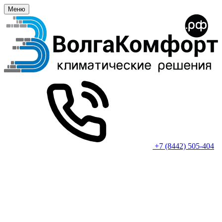
Меню
+7 (8442) 505-404