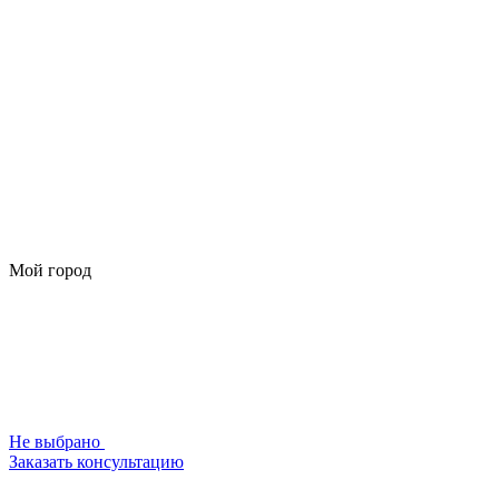
Мой город
Не выбрано
Заказать консультацию