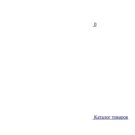
0
Каталог товаров