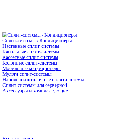
Сплит-системы / Кондиционеры
Настенные сплит-системы
Канальные сплит-системы
Кассетные сплит-системы
Колонные сплит-системы
Мобильные кондиционеры
Мульти сплит-системы
Напольно-потолочные сплит-системы
Сплит-системы для серверной
Аксессуары и комплектующие
Все категории