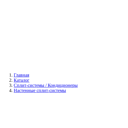
Галерея
Главная
Каталог
Сплит-системы / Кондиционеры
Настенные сплит-системы