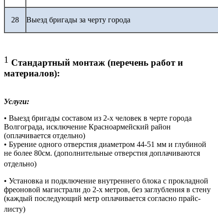
28
Выезд бригады за черту города
1
Стандартный монтаж (перечень работ и
материалов):
Услуги:
• Выезд бригады составом из 2-х человек в черте города
Волгограда, исключение Красноармейский район
(оплачивается отдельно)
• Бурение одного отверстия диаметром 44-51 мм и глубиной
не более 80см. (дополнительные отверстия доплачиваются
отдельно)
• Установка и подключение внутреннего блока с прокладной
фреоновой магистрали до 2-х метров, без заглубления в стену
(каждый последующий метр оплачивается согласно прайс-
листу)