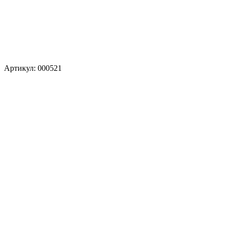
Артикул: 000521