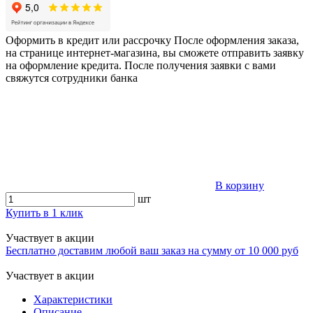
Оформить в кредит или рассрочку
После оформления заказа,
на странице интернет-магазина, вы сможете отправить заявку
на оформление кредита. После получения заявки с вами
свяжутся сотрудники банка
В корзину
шт
Купить в 1 клик
Участвует в акции
Бесплатно доставим любой ваш заказ на сумму от 10 000 руб
Участвует в акции
Характеристики
Описание