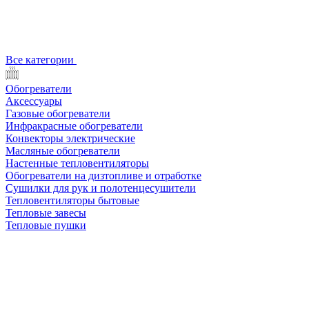
Все категории
Обогреватели
Аксессуары
Газовые обогреватели
Инфракрасные обогреватели
Конвекторы электрические
Масляные обогреватели
Настенные тепловентиляторы
Обогреватели на дизтопливе и отработке
Сушилки для рук и полотенцесушители
Тепловентиляторы бытовые
Тепловые завесы
Тепловые пушки