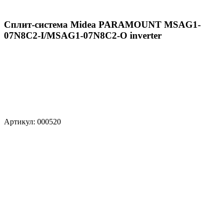
Сплит-система Midea PARAMOUNT MSAG1-
07N8C2-I/MSAG1-07N8C2-O inverter
Артикул: 000520