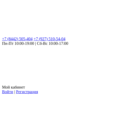
+7 (8442) 505-404
+7 (927) 510-54-04
Пн-Пт 10:00-19:00 | Сб-Вс 10:00-17:00
Мой кабинет
Войти
|
Регистрация