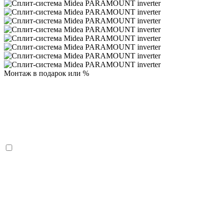
Монтаж в подарок или %