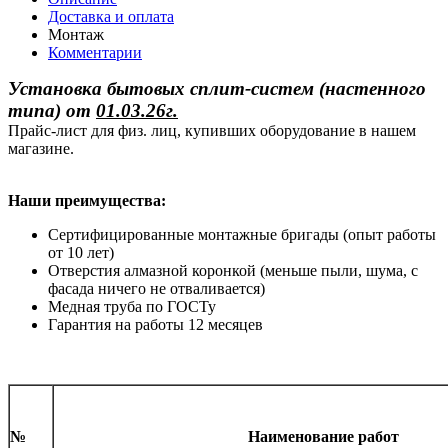
Доставка и оплата
Монтаж
Комментарии
Установка бытовых сплит-систем (настенного
типа)
от
01.03.26г.
Прайс-лист для физ. лиц, купивших оборудование в нашем
магазине.
Наши преимущества:
Сертифицированные монтажные бригады (опыт работы
от 10 лет)
Отверстия алмазной коронкой (меньше пыли, шума, с
фасада ничего не отваливается)
Медная труба по ГОСТу
Гарантия на работы 12 месяцев
№
Наименование работ