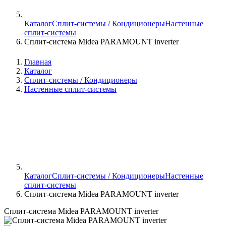
Каталог
Сплит-системы / Кондиционеры
Настенные
сплит-системы
Сплит-система Midea PARAMOUNT inverter
Главная
Каталог
Сплит-системы / Кондиционеры
Настенные сплит-системы
Каталог
Сплит-системы / Кондиционеры
Настенные
сплит-системы
Сплит-система Midea PARAMOUNT inverter
Сплит-система Midea PARAMOUNT inverter