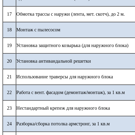
17
Обмотка трассы с наружи (лента, мет. скотч), до 2 м.
18
Монтаж с пылесосом
19
Установка защитного козырька (для наружного блока)
20
Установка антивандальной решетки
21
Использование траверсы для наружного блока
22
Работа с вент. фасадом (демонтаж/монтаж), за 1 кв.м
23
Нестандартный крепеж для наружного блока
24
Разборка/сборка потолка армстронг, за 1 кв.м