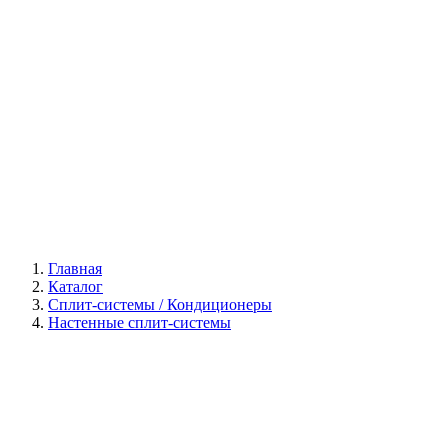
Галерея
Главная
Каталог
Сплит-системы / Кондиционеры
Настенные сплит-системы