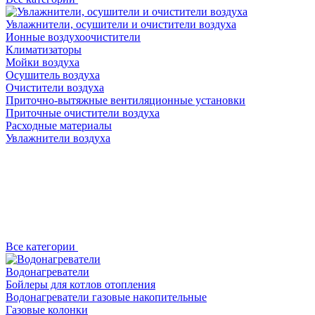
Увлажнители, осушители и очистители воздуха
Ионные воздухоочистители
Климатизаторы
Мойки воздуха
Осушитель воздуха
Очистители воздуха
Приточно-вытяжные вентиляционные установки
Приточные очистители воздуха
Расходные материалы
Увлажнители воздуха
Все категории
Водонагреватели
Бойлеры для котлов отопления
Водонагреватели газовые накопительные
Газовые колонки