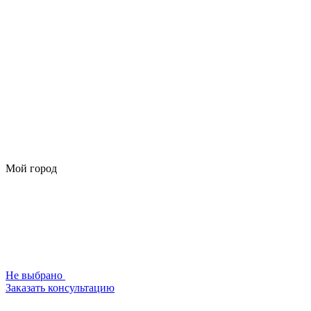
Мой город
Не выбрано
Заказать консультацию