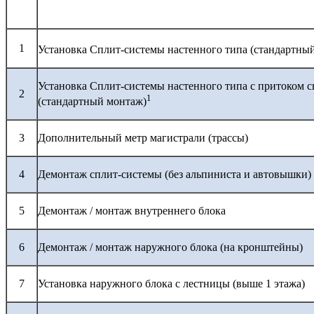
1
Установка Сплит-системы настенного типа (стандартны
Установка Сплит-системы настенного типа с притоком с
2
1
(стандартный монтаж)
3
Дополнительный метр магистрали (трассы)
4
Демонтаж сплит-системы (без альпиниста и автовышки)
5
Демонтаж / монтаж внутреннего блока
6
Демонтаж / монтаж наружного блока (на кронштейны)
7
Установка наружного блока с лестницы (выше 1 этажа)