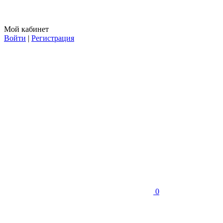
Мой кабинет
Войти
|
Регистрация
0