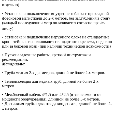
отдельно)
• Установка и подключение внутреннего блока с прокладной
фреоновой магистрали до 2-х метров, без заглубления в стену
(каждый последующий метр оплачивается согласно прайс-
листу)
• Установка и подключение наружного блока на стандартные
кронштейны с использования стандартного крепежа, под окно
или за боковой край (при наличии технической возможности)
• Пусконаладочные работы, краткий инструктаж и
рекомендации.
Материалы:
• Труба медная 2-х диаметров, длиной не более 2-х метров.
• Теплоизоляция для медных труб, длиной не более 2-х
метров.
• Межблочный кабель 4*1,5 или 4*2,5 (в зависимости от
мощности оборудования), длинной не более 3-х метров.
• Дренажная трубка для отвода конденсата, длиной не более 2-
х метров.