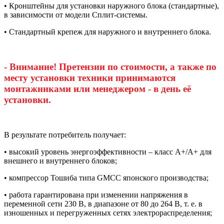
• Кронштейны для установки наружного блока (стандартные),
в зависимости от модели Сплит-системы.
• Стандартный крепеж для наружного и внутреннего блока.
- Внимание! Претензии по стоимости, а также по
месту установки техники принимаются
монтажниками или менеджером - в день её
установки.
В результате потребитель получает:
• высокий уровень энергоэффективности – класс А+/А+ для
внешнего и внутреннего блоков;
• компрессор Тошиба типа GMCC японского производства;
• работа гарантирована при изменении напряжения в
переменной сети 230 В, в диапазоне от 80 до 264 В, т. е. в
изношенных и перегруженных сетях электрораспределения;