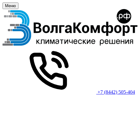
Меню
+7 (8442) 505-404