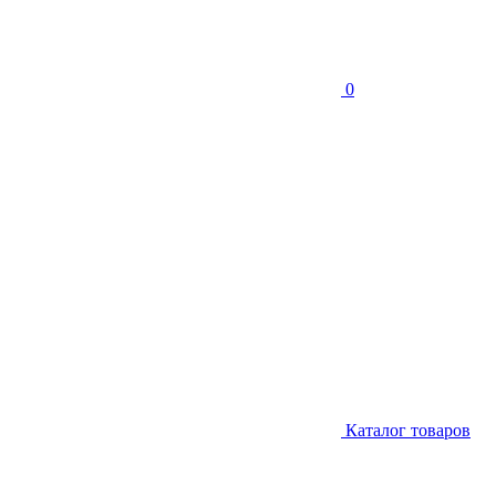
0
Каталог товаров