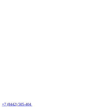
+7 (8442) 505-404