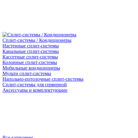
Сплит-системы / Кондиционеры
Настенные сплит-системы
Канальные сплит-системы
Кассетные сплит-системы
Колонные сплит-системы
Мобильные кондиционеры
Мульти сплит-системы
Напольно-потолочные сплит-системы
Сплит-системы для серверной
Аксессуары и комплектующие
Все категории