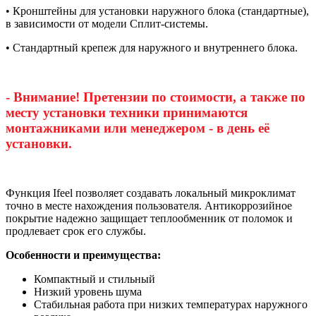
• Кронштейны для установки наружного блока (стандартные),
в зависимости от модели Сплит-системы.
• Стандартный крепеж для наружного и внутреннего блока.
- Внимание! Претензии по стоимости, а также по
месту установки техники принимаются
монтажниками или менеджером - в день её
установки.
Функция Ifeel позволяет создавать локальный микроклимат
точно в месте нахождения пользователя. Антикоррозийное
покрытие надежно защищает теплообменник от поломок и
продлевает срок его службы.
Особенности и преимущества:
Компактный и стильный
Низкий уровень шума
Стабильная работа при низких температурах наружного