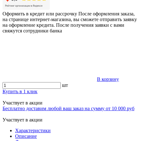
Оформить в кредит или рассрочку
После оформления заказа,
на странице интернет-магазина, вы сможете отправить заявку
на оформление кредита. После получения заявки с вами
свяжутся сотрудники банка
В корзину
шт
Купить в 1 клик
Участвует в акции
Бесплатно доставим любой ваш заказ на сумму от 10 000 руб
Участвует в акции
Характеристики
Описание