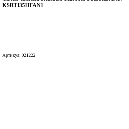
KSRTI35HFAN1
Артикул: 021222