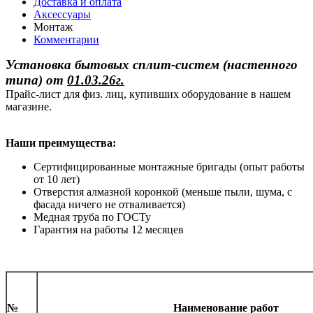
Доставка и оплата
Аксессуары
Монтаж
Комментарии
Установка бытовых сплит-систем (настенного
типа)
от
01.03.26г.
Прайс-лист для физ. лиц, купивших оборудование в нашем
магазине.
Наши преимущества:
Сертифицированные монтажные бригады (опыт работы
от 10 лет)
Отверстия алмазной коронкой (меньше пыли, шума, с
фасада ничего не отваливается)
Медная труба по ГОСТу
Гарантия на работы 12 месяцев
№
Наименование работ