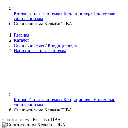
Каталог
Сплит-системы / Кондиционеры
Настенные
сплит-системы
Сплит-система Kentatsu TIBA
Главная
Каталог
Сплит-системы / Кондиционеры
Настенные сплит-системы
Каталог
Сплит-системы / Кондиционеры
Настенные
сплит-системы
Сплит-система Kentatsu TIBA
Сплит-система Kentatsu TIBA