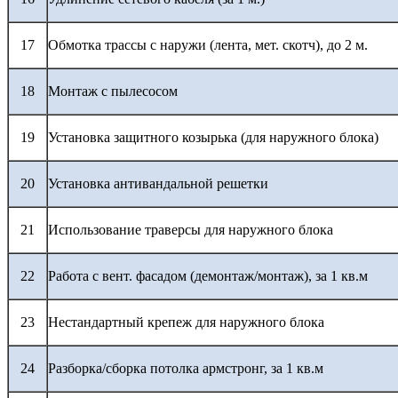
17
Обмотка трассы с наружи (лента, мет. скотч), до 2 м.
18
Монтаж с пылесосом
19
Установка защитного козырька (для наружного блока)
20
Установка антивандальной решетки
21
Использование траверсы для наружного блока
22
Работа с вент. фасадом (демонтаж/монтаж), за 1 кв.м
23
Нестандартный крепеж для наружного блока
24
Разборка/сборка потолка армстронг, за 1 кв.м