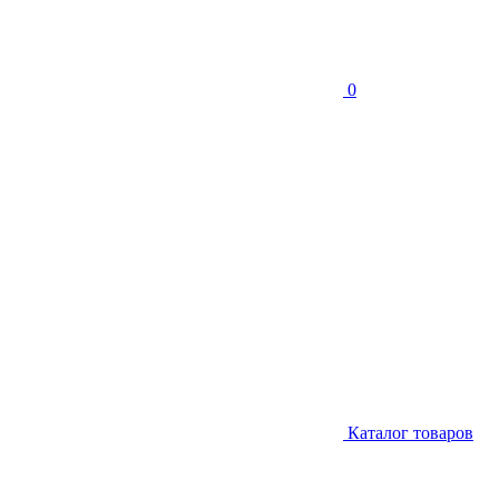
0
Каталог товаров