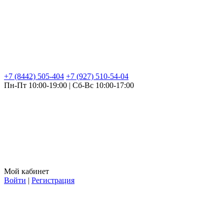
+7 (8442) 505-404
+7 (927) 510-54-04
Пн-Пт 10:00-19:00 | Сб-Вс 10:00-17:00
Мой кабинет
Войти
|
Регистрация