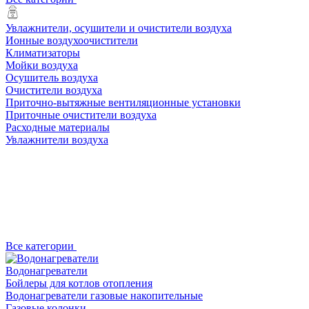
Увлажнители, осушители и очистители воздуха
Ионные воздухоочистители
Климатизаторы
Мойки воздуха
Осушитель воздуха
Очистители воздуха
Приточно-вытяжные вентиляционные установки
Приточные очистители воздуха
Расходные материалы
Увлажнители воздуха
Все категории
Водонагреватели
Бойлеры для котлов отопления
Водонагреватели газовые накопительные
Газовые колонки