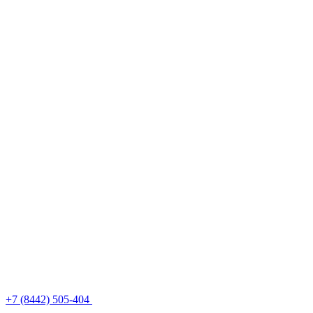
+7 (8442) 505-404