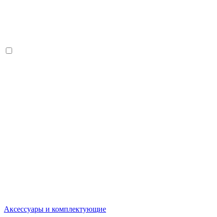
Аксессуары и комплектующие