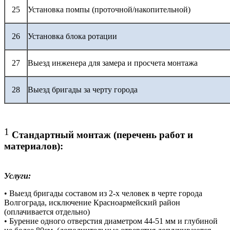
25
Установка помпы (проточной/накопительной)
26
Установка блока ротации
27
Выезд инженера для замера и просчета монтажа
28
Выезд бригады за черту города
1
Стандартный монтаж (перечень работ и
материалов):
Услуги:
• Выезд бригады составом из 2-х человек в черте города
Волгограда, исключение Красноармейский район
(оплачивается отдельно)
• Бурение одного отверстия диаметром 44-51 мм и глубиной