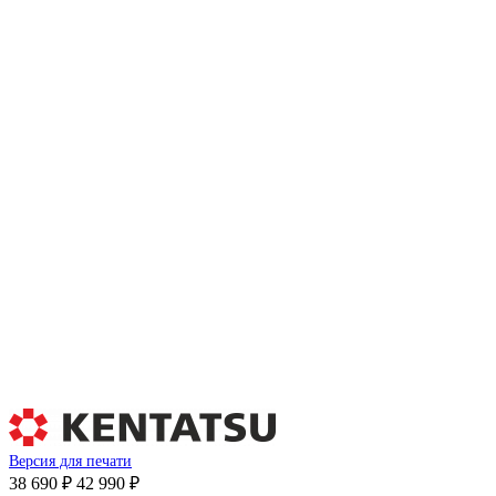
Версия для печати
38 690 ₽
42 990 ₽