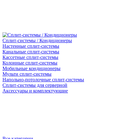
Сплит-системы / Кондиционеры
Настенные сплит-системы
Канальные сплит-системы
Кассетные сплит-системы
Колонные сплит-системы
Мобильные кондиционеры
Мульти сплит-системы
Напольно-потолочные сплит-системы
Сплит-системы для серверной
Аксессуары и комплектующие
Все категории