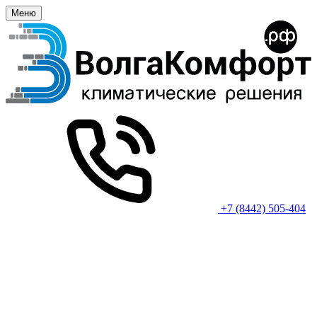
Меню
+7 (8442) 505-404