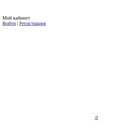
Мой кабинет
Войти
|
Регистрация
0