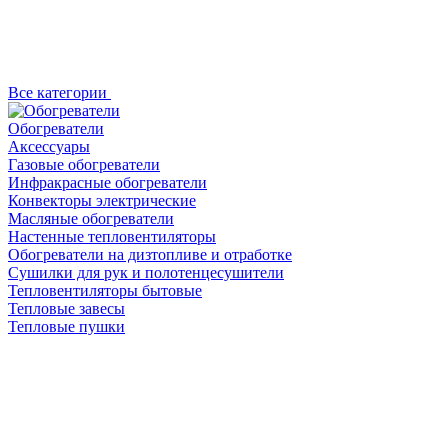
Все категории
Обогреватели
Аксессуары
Газовые обогреватели
Инфракрасные обогреватели
Конвекторы электрические
Масляные обогреватели
Настенные тепловентиляторы
Обогреватели на дизтопливе и отработке
Сушилки для рук и полотенцесушители
Тепловентиляторы бытовые
Тепловые завесы
Тепловые пушки