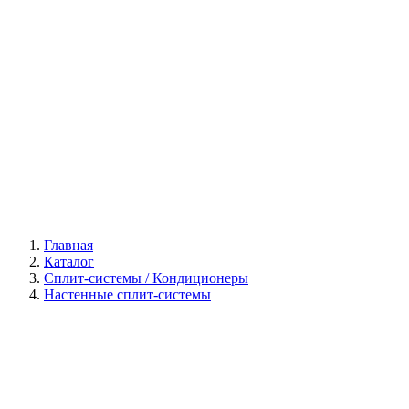
Галерея
Главная
Каталог
Сплит-системы / Кондиционеры
Настенные сплит-системы