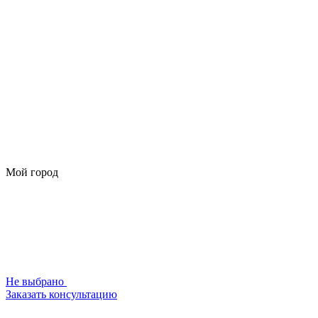
Мой город
Не выбрано
Заказать консультацию