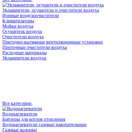
Увлажнители, осушители и очистители воздуха
Ионные воздухоочистители
Климатизаторы
Мойки воздуха
Осушитель воздуха
Очистители воздуха
Приточно-вытяжные вентиляционные установки
Приточные очистители воздуха
Расходные материалы
Увлажнители воздуха
Все категории
Водонагреватели
Бойлеры для котлов отопления
Водонагреватели газовые накопительные
Газовые колонки