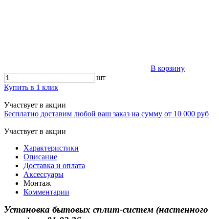
В корзину
шт
Купить в 1 клик
Участвует в акции
Бесплатно доставим любой ваш заказ на сумму от 10 000 руб
Участвует в акции
Характеристики
Описание
Доставка и оплата
Аксессуары
Монтаж
Комментарии
Установка бытовых сплит-систем (настенного