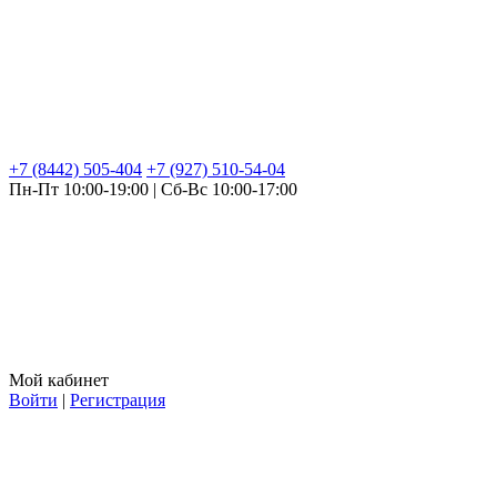
+7 (8442) 505-404
+7 (927) 510-54-04
Пн-Пт 10:00-19:00 | Сб-Вс 10:00-17:00
Мой кабинет
Войти
|
Регистрация