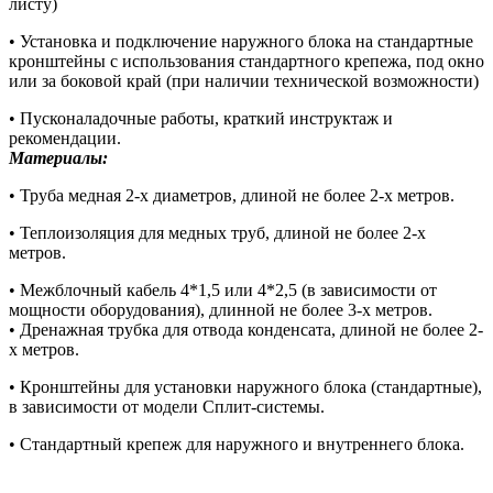
листу)
• Установка и подключение наружного блока на стандартные
кронштейны с использования стандартного крепежа, под окно
или за боковой край (при наличии технической возможности)
• Пусконаладочные работы, краткий инструктаж и
рекомендации.
Материалы:
• Труба медная 2-х диаметров, длиной не более 2-х метров.
• Теплоизоляция для медных труб, длиной не более 2-х
метров.
• Межблочный кабель 4*1,5 или 4*2,5 (в зависимости от
мощности оборудования), длинной не более 3-х метров.
• Дренажная трубка для отвода конденсата, длиной не более 2-
х метров.
• Кронштейны для установки наружного блока (стандартные),
в зависимости от модели Сплит-системы.
• Стандартный крепеж для наружного и внутреннего блока.