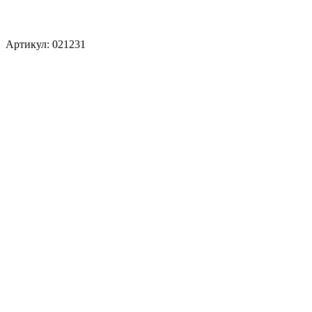
Артикул: 021231