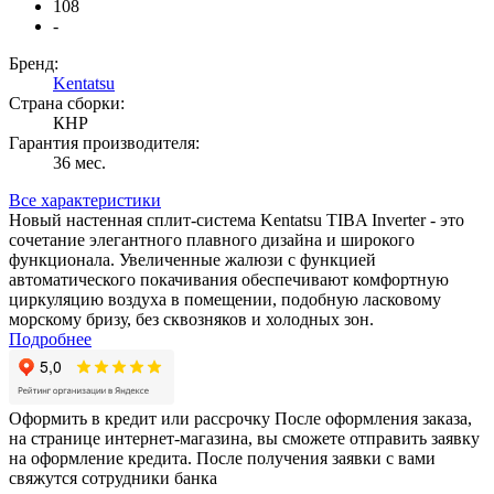
108
-
Бренд:
Kentatsu
Страна сборки:
КНР
Гарантия производителя:
36 мес.
Все характеристики
Новый настенная сплит-система Kentatsu TIBA Inverter - это
сочетание элегантного плавного дизайна и широкого
функционала. Увеличенные жалюзи с функцией
автоматического покачивания обеспечивают комфортную
циркуляцию воздуха в помещении, подобную ласковому
морскому бризу, без сквозняков и холодных зон.
Подробнее
Оформить в кредит или рассрочку
После оформления заказа,
на странице интернет-магазина, вы сможете отправить заявку
на оформление кредита. После получения заявки с вами
свяжутся сотрудники банка