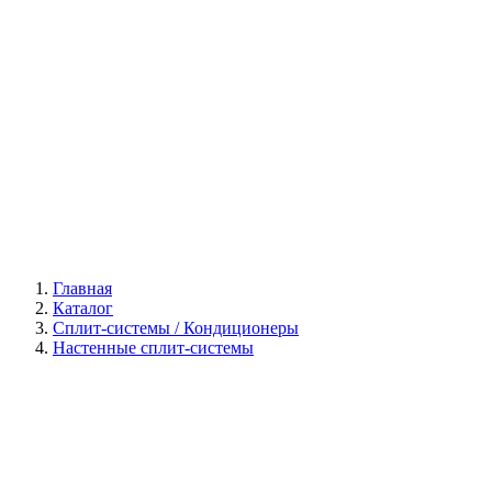
Галерея
Главная
Каталог
Сплит-системы / Кондиционеры
Настенные сплит-системы