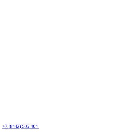
+7 (8442) 505-404