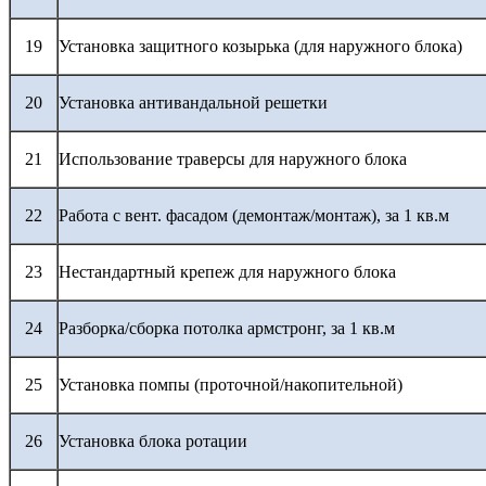
19
Установка защитного козырька (для наружного блока)
20
Установка антивандальной решетки
21
Использование траверсы для наружного блока
22
Работа с вент. фасадом (демонтаж/монтаж), за 1 кв.м
23
Нестандартный крепеж для наружного блока
24
Разборка/сборка потолка армстронг, за 1 кв.м
25
Установка помпы (проточной/накопительной)
26
Установка блока ротации