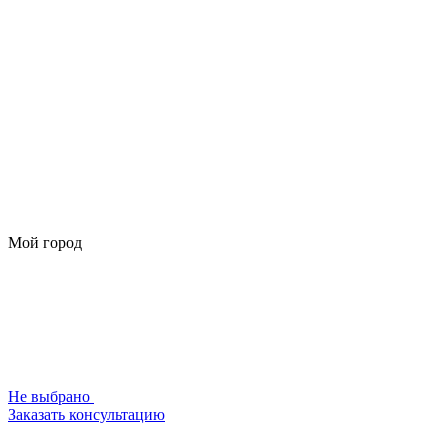
Мой город
Не выбрано
Заказать консультацию