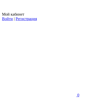
Мой кабинет
Войти
|
Регистрация
0