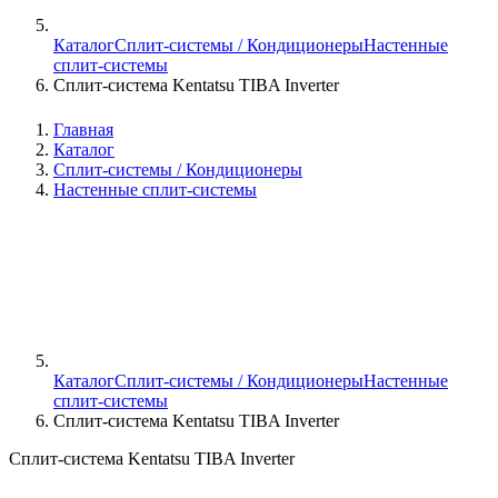
Каталог
Сплит-системы / Кондиционеры
Настенные
сплит-системы
Сплит-система Kentatsu TIBA Inverter
Главная
Каталог
Сплит-системы / Кондиционеры
Настенные сплит-системы
Каталог
Сплит-системы / Кондиционеры
Настенные
сплит-системы
Сплит-система Kentatsu TIBA Inverter
Сплит-система Kentatsu TIBA Inverter