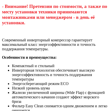
- Внимание! Претензии по стоимости, а также по
месту установки техники принимаются
монтажниками или менеджером - в день её
установки.
Современный инверторный компрессор гарантирует
максимальный класс энергоэффективности и точность
поддержания температуры.
Особенности и преимущества:
Компактный и стильный
Инверторная технология обеспечивает высокую
энергоэффективность и точность поддержания
температуры
Энергосберегающий режим ECO
Низкий уровень шума
Жалюзи увеличенной ширины (Wide Flap) с функцией
автоматического качания создают эффект морского
бриза
Фильтр Easy Clean снимается одним движением и легко
очищается