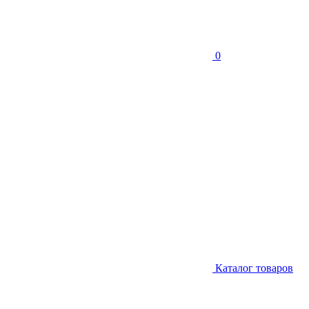
0
Каталог товаров