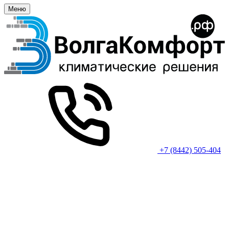
Меню
+7 (8442) 505-404