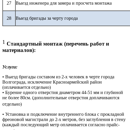
27
Выезд инженера для замера и просчета монтажа
28
Выезд бригады за черту города
1
Стандартный монтаж (перечень работ и
материалов):
Услуги:
• Выезд бригады составом из 2-х человек в черте города
Волгограда, исключение Красноармейский район
(оплачивается отдельно)
• Бурение одного отверстия диаметром 44-51 мм и глубиной
не более 80см. (дополнительные отверстия доплачиваются
отдельно)
• Установка и подключение внутреннего блока с прокладной
фреоновой магистрали до 2-х метров, без заглубления в стену
(каждый последующий метр оплачивается согласно прайс-