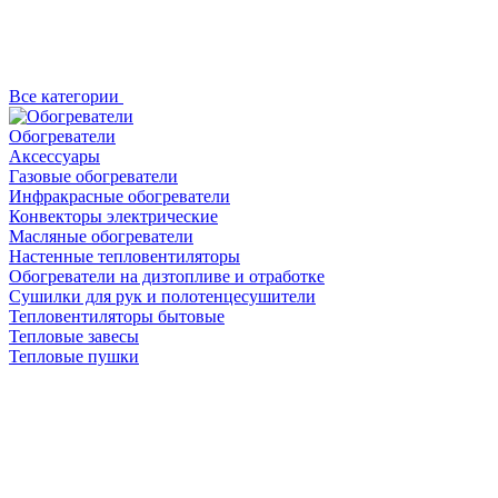
Все категории
Обогреватели
Аксессуары
Газовые обогреватели
Инфракрасные обогреватели
Конвекторы электрические
Масляные обогреватели
Настенные тепловентиляторы
Обогреватели на дизтопливе и отработке
Сушилки для рук и полотенцесушители
Тепловентиляторы бытовые
Тепловые завесы
Тепловые пушки