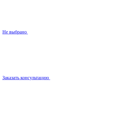
Не выбрано
Заказать консультацию