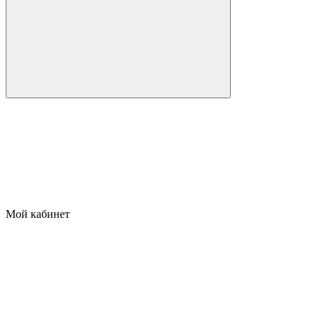
Мой кабинет