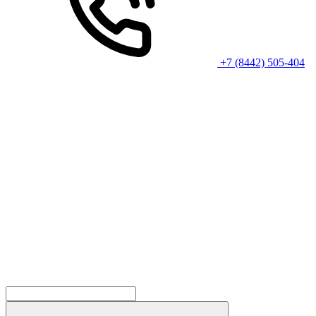
+7 (8442) 505-404