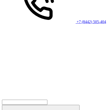
+7 (8442) 505-404