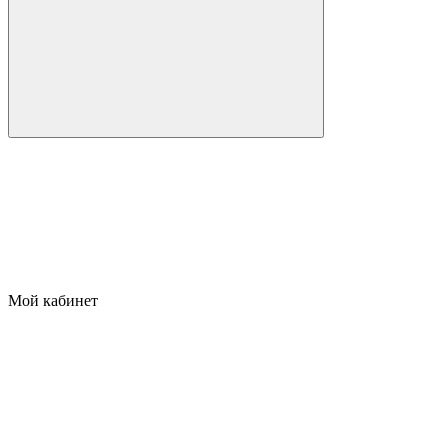
Мой кабинет