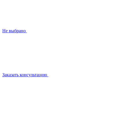
Не выбрано
Заказать консультацию