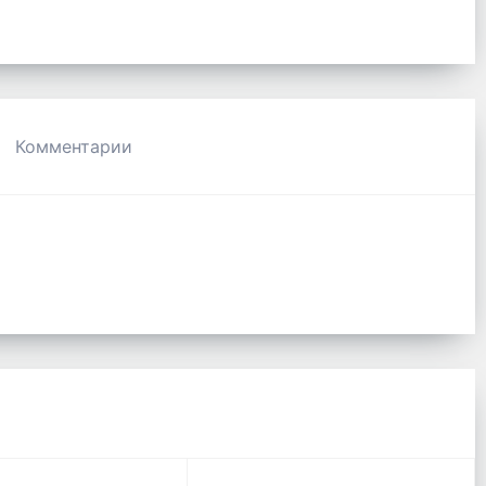
Комментарии