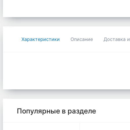
Характеристики
Описание
Доставка и
Популярные в разделе