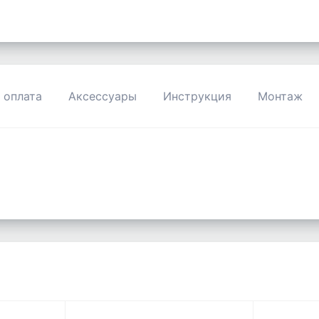
 оплата
Аксессуары
Инструкция
Монтаж