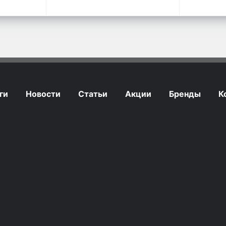
ги
Новости
Статьи
Акции
Бренды
К