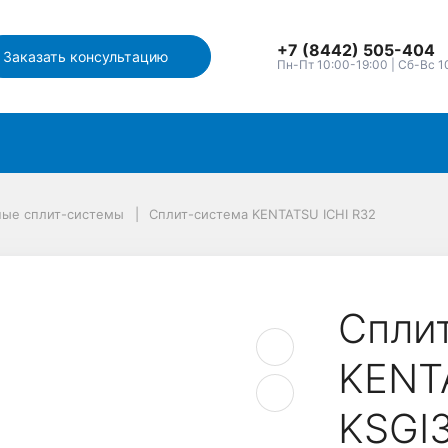
+7 (8442) 505-404
Заказать консультацию
Пн-Пт 10:00-19:00 | Сб-Вс 1
ные сплит-системы
Сплит-система KENTATSU ICHI R32
Спли
KENT
KSGI