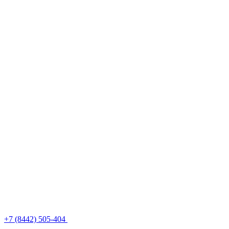
+7 (8442) 505-404