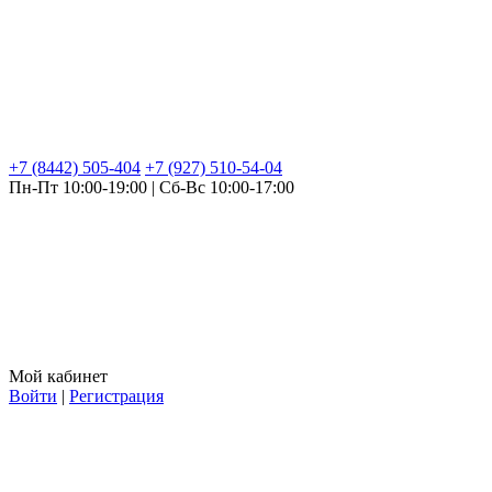
+7 (8442) 505-404
+7 (927) 510-54-04
Пн-Пт 10:00-19:00 | Сб-Вс 10:00-17:00
Мой кабинет
Войти
|
Регистрация