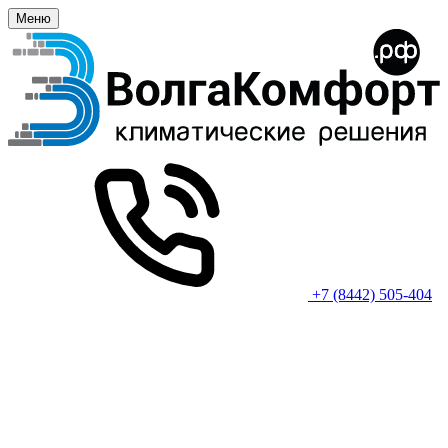
Меню
+7 (8442) 505-404