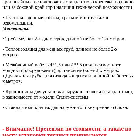
кронштейны с использования стандартного крепежа, под окно
или за боковой край (при наличии технической возможности)
• Пусконаладочные работы, краткий инструктаж и
рекомендации.
Материалы:
• Труба медная 2-х диаметров, длиной не более 2-х метров.
• Теплоизоляция для медных труб, длиной не более 2-х
метров.
• Межблочный кабель 4*1,5 или 4*2,5 (в зависимости от
мощности оборудования), длинной не более 3-х метров.
• Дренажная трубка для отвода конденсата, длиной не более 2-
х метров.
• Кронштейны для установки наружного блока (стандартные),
в зависимости от модели Сплит-системы.
• Стандартный крепеж для наружного и внутреннего блока.
- Внимание! Претензии по стоимости, а также по
месту установки техники принимаются