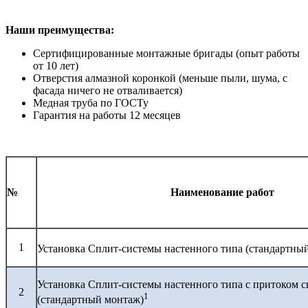
Наши преимущества:
Сертифицированные монтажные бригады (опыт работы
от 10 лет)
Отверстия алмазной коронкой (меньше пыли, шума, с
фасада ничего не отваливается)
Медная труба по ГОСТу
Гарантия на работы 12 месяцев
№
Наименование работ
1
Установка Сплит-системы настенного типа (стандартны
Установка Сплит-системы настенного типа с притоком с
2
1
(стандартный монтаж)