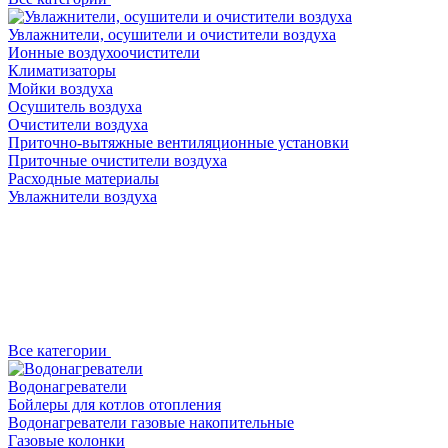
Увлажнители, осушители и очистители воздуха
Ионные воздухоочистители
Климатизаторы
Мойки воздуха
Осушитель воздуха
Очистители воздуха
Приточно-вытяжные вентиляционные установки
Приточные очистители воздуха
Расходные материалы
Увлажнители воздуха
Все категории
Водонагреватели
Бойлеры для котлов отопления
Водонагреватели газовые накопительные
Газовые колонки