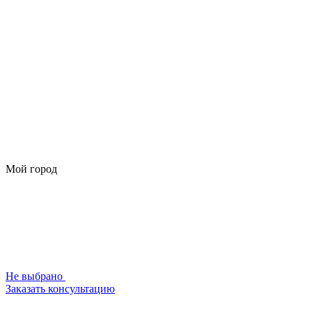
Мой город
Не выбрано
Заказать консультацию