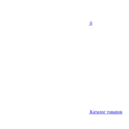
0
Каталог товаров