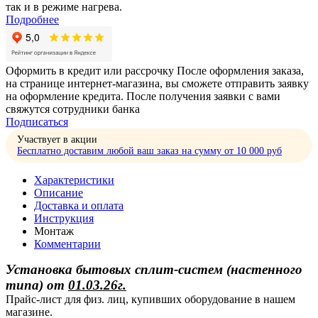
так и в режиме нагрева.
Подробнее
Оформить в кредит или рассрочку
После оформления заказа,
на странице интернет-магазина, вы сможете отправить заявку
на оформление кредита. После получения заявки с вами
свяжутся сотрудники банка
Подписаться
Участвует в акции
Бесплатно доставим любой ваш заказ на сумму от 10 000 руб
Характеристики
Описание
Доставка и оплата
Инструкция
Монтаж
Комментарии
Установка бытовых сплит-систем (настенного
типа)
от
01.03.26г.
Прайс-лист для физ. лиц, купивших оборудование в нашем
магазине.