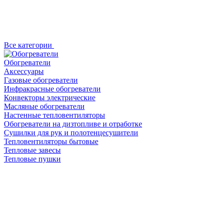
Все категории
Обогреватели
Аксессуары
Газовые обогреватели
Инфракрасные обогреватели
Конвекторы электрические
Масляные обогреватели
Настенные тепловентиляторы
Обогреватели на дизтопливе и отработке
Сушилки для рук и полотенцесушители
Тепловентиляторы бытовые
Тепловые завесы
Тепловые пушки