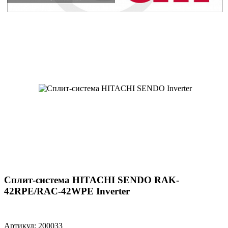
Сплит-система HITACHI SENDO RAK-
42RPE/RAC-42WPE Inverter
Артикул: 200033