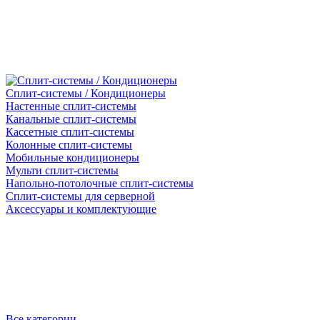
Сплит-системы / Кондиционеры
Настенные сплит-системы
Канальные сплит-системы
Кассетные сплит-системы
Колонные сплит-системы
Мобильные кондиционеры
Мульти сплит-системы
Напольно-потолочные сплит-системы
Сплит-системы для серверной
Аксессуары и комплектующие
Все категории