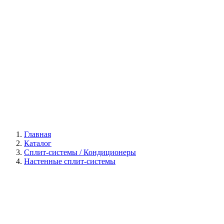
Галерея
Главная
Каталог
Сплит-системы / Кондиционеры
Настенные сплит-системы