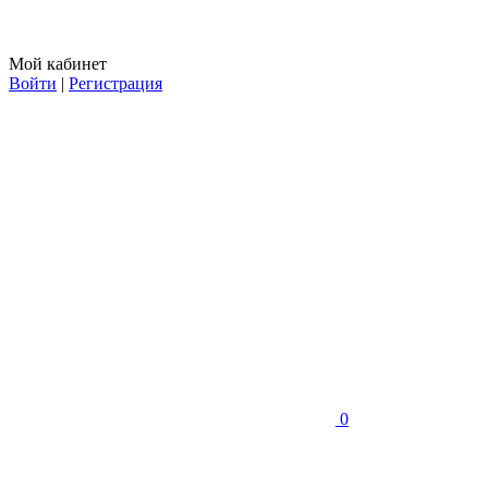
Мой кабинет
Войти
|
Регистрация
0