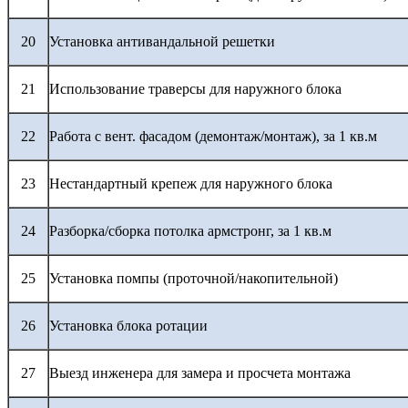
20
Установка антивандальной решетки
21
Использование траверсы для наружного блока
22
Работа с вент. фасадом (демонтаж/монтаж), за 1 кв.м
23
Нестандартный крепеж для наружного блока
24
Разборка/сборка потолка армстронг, за 1 кв.м
25
Установка помпы (проточной/накопительной)
26
Установка блока ротации
27
Выезд инженера для замера и просчета монтажа