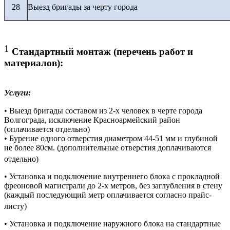
28
Выезд бригады за черту города
1
Стандартный монтаж (перечень работ и
материалов):
Услуги:
• Выезд бригады составом из 2-х человек в черте города
Волгограда, исключение Красноармейский район
(оплачивается отдельно)
• Бурение одного отверстия диаметром 44-51 мм и глубиной
не более 80см. (дополнительные отверстия доплачиваются
отдельно)
• Установка и подключение внутреннего блока с прокладной
фреоновой магистрали до 2-х метров, без заглубления в стену
(каждый последующий метр оплачивается согласно прайс-
листу)
• Установка и подключение наружного блока на стандартные