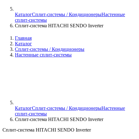
Каталог
Сплит-системы / Кондиционеры
Настенные
сплит-системы
Сплит-система HITACHI SENDO Inverter
Главная
Каталог
Сплит-системы / Кондиционеры
Настенные сплит-системы
Каталог
Сплит-системы / Кондиционеры
Настенные
сплит-системы
Сплит-система HITACHI SENDO Inverter
Сплит-система HITACHI SENDO Inverter