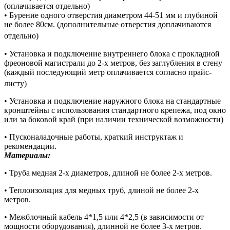
(оплачивается отдельно)
• Бурение одного отверстия диаметром 44-51 мм и глубиной
не более 80см. (дополнительные отверстия доплачиваются
отдельно)
• Установка и подключение внутреннего блока с прокладной
фреоновой магистрали до 2-х метров, без заглубления в стену
(каждый последующий метр оплачивается согласно прайс-
листу)
• Установка и подключение наружного блока на стандартные
кронштейны с использования стандартного крепежа, под окно
или за боковой край (при наличии технической возможности)
• Пусконаладочные работы, краткий инструктаж и
рекомендации.
Материалы:
• Труба медная 2-х диаметров, длиной не более 2-х метров.
• Теплоизоляция для медных труб, длиной не более 2-х
метров.
• Межблочный кабель 4*1,5 или 4*2,5 (в зависимости от
мощности оборудования), длинной не более 3-х метров.