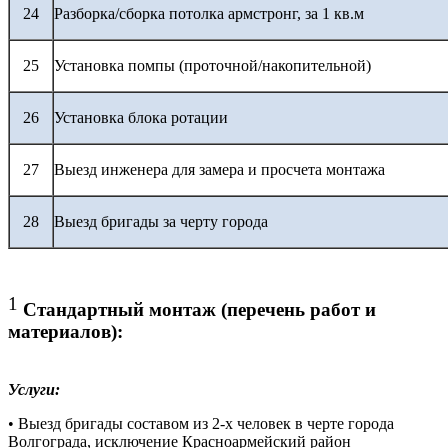
24
Разборка/сборка потолка армстронг, за 1 кв.м
25
Установка помпы (проточной/накопительной)
26
Установка блока ротации
27
Выезд инженера для замера и просчета монтажа
28
Выезд бригады за черту города
1
Стандартный монтаж (перечень работ и
материалов):
Услуги:
• Выезд бригады составом из 2-х человек в черте города
Волгограда, исключение Красноармейский район