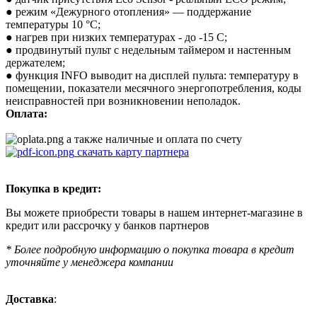
● режим «Дежурного отопления» — поддержание
температуры 10 °C;
● нагрев при низких температурах - до -15 С;
● продвинутый пульт с недельным таймером и настенным
держателем;
● функция INFO выводит на дисплей пульта: температуру в
помещении, показатели месячного энергопотребления, коды
неисправностей при возникновении неполадок.
Оплата:
а также наличные и оплата по счету
скачать карту партнера
Покупка в кредит:
Вы можете приобрести товары в нашем интернет-магазине в
кредит или рассрочку у банков партнеров
* Более подробную информацию о покупка товара в кредит
уточняйте у менеджера компании
Доставка
: