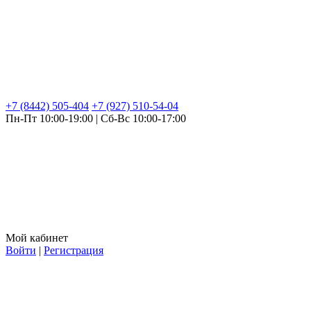
+7 (8442) 505-404
+7 (927) 510-54-04
Пн-Пт 10:00-19:00 | Сб-Вс 10:00-17:00
Мой кабинет
Войти
|
Регистрация