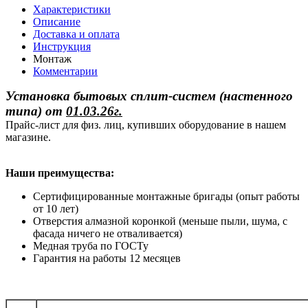
Характеристики
Описание
Доставка и оплата
Инструкция
Монтаж
Комментарии
Установка бытовых сплит-систем (настенного
типа)
от
01.03.26г.
Прайс-лист для физ. лиц, купивших оборудование в нашем
магазине.
Наши преимущества:
Сертифицированные монтажные бригады (опыт работы
от 10 лет)
Отверстия алмазной коронкой (меньше пыли, шума, с
фасада ничего не отваливается)
Медная труба по ГОСТу
Гарантия на работы 12 месяцев