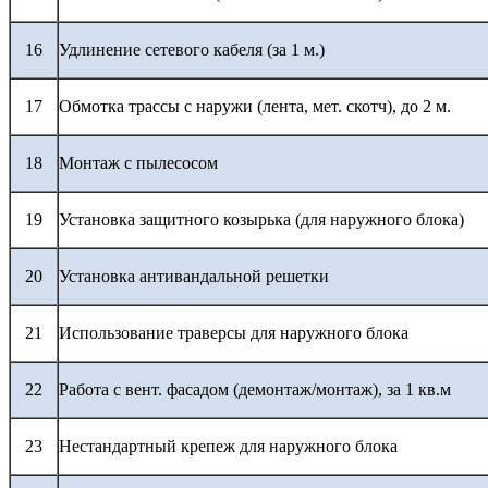
16
Удлинение сетевого кабеля (за 1 м.)
17
Обмотка трассы с наружи (лента, мет. скотч), до 2 м.
18
Монтаж с пылесосом
19
Установка защитного козырька (для наружного блока)
20
Установка антивандальной решетки
21
Использование траверсы для наружного блока
22
Работа с вент. фасадом (демонтаж/монтаж), за 1 кв.м
23
Нестандартный крепеж для наружного блока