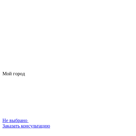
Мой город
Не выбрано
Заказать консультацию