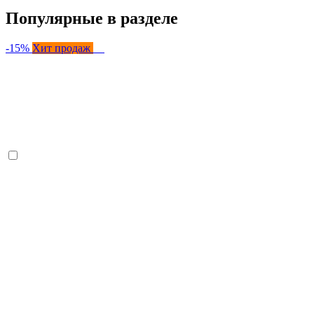
Популярные в разделе
-15%
Хит продаж