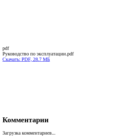
pdf
Руководство по эксплуатации.pdf
Скачать: PDF, 28.7 МБ
Комментарии
Загрузка комментариев...