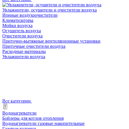
Увлажнители, осушители и очистители воздуха
Ионные воздухоочистители
Климатизаторы
Мойки воздуха
Осушитель воздуха
Очистители воздуха
Приточно-вытяжные вентиляционные установки
Приточные очистители воздуха
Расходные материалы
Увлажнители воздуха
Все категории
Водонагреватели
Бойлеры для котлов отопления
Водонагреватели газовые накопительные
Газовые колонки