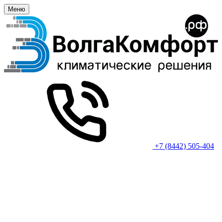
Меню
+7 (8442) 505-404