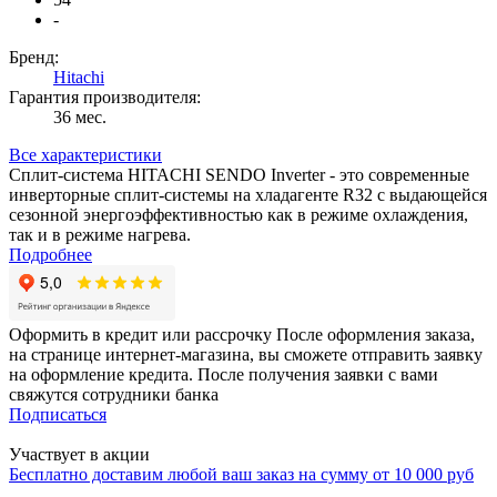
-
Бренд:
Hitachi
Гарантия производителя:
36 мес.
Все характеристики
Сплит-система HITACHI SENDO Inverter - это современные
инверторные сплит-системы на хладагенте R32 с выдающейся
сезонной энергоэффективностью как в режиме охлаждения,
так и в режиме нагрева.
Подробнее
Оформить в кредит или рассрочку
После оформления заказа,
на странице интернет-магазина, вы сможете отправить заявку
на оформление кредита. После получения заявки с вами
свяжутся сотрудники банка
Подписаться
Участвует в акции
Бесплатно доставим любой ваш заказ на сумму от 10 000 руб