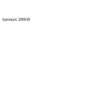
Артикул: 200030