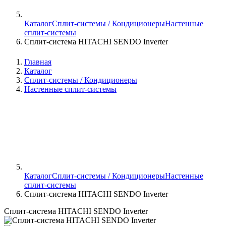
Каталог
Сплит-системы / Кондиционеры
Настенные
сплит-системы
Сплит-система HITACHI SENDO Inverter
Главная
Каталог
Сплит-системы / Кондиционеры
Настенные сплит-системы
Каталог
Сплит-системы / Кондиционеры
Настенные
сплит-системы
Сплит-система HITACHI SENDO Inverter
Сплит-система HITACHI SENDO Inverter