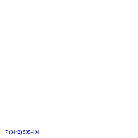
+7 (8442) 505-404