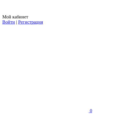
Мой кабинет
Войти
|
Регистрация
0