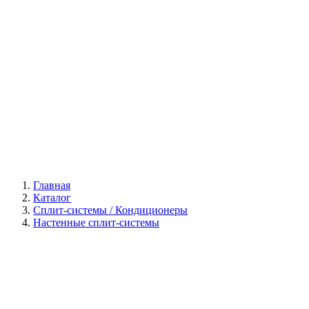
Галерея
Главная
Каталог
Сплит-системы / Кондиционеры
Настенные сплит-системы