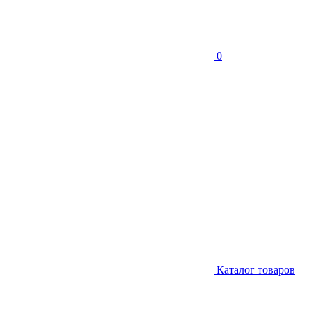
0
Каталог товаров