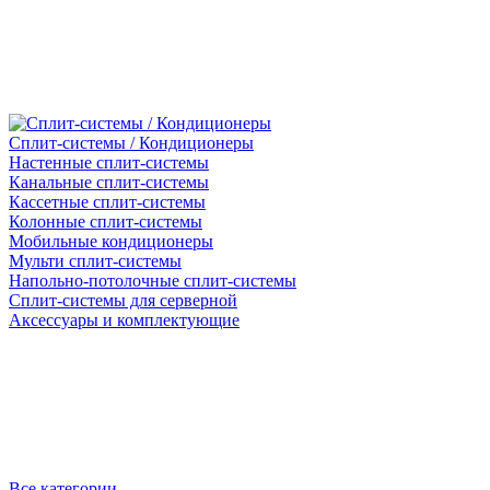
Сплит-системы / Кондиционеры
Настенные сплит-системы
Канальные сплит-системы
Кассетные сплит-системы
Колонные сплит-системы
Мобильные кондиционеры
Мульти сплит-системы
Напольно-потолочные сплит-системы
Сплит-системы для серверной
Аксессуары и комплектующие
Все категории