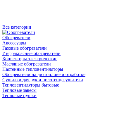
Все категории
Обогреватели
Аксессуары
Газовые обогреватели
Инфракрасные обогреватели
Конвекторы электрические
Масляные обогреватели
Настенные тепловентиляторы
Обогреватели на дизтопливе и отработке
Сушилки для рук и полотенцесушители
Тепловентиляторы бытовые
Тепловые завесы
Тепловые пушки