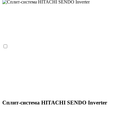
Сплит-система HITACHI SENDO Inverter