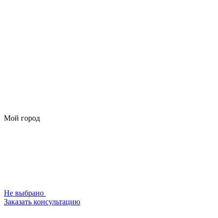
Мой город
Не выбрано
Заказать консультацию