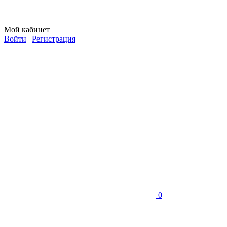
Мой кабинет
Войти
|
Регистрация
0