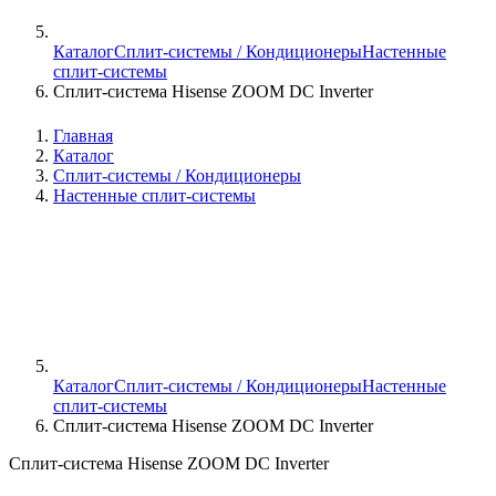
Каталог
Сплит-системы / Кондиционеры
Настенные
сплит-системы
Сплит-система Hisense ZOOM DC Inverter
Главная
Каталог
Сплит-системы / Кондиционеры
Настенные сплит-системы
Каталог
Сплит-системы / Кондиционеры
Настенные
сплит-системы
Сплит-система Hisense ZOOM DC Inverter
Сплит-система Hisense ZOOM DC Inverter