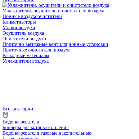
Увлажнители, осушители и очистители воздуха
Ионные воздухоочистители
Климатизаторы
Мойки воздуха
Осушитель воздуха
Очистители воздуха
Приточно-вытяжные вентиляционные установки
Приточные очистители воздуха
Расходные материалы
Увлажнители воздуха
Все категории
Водонагреватели
Бойлеры для котлов отопления
Водонагреватели газовые накопительные
Газовые колонки