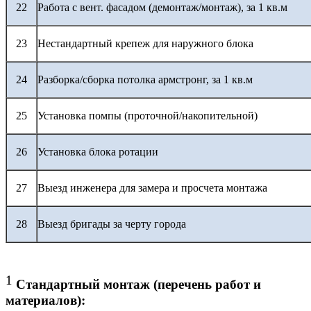
22
Работа с вент. фасадом (демонтаж/монтаж), за 1 кв.м
23
Нестандартный крепеж для наружного блока
24
Разборка/сборка потолка армстронг, за 1 кв.м
25
Установка помпы (проточной/накопительной)
26
Установка блока ротации
27
Выезд инженера для замера и просчета монтажа
28
Выезд бригады за черту города
1
Стандартный монтаж (перечень работ и
материалов):