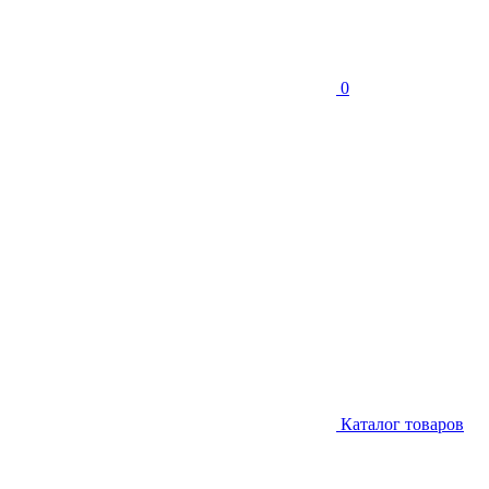
0
Каталог товаров