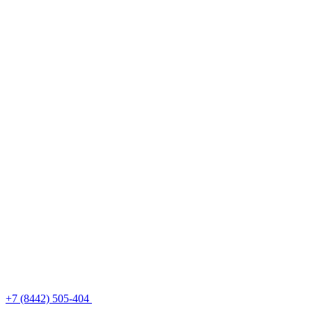
+7 (8442) 505-404