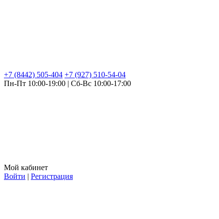
+7 (8442) 505-404
+7 (927) 510-54-04
Пн-Пт 10:00-19:00 | Сб-Вс 10:00-17:00
Мой кабинет
Войти
|
Регистрация