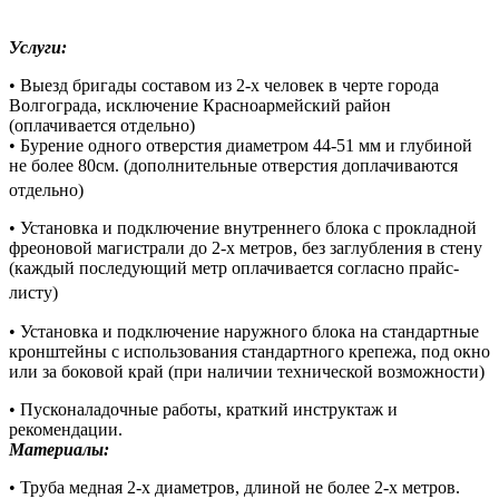
Услуги:
• Выезд бригады составом из 2-х человек в черте города
Волгограда, исключение Красноармейский район
(оплачивается отдельно)
• Бурение одного отверстия диаметром 44-51 мм и глубиной
не более 80см. (дополнительные отверстия доплачиваются
отдельно)
• Установка и подключение внутреннего блока с прокладной
фреоновой магистрали до 2-х метров, без заглубления в стену
(каждый последующий метр оплачивается согласно прайс-
листу)
• Установка и подключение наружного блока на стандартные
кронштейны с использования стандартного крепежа, под окно
или за боковой край (при наличии технической возможности)
• Пусконаладочные работы, краткий инструктаж и
рекомендации.
Материалы:
• Труба медная 2-х диаметров, длиной не более 2-х метров.