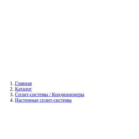
Галерея
Главная
Каталог
Сплит-системы / Кондиционеры
Настенные сплит-системы