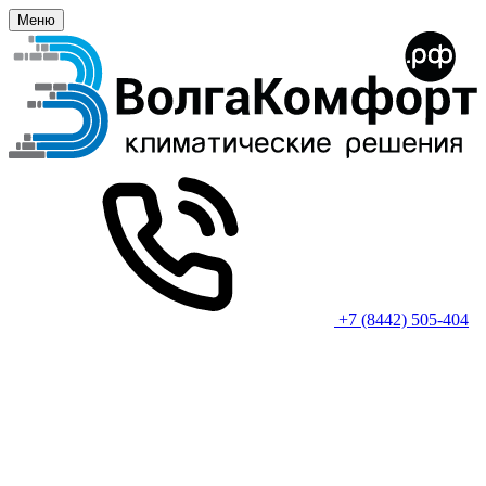
Меню
+7 (8442) 505-404