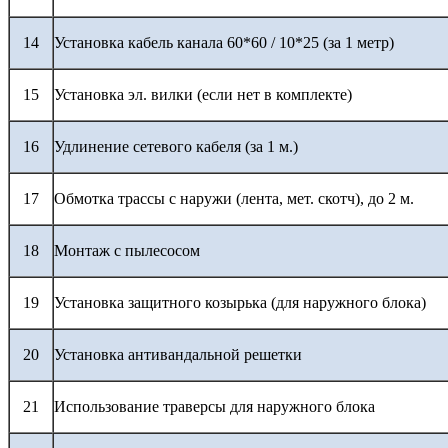
14
Установка кабель канала 60*60 / 10*25 (за 1 метр)
15
Установка эл. вилки (если нет в комплекте)
16
Удлинение сетевого кабеля (за 1 м.)
17
Обмотка трассы с наружи (лента, мет. скотч), до 2 м.
18
Монтаж с пылесосом
19
Установка защитного козырька (для наружного блока)
20
Установка антивандальной решетки
21
Использование траверсы для наружного блока