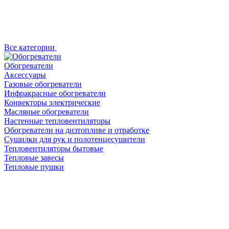
Все категории
Обогреватели
Аксессуары
Газовые обогреватели
Инфракрасные обогреватели
Конвекторы электрические
Масляные обогреватели
Настенные тепловентиляторы
Обогреватели на дизтопливе и отработке
Сушилки для рук и полотенцесушители
Тепловентиляторы бытовые
Тепловые завесы
Тепловые пушки