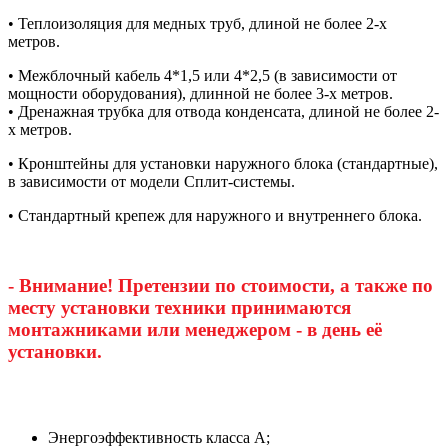
• Теплоизоляция для медных труб, длиной не более 2-х
метров.
• Межблочный кабель 4*1,5 или 4*2,5 (в зависимости от
мощности оборудования), длинной не более 3-х метров.
• Дренажная трубка для отвода конденсата, длиной не более 2-
х метров.
• Кронштейны для установки наружного блока (стандартные),
в зависимости от модели Сплит-системы.
• Стандартный крепеж для наружного и внутреннего блока.
- Внимание! Претензии по стоимости, а также по
месту установки техники принимаются
монтажниками или менеджером - в день её
установки.
Энергоэффективность класса А;