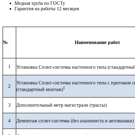
Медная труба по ГОСТу
Гарантия на работы 12 месяцев
№
Наименование работ
1
Установка Сплит-системы настенного типа (стандартны
Установка Сплит-системы настенного типа с притоком с
2
1
(стандартный монтаж)
3
Дополнительный метр магистрали (трассы)
4
Демонтаж сплит-системы (без альпиниста и автовышки)