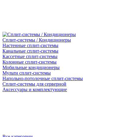
Сплит-системы / Кондиционеры
Настенные сплит-системы
Канальные сплит-системы
Кассетные сплит-системы
Колонные сплит-системы
Мобильные кондиционеры
Мульти сплит-системы
Напольно-потолочные сплит-системы
Сплит-системы для серверной
Аксессуары и комплектующие
Все категории