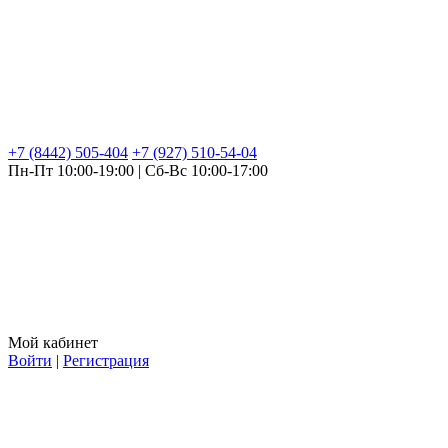
+7 (8442) 505-404
+7 (927) 510-54-04
Пн-Пт 10:00-19:00 | Сб-Вс 10:00-17:00
Мой кабинет
Войти
|
Регистрация