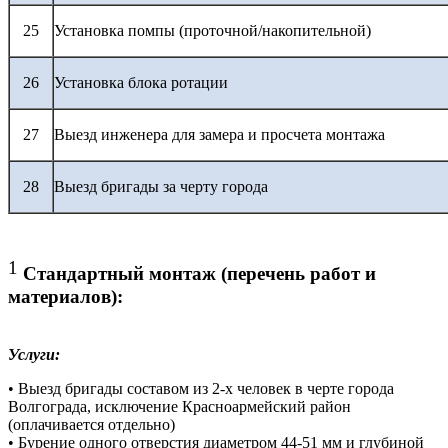
25
Установка помпы (проточной/накопительной)
26
Установка блока ротации
27
Выезд инженера для замера и просчета монтажа
28
Выезд бригады за черту города
1
Стандартный монтаж (перечень работ и
материалов):
Услуги:
• Выезд бригады составом из 2-х человек в черте города
Волгограда, исключение Красноармейский район
(оплачивается отдельно)
• Бурение одного отверстия диаметром 44-51 мм и глубиной