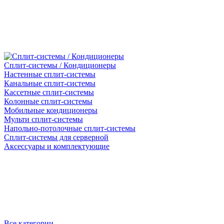
Сплит-системы / Кондиционеры
Настенные сплит-системы
Канальные сплит-системы
Кассетные сплит-системы
Колонные сплит-системы
Мобильные кондиционеры
Мульти сплит-системы
Напольно-потолочные сплит-системы
Сплит-системы для серверной
Аксессуары и комплектующие
Все категории