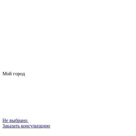
Мой город
Не выбрано
Заказать консультацию