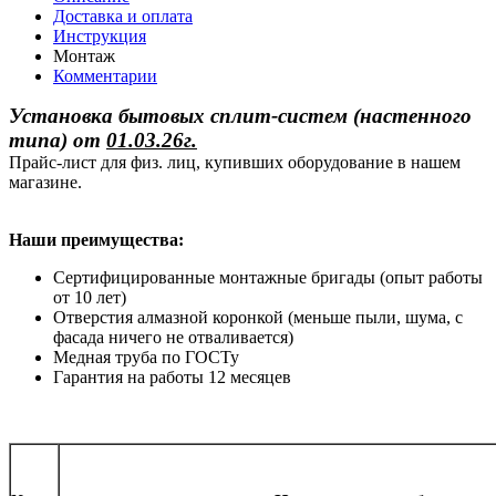
Доставка и оплата
Инструкция
Монтаж
Комментарии
Установка бытовых сплит-систем (настенного
типа)
от
01.03.26г.
Прайс-лист для физ. лиц, купивших оборудование в нашем
магазине.
Наши преимущества:
Сертифицированные монтажные бригады (опыт работы
от 10 лет)
Отверстия алмазной коронкой (меньше пыли, шума, с
фасада ничего не отваливается)
Медная труба по ГОСТу
Гарантия на работы 12 месяцев