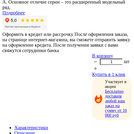
А. Основное отличие серии – это расширенный модельный
ряд.
Подробнее
Оформить в кредит или рассрочку
После оформления заказа,
на странице интернет-магазина, вы сможете отправить заявку
на оформление кредита. После получения заявки с вами
свяжутся сотрудники банка
В корзину
шт
Купить в 1 клик
Участвует в
акции
Бесплатно
доставим
любой ваш
заказ на
сумму от 10
000 руб
Характеристики
Описание