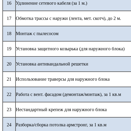
16
Удлинение сетевого кабеля (за 1 м.)
17
Обмотка трассы с наружи (лента, мет. скотч), до 2 м.
18
Монтаж с пылесосом
19
Установка защитного козырька (для наружного блока)
20
Установка антивандальной решетки
21
Использование траверсы для наружного блока
22
Работа с вент. фасадом (демонтаж/монтаж), за 1 кв.м
23
Нестандартный крепеж для наружного блока
24
Разборка/сборка потолка армстронг, за 1 кв.м