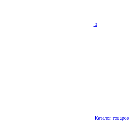
0
Каталог товаров