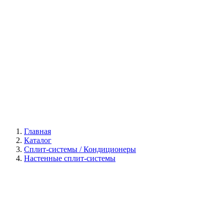
Галерея
Главная
Каталог
Сплит-системы / Кондиционеры
Настенные сплит-системы