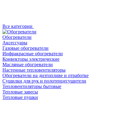
Все категории
Обогреватели
Аксессуары
Газовые обогреватели
Инфракрасные обогреватели
Конвекторы электрические
Масляные обогреватели
Настенные тепловентиляторы
Обогреватели на дизтопливе и отработке
Сушилки для рук и полотенцесушители
Тепловентиляторы бытовые
Тепловые завесы
Тепловые пушки