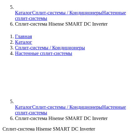
Каталог
Сплит-системы / Кондиционеры
Настенные
сплит-системы
Сплит-система Hisense SMART DC Inverter
Главная
Каталог
Сплит-системы / Кондиционеры
Настенные сплит-системы
Каталог
Сплит-системы / Кондиционеры
Настенные
сплит-системы
Сплит-система Hisense SMART DC Inverter
Сплит-система Hisense SMART DC Inverter