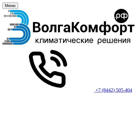
Меню
+7 (8442) 505-404