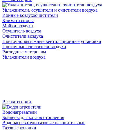
Увлажнители, осушители и очистители воздуха
Ионные воздухоочистители
Климатизаторы
Мойки воздуха
Осушитель воздуха
Очистители воздуха
Приточно-вытяжные вентиляционные установки
Приточные очистители воздуха
Расходные материалы
Увлажнители воздуха
Все категории
Водонагреватели
Бойлеры для котлов отопления
Водонагреватели газовые накопительные
Газовые колонки