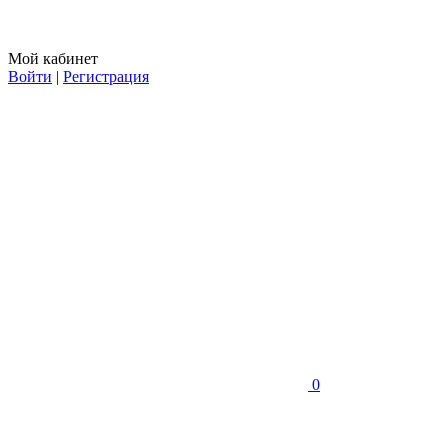
Мой кабинет
Войти
|
Регистрация
0