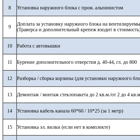
8
Установка наружного блока с пром. альпинистом
Доплата за установку наружного блока на вентилируемы
9
(Траверса и дополнительный крепеж входит в стоимость
10
Работа с автовышки
11
Бурение дополнительного отверстия д. 40-44, гл. до 800
12
Разборка / сборка корзины (для установки наружного бло
13
Демонтаж / монтаж стеклопакета до 2 кв.м./от 2 до 4 кв.м
14
Установка кабель канала 60*60 / 10*25 (за 1 метр)
15
Установка эл. вилки (если нет в комплекте)