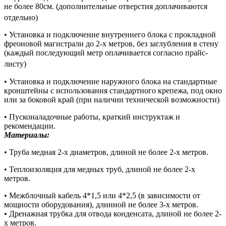
не более 80см. (дополнительные отверстия доплачиваются
отдельно)
• Установка и подключение внутреннего блока с прокладной
фреоновой магистрали до 2-х метров, без заглубления в стену
(каждый последующий метр оплачивается согласно прайс-
листу)
• Установка и подключение наружного блока на стандартные
кронштейны с использования стандартного крепежа, под окно
или за боковой край (при наличии технической возможности)
• Пусконаладочные работы, краткий инструктаж и
рекомендации.
Материалы:
• Труба медная 2-х диаметров, длиной не более 2-х метров.
• Теплоизоляция для медных труб, длиной не более 2-х
метров.
• Межблочный кабель 4*1,5 или 4*2,5 (в зависимости от
мощности оборудования), длинной не более 3-х метров.
• Дренажная трубка для отвода конденсата, длиной не более 2-
х метров.