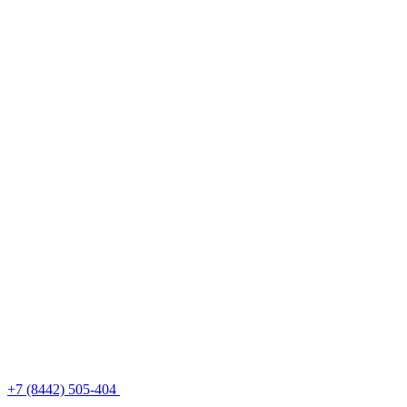
+7 (8442) 505-404