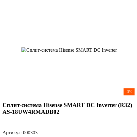
-5%
Сплит-система Hisense SMART DC Inverter (R32)
AS-18UW4RMADB02
Артикул: 000303