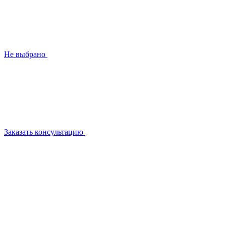
Не выбрано
Заказать консультацию