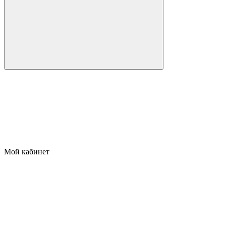
Мой кабинет