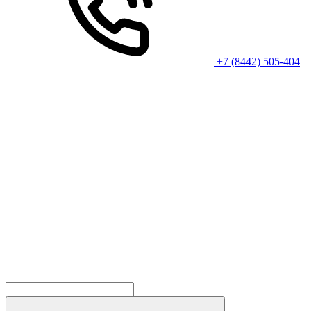
+7 (8442) 505-404