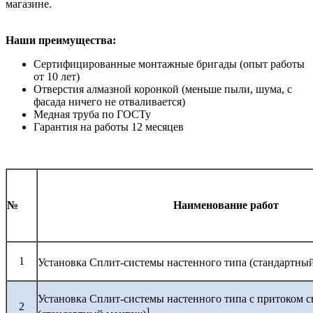
магазине.
Наши преимущества:
Сертифицированные монтажные бригады (опыт работы
от 10 лет)
Отверстия алмазной коронкой (меньше пыли, шума, с
фасада ничего не отваливается)
Медная труба по ГОСТу
Гарантия на работы 12 месяцев
№
Наименование работ
1
Установка Сплит-системы настенного типа (стандартны
Установка Сплит-системы настенного типа с притоком с
2
1