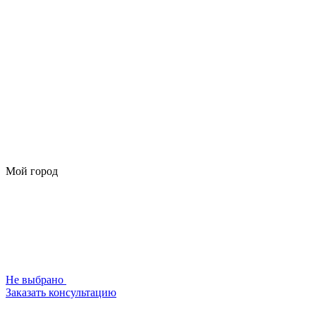
Мой город
Не выбрано
Заказать консультацию