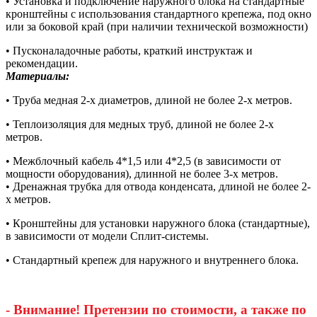
• Установка и подключение наружного блока на стандартные
кронштейны с использования стандартного крепежа, под окно
или за боковой край (при наличии технической возможности)
• Пусконаладочные работы, краткий инструктаж и
рекомендации.
Материалы:
• Труба медная 2-х диаметров, длиной не более 2-х метров.
• Теплоизоляция для медных труб, длиной не более 2-х
метров.
• Межблочный кабель 4*1,5 или 4*2,5 (в зависимости от
мощности оборудования), длинной не более 3-х метров.
• Дренажная трубка для отвода конденсата, длиной не более 2-
х метров.
• Кронштейны для установки наружного блока (стандартные),
в зависимости от модели Сплит-системы.
• Стандартный крепеж для наружного и внутреннего блока.
- Внимание! Претензии по стоимости, а также по