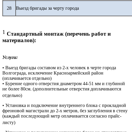
28
Выезд бригады за черту города
1
Стандартный монтаж (перечень работ и
материалов):
Услуги:
• Выезд бригады составом из 2-х человек в черте города
Волгограда, исключение Красноармейский район
(оплачивается отдельно)
• Бурение одного отверстия диаметром 44-51 мм и глубиной
не более 80см. (дополнительные отверстия доплачиваются
отдельно)
• Установка и подключение внутреннего блока с прокладной
фреоновой магистрали до 2-х метров, без заглубления в стену
(каждый последующий метр оплачивается согласно прайс-
листу)