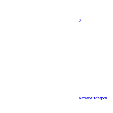
0
Каталог товаров