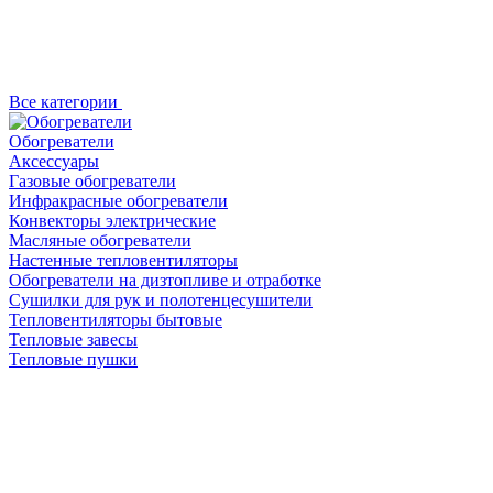
Все категории
Обогреватели
Аксессуары
Газовые обогреватели
Инфракрасные обогреватели
Конвекторы электрические
Масляные обогреватели
Настенные тепловентиляторы
Обогреватели на дизтопливе и отработке
Сушилки для рук и полотенцесушители
Тепловентиляторы бытовые
Тепловые завесы
Тепловые пушки