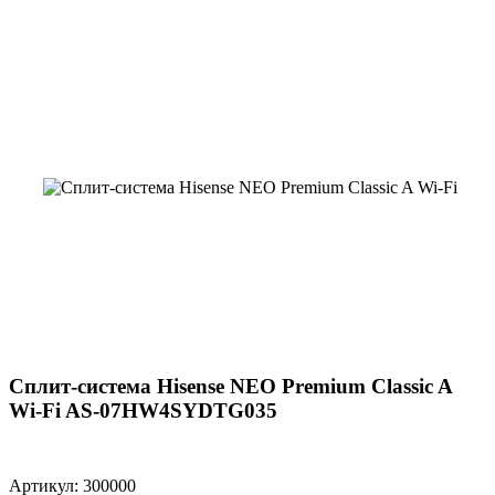
Сплит-система Hisense NEO Premium Classic A
Wi-Fi AS-07HW4SYDTG035
Артикул: 300000