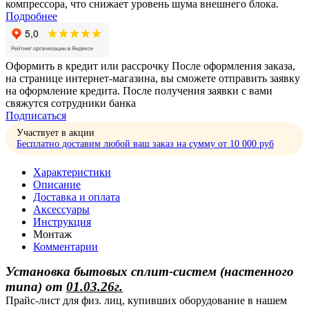
компрессора, что снижает уровень шума внешнего блока.
Подробнее
Оформить в кредит или рассрочку
После оформления заказа,
на странице интернет-магазина, вы сможете отправить заявку
на оформление кредита. После получения заявки с вами
свяжутся сотрудники банка
Подписаться
Участвует в акции
Бесплатно доставим любой ваш заказ на сумму от 10 000 руб
Характеристики
Описание
Доставка и оплата
Аксессуары
Инструкция
Монтаж
Комментарии
Установка бытовых сплит-систем (настенного
типа)
от
01.03.26г.
Прайс-лист для физ. лиц, купивших оборудование в нашем