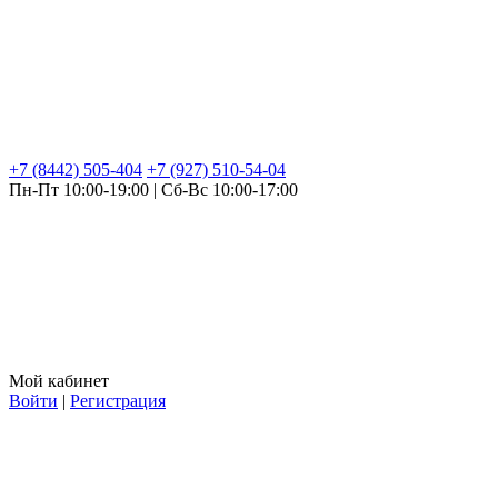
+7 (8442) 505-404
+7 (927) 510-54-04
Пн-Пт 10:00-19:00 | Сб-Вс 10:00-17:00
Мой кабинет
Войти
|
Регистрация