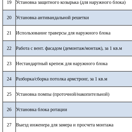
19
Установка защитного козырька (для наружного блока)
20
Установка антивандальной решетки
21
Использование траверсы для наружного блока
22
Работа с вент. фасадом (демонтаж/монтаж), за 1 кв.м
23
Нестандартный крепеж для наружного блока
24
Разборка/сборка потолка армстронг, за 1 кв.м
25
Установка помпы (проточной/накопительной)
26
Установка блока ротации
27
Выезд инженера для замера и просчета монтажа