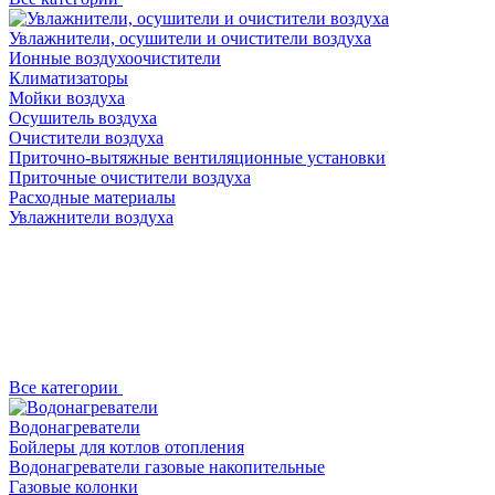
Увлажнители, осушители и очистители воздуха
Ионные воздухоочистители
Климатизаторы
Мойки воздуха
Осушитель воздуха
Очистители воздуха
Приточно-вытяжные вентиляционные установки
Приточные очистители воздуха
Расходные материалы
Увлажнители воздуха
Все категории
Водонагреватели
Бойлеры для котлов отопления
Водонагреватели газовые накопительные
Газовые колонки