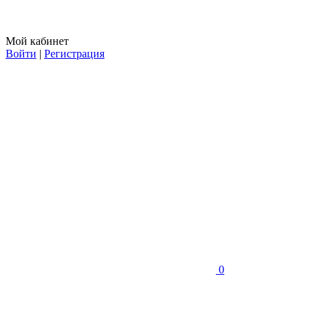
Мой кабинет
Войти
|
Регистрация
0