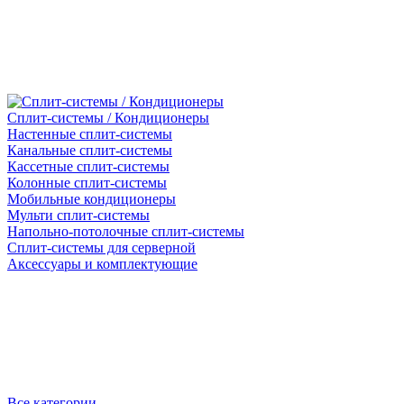
Сплит-системы / Кондиционеры
Настенные сплит-системы
Канальные сплит-системы
Кассетные сплит-системы
Колонные сплит-системы
Мобильные кондиционеры
Мульти сплит-системы
Напольно-потолочные сплит-системы
Сплит-системы для серверной
Аксессуары и комплектующие
Все категории