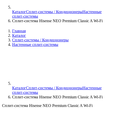
Каталог
Сплит-системы / Кондиционеры
Настенные
сплит-системы
Сплит-система Hisense NEO Premium Classic A Wi-Fi
Главная
Каталог
Сплит-системы / Кондиционеры
Настенные сплит-системы
Каталог
Сплит-системы / Кондиционеры
Настенные
сплит-системы
Сплит-система Hisense NEO Premium Classic A Wi-Fi
Сплит-система Hisense NEO Premium Classic A Wi-Fi