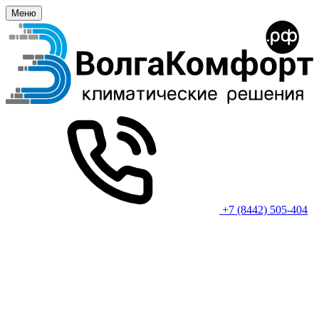
Меню
+7 (8442) 505-404