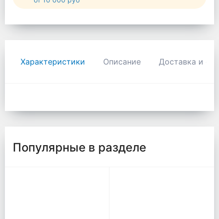
Характеристики
Описание
Доставка и оп
Популярные в разделе