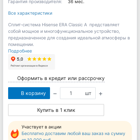
Гарантия производителя:
36 мес.
Все характеристики
Сплит-система Hisense ERA Classic A представляет
собой мощное и многофункциональное устройство,
предназначенное для создания идеальной атмосферы в
помещении.
Подробнее
Оформить в кредит или рассрочку
В корзину
шт
Купить в 1 клик
Участвует в акции
Бесплатно доставим любой ваш заказ на сумму
от 10 000 руб