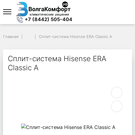
+7 (8442) 505-404
Главная
Главная
Сплит-система Hisense ERA Classic A
Сплит-система Hisense ERA Classic A
Сплит-система Hisense ERA
Classic A