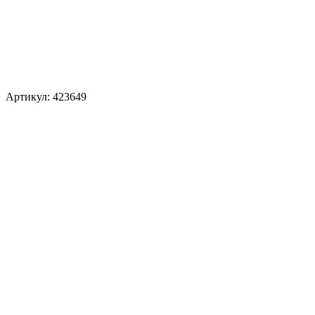
Артикул: 423649