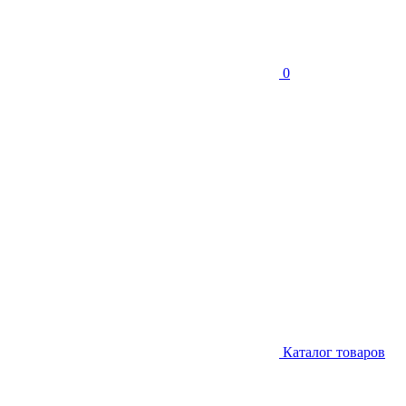
0
Каталог товаров