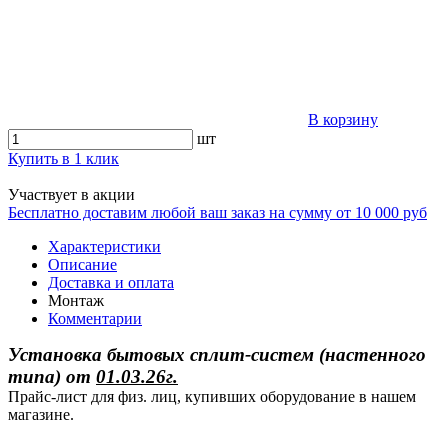
В корзину
шт
Купить в 1 клик
Участвует в акции
Бесплатно доставим любой ваш заказ на сумму от 10 000 руб
Характеристики
Описание
Доставка и оплата
Монтаж
Комментарии
Установка бытовых сплит-систем (настенного
типа)
от
01.03.26г.
Прайс-лист для физ. лиц, купивших оборудование в нашем
магазине.