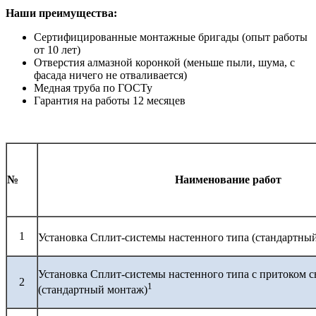
Наши преимущества:
Сертифицированные монтажные бригады (опыт работы
от 10 лет)
Отверстия алмазной коронкой (меньше пыли, шума, с
фасада ничего не отваливается)
Медная труба по ГОСТу
Гарантия на работы 12 месяцев
№
Наименование работ
1
Установка Сплит-системы настенного типа (стандартны
Установка Сплит-системы настенного типа с притоком с
2
1
(стандартный монтаж)