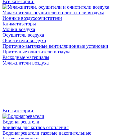
Все категории
Увлажнители, осушители и очистители воздуха
Ионные воздухоочистители
Климатизаторы
Мойки воздуха
Осушитель воздуха
Очистители воздуха
Приточно-вытяжные вентиляционные установки
Приточные очистители воздуха
Расходные материалы
Увлажнители воздуха
Все категории
Водонагреватели
Бойлеры для котлов отопления
Водонагреватели газовые накопительные
Газовые колонки