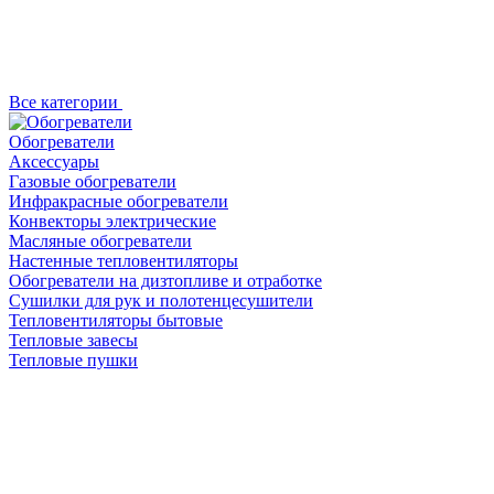
Все категории
Обогреватели
Аксессуары
Газовые обогреватели
Инфракрасные обогреватели
Конвекторы электрические
Масляные обогреватели
Настенные тепловентиляторы
Обогреватели на дизтопливе и отработке
Сушилки для рук и полотенцесушители
Тепловентиляторы бытовые
Тепловые завесы
Тепловые пушки