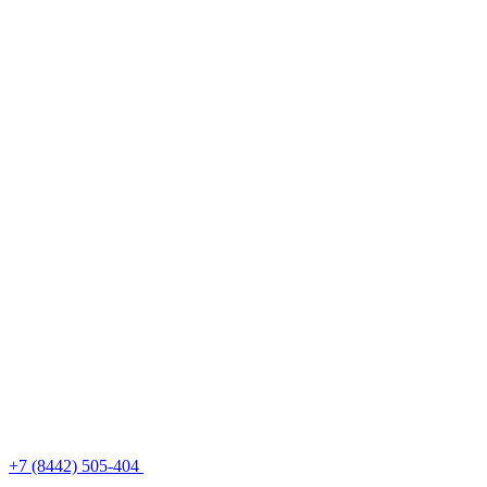
+7 (8442) 505-404