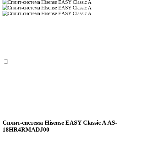
Сплит-система Hisense EASY Classic A AS-
18HR4RMADJ00