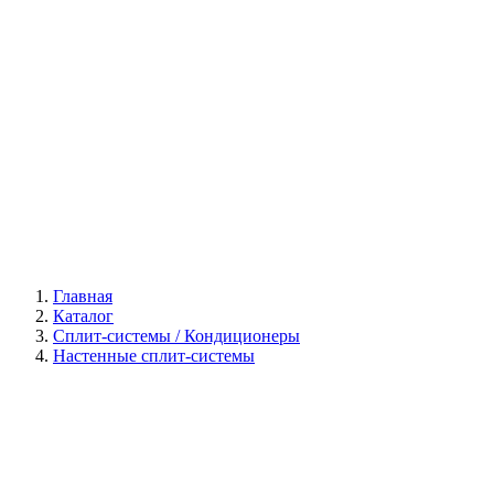
Галерея
Главная
Каталог
Сплит-системы / Кондиционеры
Настенные сплит-системы