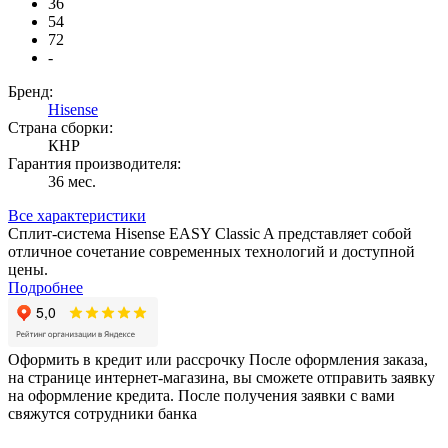
36
54
72
-
Бренд:
Hisense
Страна сборки:
КНР
Гарантия производителя:
36 мес.
Все характеристики
Сплит-система Hisense EASY Classic A представляет собой
отличное сочетание современных технологий и доступной
цены.
Подробнее
Оформить в кредит или рассрочку
После оформления заказа,
на странице интернет-магазина, вы сможете отправить заявку
на оформление кредита. После получения заявки с вами
свяжутся сотрудники банка