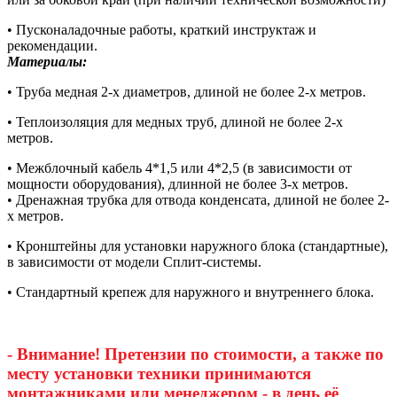
• Пусконаладочные работы, краткий инструктаж и
рекомендации.
Материалы:
• Труба медная 2-х диаметров, длиной не более 2-х метров.
• Теплоизоляция для медных труб, длиной не более 2-х
метров.
• Межблочный кабель 4*1,5 или 4*2,5 (в зависимости от
мощности оборудования), длинной не более 3-х метров.
• Дренажная трубка для отвода конденсата, длиной не более 2-
х метров.
• Кронштейны для установки наружного блока (стандартные),
в зависимости от модели Сплит-системы.
• Стандартный крепеж для наружного и внутреннего блока.
- Внимание! Претензии по стоимости, а также по
месту установки техники принимаются
монтажниками или менеджером - в день её