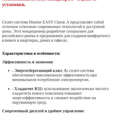
установки.
Сплит-система Hisense EASY Classic A представляет собой
отличное сочетание современных технологий и доступной
цены. Этот кондиционер разработан специально для
российского рынка и предназначен для создания комфортного
климата в квартирах, домах и офисах.
Характеристики и особенности:
Эффективность и экономия
- Энергосберегающий класс А:
сплит-система
обеспечивает максимальную эффективность при
минимальном потреблении электроэнергии.
- Хладагент R32:
использование экологически чистого
хладагента нового поколения повышает
энергоэффективность и снижает воздействие на
окружающую среду.
Современный дисплей и удобное управление