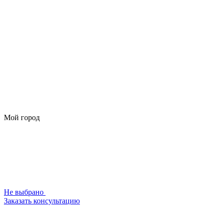
Мой город
Не выбрано
Заказать консультацию