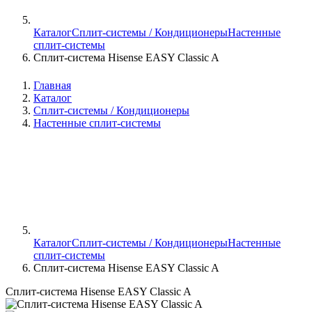
Каталог
Сплит-системы / Кондиционеры
Настенные
сплит-системы
Сплит-система Hisense EASY Classic A
Главная
Каталог
Сплит-системы / Кондиционеры
Настенные сплит-системы
Каталог
Сплит-системы / Кондиционеры
Настенные
сплит-системы
Сплит-система Hisense EASY Classic A
Сплит-система Hisense EASY Classic A