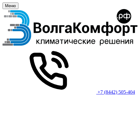
Меню
+7 (8442) 505-404