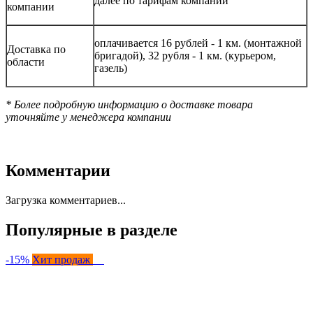
далее по тарифам компании
компании
оплачивается 16 рублей - 1 км. (монтажной
Доставка по
бригадой), 32 рубля - 1 км. (курьером,
области
газель)
* Более подробную информацию о доставке товара
уточняйте у менеджера компании
Комментарии
Загрузка комментариев...
Популярные в разделе
-15%
Хит продаж