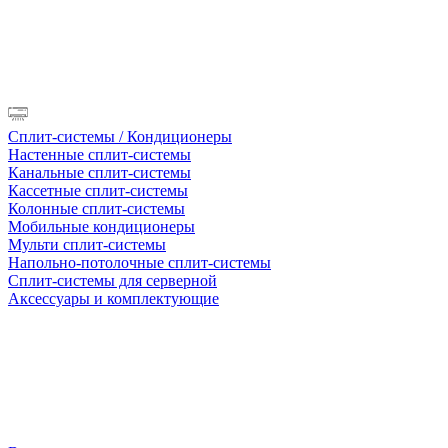
Сплит-системы / Кондиционеры
Настенные сплит-системы
Канальные сплит-системы
Кассетные сплит-системы
Колонные сплит-системы
Мобильные кондиционеры
Мульти сплит-системы
Напольно-потолочные сплит-системы
Сплит-системы для серверной
Аксессуары и комплектующие