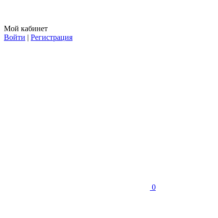
Мой кабинет
Войти
|
Регистрация
0