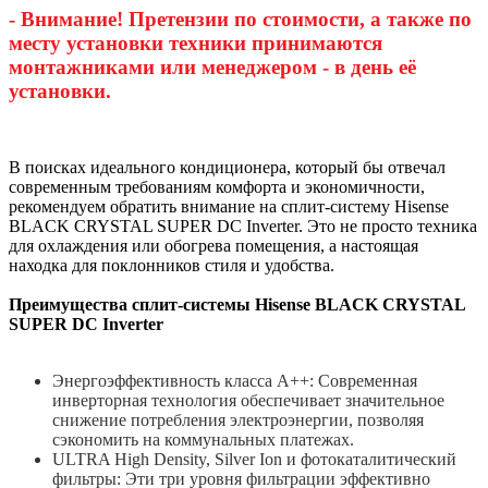
- Внимание! Претензии по стоимости, а также по
месту установки техники принимаются
монтажниками или менеджером - в день её
установки.
В поисках идеального кондиционера, который бы отвечал
современным требованиям комфорта и экономичности,
рекомендуем обратить внимание на сплит-систему Hisense
BLACK CRYSTAL SUPER DC Inverter. Это не просто техника
для охлаждения или обогрева помещения, а настоящая
находка для поклонников стиля и удобства.
Преимущества сплит-системы Hisense BLACK CRYSTAL
SUPER DC Inverter
Энергоэффективность класса А++: Современная
инверторная технология обеспечивает значительное
снижение потребления электроэнергии, позволяя
сэкономить на коммунальных платежах.
ULTRA High Density, Silver Ion и фотокаталитический
фильтры: Эти три уровня фильтрации эффективно