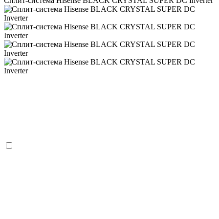
Сплит-система Hisense BLACK CRYSTAL SUPER DC Inverter