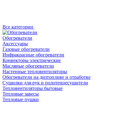
Все категории
Обогреватели
Аксессуары
Газовые обогреватели
Инфракрасные обогреватели
Конвекторы электрические
Масляные обогреватели
Настенные тепловентиляторы
Обогреватели на дизтопливе и отработке
Сушилки для рук и полотенцесушители
Тепловентиляторы бытовые
Тепловые завесы
Тепловые пушки