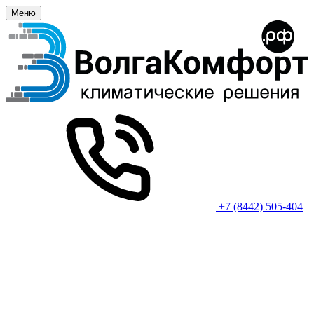
Меню
+7 (8442) 505-404