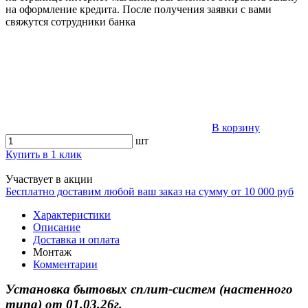
на оформление кредита. После получения заявки с вами
свяжутся сотрудники банка
В корзину
шт
Купить в 1 клик
Участвует в акции
Бесплатно доставим любой ваш заказ на сумму от 10 000 руб
Характеристики
Описание
Доставка и оплата
Монтаж
Комментарии
Установка бытовых сплит-систем (настенного
типа)
от
01.03.26г.