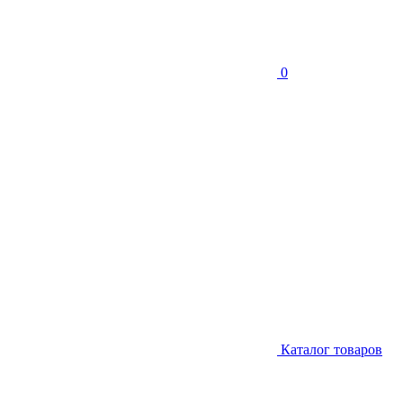
0
Каталог товаров