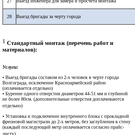
27
Выезд инженера для замера и просчета монтажа
28
Выезд бригады за черту города
1
Стандартный монтаж (перечень работ и
материалов):
Услуги:
• Выезд бригады составом из 2-х человек в черте города
Волгограда, исключение Красноармейский район
(оплачивается отдельно)
• Бурение одного отверстия диаметром 44-51 мм и глубиной
не более 80см. (дополнительные отверстия доплачиваются
отдельно)
• Установка и подключение внутреннего блока с прокладной
фреоновой магистрали до 2-х метров, без заглубления в стену
(каждый последующий метр оплачивается согласно прайс-
листу)