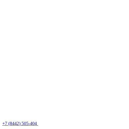
+7 (8442) 505-404