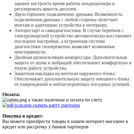
заранее настроить время работы кондиционера и
регулировать яркость дисплея.
Двухстороннее подключение дренажа: Возможность
подключения дренажа с любой стороны облегчает
монтаж и адаптацию устройства к интерьеру.
Авторестарт и самодиагностика: В случае перебоев с
электроэнергией устройство автоматически восстановит
последние настройки, а встроенная система
диагностики своевременно выявляет возможные
неисправности.
Двойная шумоизоляция компрессора: Дополнительная
защита от шума и вибраций обеспечивает комфортную и
тихую работу устройства.
Защитная накладка на вентили наружного блока:
Обеспечивает дополнительную защиту внешнего блока
от повреждений и неблагоприятных погодных условий.
Оплата:
а также наличные и оплата по счету
скачать карту партнера
Покупка в кредит:
Вы можете приобрести товары в нашем интернет-магазине в
кредит или рассрочку у банков партнеров