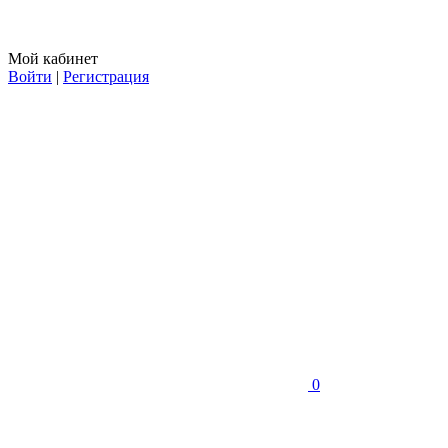
Мой кабинет
Войти
|
Регистрация
0