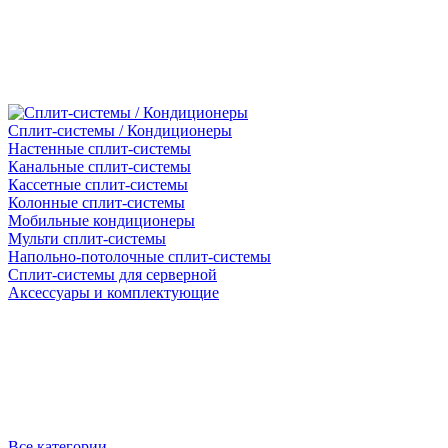
Сплит-системы / Кондиционеры
Настенные сплит-системы
Канальные сплит-системы
Кассетные сплит-системы
Колонные сплит-системы
Мобильные кондиционеры
Мульти сплит-системы
Напольно-потолочные сплит-системы
Сплит-системы для серверной
Аксессуары и комплектующие
Все категории