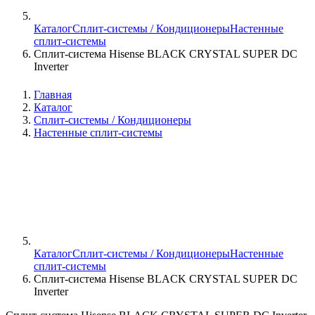
Каталог
Сплит-системы / Кондиционеры
Настенные
сплит-системы
Сплит-система Hisense BLACK CRYSTAL SUPER DC
Inverter
Главная
Каталог
Сплит-системы / Кондиционеры
Настенные сплит-системы
Каталог
Сплит-системы / Кондиционеры
Настенные
сплит-системы
Сплит-система Hisense BLACK CRYSTAL SUPER DC
Inverter