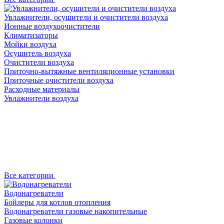
Увлажнители, осушители и очистители воздуха
Ионные воздухоочистители
Климатизаторы
Мойки воздуха
Осушитель воздуха
Очистители воздуха
Приточно-вытяжные вентиляционные установки
Приточные очистители воздуха
Расходные материалы
Увлажнители воздуха
Все категории
Водонагреватели
Бойлеры для котлов отопления
Водонагреватели газовые накопительные
Газовые колонки