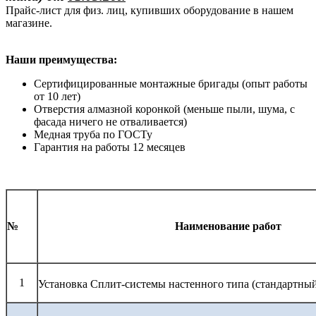
Прайс-лист для физ. лиц, купивших оборудование в нашем
магазине.
Наши преимущества:
Сертифицированные монтажные бригады (опыт работы
от 10 лет)
Отверстия алмазной коронкой (меньше пыли, шума, с
фасада ничего не отваливается)
Медная труба по ГОСТу
Гарантия на работы 12 месяцев
№
Наименование работ
1
Установка Сплит-системы настенного типа (стандартны