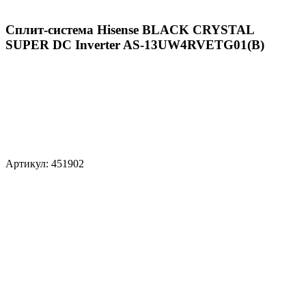
Сплит-система Hisense BLACK CRYSTAL
SUPER DC Inverter AS-13UW4RVETG01(B)
Артикул: 451902