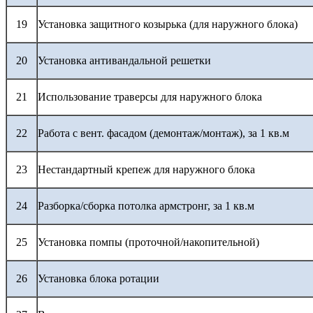
19
Установка защитного козырька (для наружного блока)
20
Установка антивандальной решетки
21
Использование траверсы для наружного блока
22
Работа с вент. фасадом (демонтаж/монтаж), за 1 кв.м
23
Нестандартный крепеж для наружного блока
24
Разборка/сборка потолка армстронг, за 1 кв.м
25
Установка помпы (проточной/накопительной)
26
Установка блока ротации