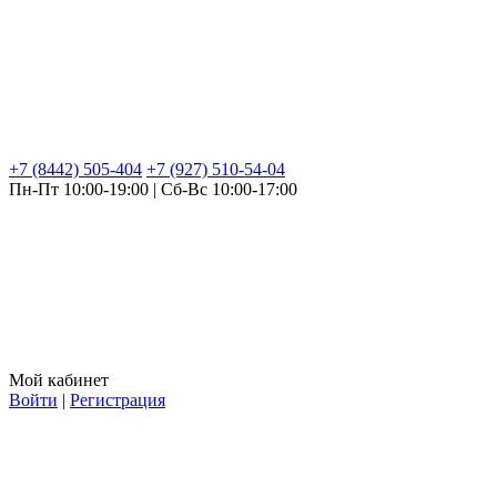
+7 (8442) 505-404
+7 (927) 510-54-04
Пн-Пт 10:00-19:00 | Сб-Вс 10:00-17:00
Мой кабинет
Войти
|
Регистрация