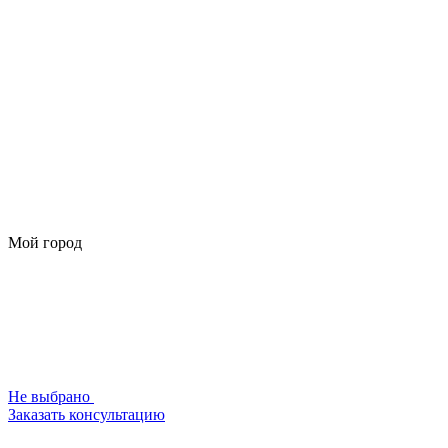
Мой город
Не выбрано
Заказать консультацию