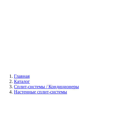
Галерея
Главная
Каталог
Сплит-системы / Кондиционеры
Настенные сплит-системы