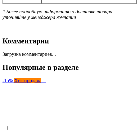
* Более подробную информацию о доставке товара
уточняйте у менеджера компании
Комментарии
Загрузка комментариев...
Популярные в разделе
-15%
Хит продаж