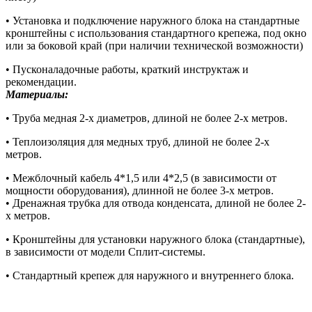
• Установка и подключение наружного блока на стандартные
кронштейны с использования стандартного крепежа, под окно
или за боковой край (при наличии технической возможности)
• Пусконаладочные работы, краткий инструктаж и
рекомендации.
Материалы:
• Труба медная 2-х диаметров, длиной не более 2-х метров.
• Теплоизоляция для медных труб, длиной не более 2-х
метров.
• Межблочный кабель 4*1,5 или 4*2,5 (в зависимости от
мощности оборудования), длинной не более 3-х метров.
• Дренажная трубка для отвода конденсата, длиной не более 2-
х метров.
• Кронштейны для установки наружного блока (стандартные),
в зависимости от модели Сплит-системы.
• Стандартный крепеж для наружного и внутреннего блока.