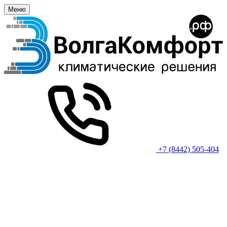
Меню
+7 (8442) 505-404