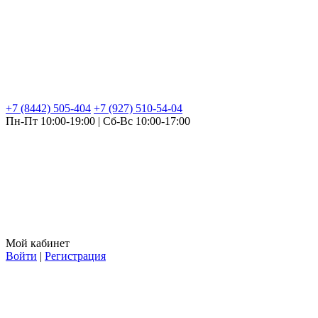
+7 (8442) 505-404
+7 (927) 510-54-04
Пн-Пт 10:00-19:00 | Сб-Вс 10:00-17:00
Мой кабинет
Войти
|
Регистрация