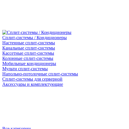
Сплит-системы / Кондиционеры
Настенные сплит-системы
Канальные сплит-системы
Кассетные сплит-системы
Колонные сплит-системы
Мобильные кондиционеры
Мульти сплит-системы
Напольно-потолочные сплит-системы
Сплит-системы для серверной
Аксессуары и комплектующие
Все категории