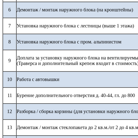
6
Демонтаж / монтаж наружного блока (на кронштейны)
7
Установка наружного блока с лестницы (выше 1 этажа)
8
Установка наружного блока с пром. альпинистом
Доплата за установку наружного блока на вентилируемы
9
(Траверса и дополнительный крепеж входит в стоимость
10
Работа с автовышки
11
Бурение дополнительного отверстия д. 40-44, гл. до 800
12
Разборка / сборка корзины (для установки наружного бло
13
Демонтаж / монтаж стеклопакета до 2 кв.м./от 2 до 4 кв.м