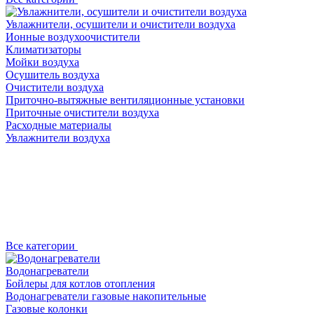
Увлажнители, осушители и очистители воздуха
Ионные воздухоочистители
Климатизаторы
Мойки воздуха
Осушитель воздуха
Очистители воздуха
Приточно-вытяжные вентиляционные установки
Приточные очистители воздуха
Расходные материалы
Увлажнители воздуха
Все категории
Водонагреватели
Бойлеры для котлов отопления
Водонагреватели газовые накопительные
Газовые колонки