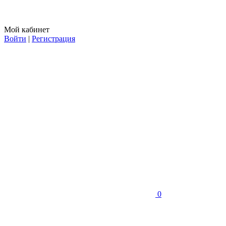
Мой кабинет
Войти
|
Регистрация
0