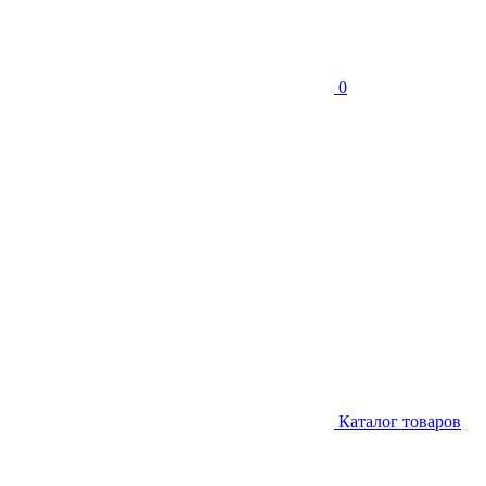
0
Каталог товаров