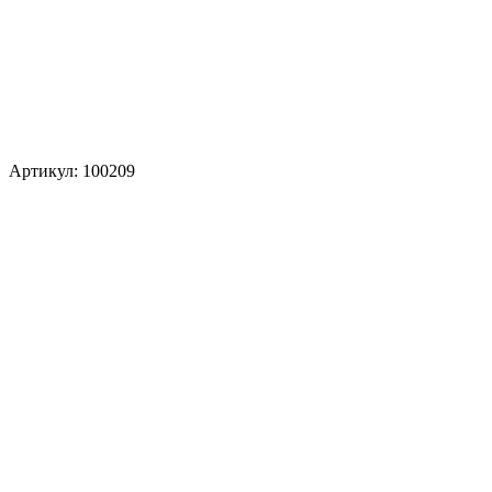
Артикул: 100209