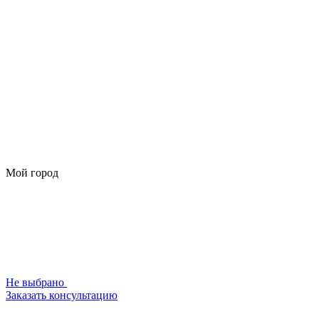
Мой город
Не выбрано
Заказать консультацию