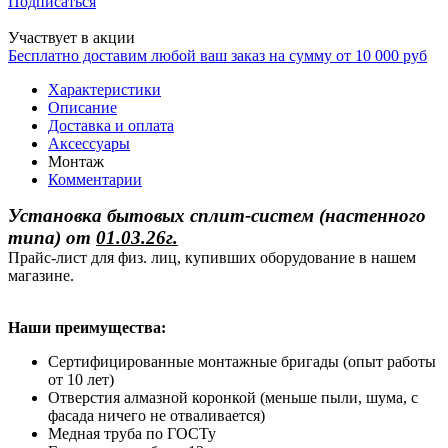
Подписаться
Участвует в акции
Бесплатно доставим любой ваш заказ на сумму от 10 000 руб
Характеристики
Описание
Доставка и оплата
Аксессуары
Монтаж
Комментарии
Установка бытовых сплит-систем (настенного
типа)
от
01.03.26г.
Прайс-лист для физ. лиц, купивших оборудование в нашем
магазине.
Наши преимущества:
Сертифицированные монтажные бригады (опыт работы
от 10 лет)
Отверстия алмазной коронкой (меньше пыли, шума, с
фасада ничего не отваливается)
Медная труба по ГОСТу