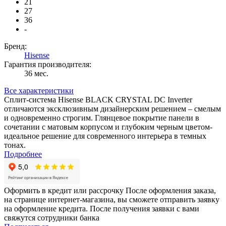
21
27
36
-
Бренд:
Hisense
Гарантия производителя:
36 мес.
Все характеристики
Сплит-система Hisense BLACK CRYSTAL DC Inverter
отличаются эксклюзивным дизайнерским решением – смелым
и одновременно строгим. Глянцевое покрытие панели в
сочетании с матовым корпусом и глубоким черным цветом-
идеальное решение для современного интерьера в темных
тонах.
Подробнее
Оформить в кредит или рассрочку
После оформления заказа,
на странице интернет-магазина, вы сможете отправить заявку
на оформление кредита. После получения заявки с вами
свяжутся сотрудники банка