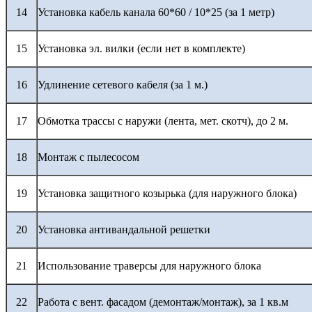
14
Установка кабель канала 60*60 / 10*25 (за 1 метр)
15
Установка эл. вилки (если нет в комплекте)
16
Удлинение сетевого кабеля (за 1 м.)
17
Обмотка трассы с наружи (лента, мет. скотч), до 2 м.
18
Монтаж с пылесосом
19
Установка защитного козырька (для наружного блока)
20
Установка антивандальной решетки
21
Использование траверсы для наружного блока
22
Работа с вент. фасадом (демонтаж/монтаж), за 1 кв.м