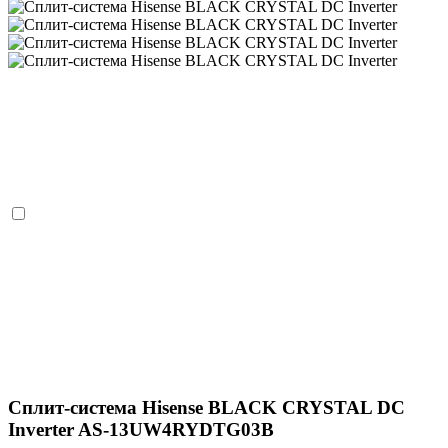
Сплит-система Hisense BLACK CRYSTAL DC
Inverter AS-13UW4RYDTG03B