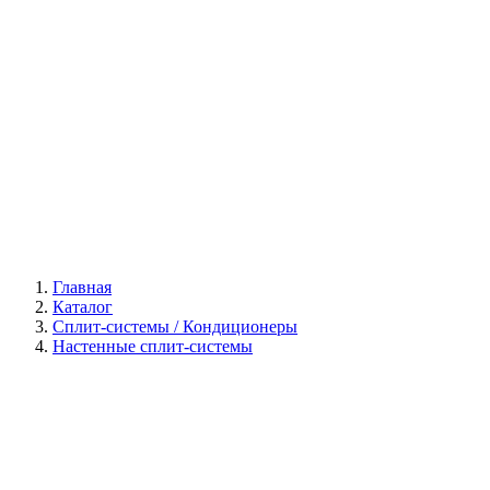
Галерея
Главная
Каталог
Сплит-системы / Кондиционеры
Настенные сплит-системы