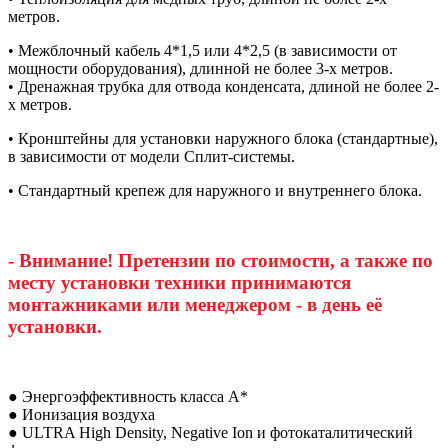
метров.
• Межблочный кабель 4*1,5 или 4*2,5 (в зависимости от
мощности оборудования), длинной не более 3-х метров.
• Дренажная трубка для отвода конденсата, длиной не более 2-
х метров.
• Кронштейны для установки наружного блока (стандартные),
в зависимости от модели Сплит-системы.
• Стандартный крепеж для наружного и внутреннего блока.
- Внимание! Претензии по стоимости, а также по
месту установки техники принимаются
монтажниками или менеджером - в день её
установки.
● Энергоэффективность класса А*
● Ионизация воздуха
● ULTRA High Density, Negative Ion и фотокаталитический