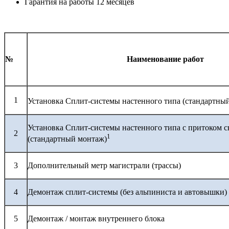
Гарантия на работы 12 месяцев
№
Наименование работ
1
Установка Сплит-системы настенного типа (стандартны
Установка Сплит-системы настенного типа с притоком с
2
1
(стандартный монтаж)
3
Дополнительный метр магистрали (трассы)
4
Демонтаж сплит-системы (без альпиниста и автовышки)
5
Демонтаж / монтаж внутреннего блока