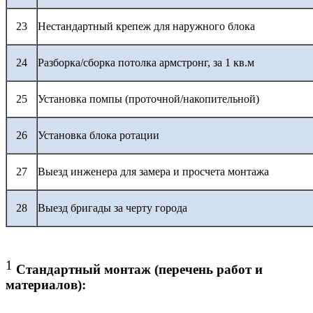
23
Нестандартный крепеж для наружного блока
24
Разборка/сборка потолка армстронг, за 1 кв.м
25
Установка помпы (проточной/накопительной)
26
Установка блока ротации
27
Выезд инженера для замера и просчета монтажа
28
Выезд бригады за черту города
1
Стандартный монтаж (перечень работ и
материалов):