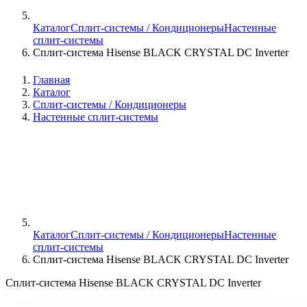
Каталог
Сплит-системы / Кондиционеры
Настенные
сплит-системы
Сплит-система Hisense BLACK CRYSTAL DC Inverter
Главная
Каталог
Сплит-системы / Кондиционеры
Настенные сплит-системы
Каталог
Сплит-системы / Кондиционеры
Настенные
сплит-системы
Сплит-система Hisense BLACK CRYSTAL DC Inverter
Сплит-система Hisense BLACK CRYSTAL DC Inverter