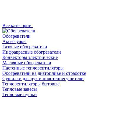
Все категории
Обогреватели
Аксессуары
Газовые обогреватели
Инфракрасные обогреватели
Конвекторы электрические
Масляные обогреватели
Настенные тепловентиляторы
Обогреватели на дизтопливе и отработке
Сушилки для рук и полотенцесушители
Тепловентиляторы бытовые
Тепловые завесы
Тепловые пушки