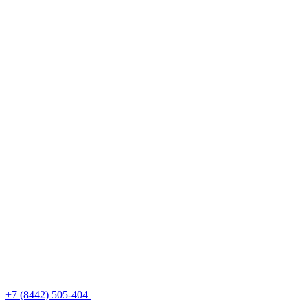
+7 (8442) 505-404