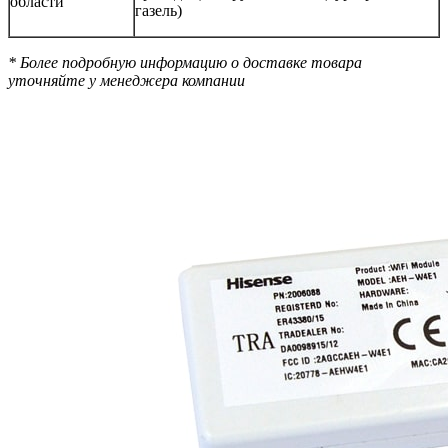
области
газель)
* Более подробную информацию о доставке товара
уточняйте у менеджера компании