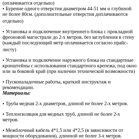
(оплачивается отдельно)
• Бурение одного отверстия диаметром 44-51 мм и глубиной
не более 80см. (дополнительные отверстия доплачиваются
отдельно)
• Установка и подключение внутреннего блока с прокладной
фреоновой магистрали до 2-х метров, без заглубления в стену
(каждый последующий метр оплачивается согласно прайс-
листу)
• Установка и подключение наружного блока на стандартные
кронштейны с использования стандартного крепежа, под окно
или за боковой край (при наличии технической возможности)
• Пусконаладочные работы, краткий инструктаж и
рекомендации.
Материалы:
• Труба медная 2-х диаметров, длиной не более 2-х метров.
• Теплоизоляция для медных труб, длиной не более 2-х
метров.
• Межблочный кабель 4*1,5 или 4*2,5 (в зависимости от
мощности оборудования), длинной не более 3-х метров.