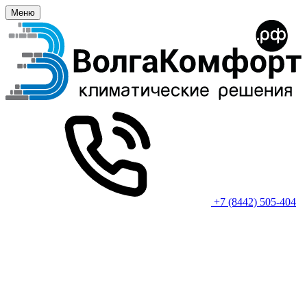
Меню
+7 (8442) 505-404