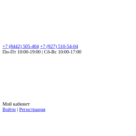
+7 (8442) 505-404
+7 (927) 510-54-04
Пн-Пт 10:00-19:00 | Сб-Вс 10:00-17:00
Мой кабинет
Войти
|
Регистрация