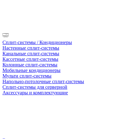
Сплит-системы / Кондиционеры
Настенные сплит-системы
Канальные сплит-системы
Кассетные сплит-системы
Колонные сплит-системы
Мобильные кондиционеры
Мульти сплит-системы
Напольно-потолочные сплит-системы
Сплит-системы для серверной
Аксессуары и комплектующие