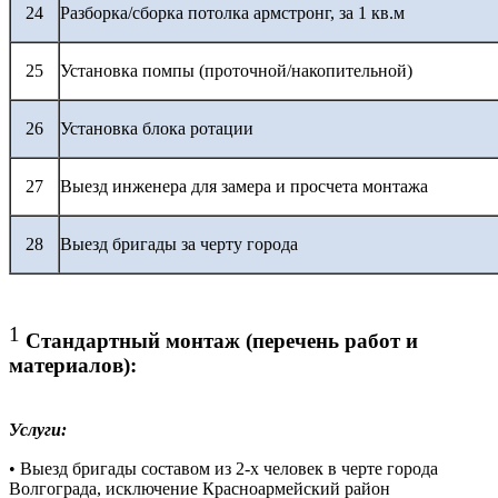
24
Разборка/сборка потолка армстронг, за 1 кв.м
25
Установка помпы (проточной/накопительной)
26
Установка блока ротации
27
Выезд инженера для замера и просчета монтажа
28
Выезд бригады за черту города
1
Стандартный монтаж (перечень работ и
материалов):
Услуги:
• Выезд бригады составом из 2-х человек в черте города
Волгограда, исключение Красноармейский район