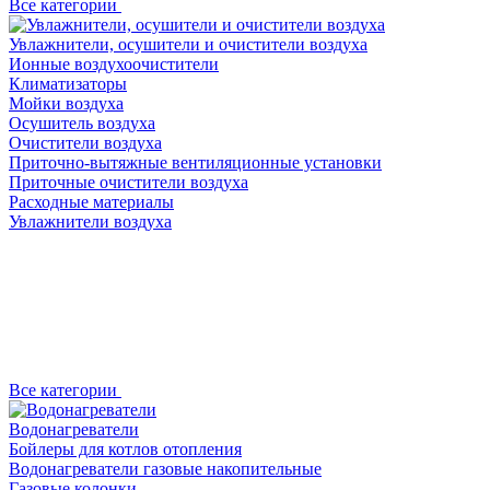
Все категории
Увлажнители, осушители и очистители воздуха
Ионные воздухоочистители
Климатизаторы
Мойки воздуха
Осушитель воздуха
Очистители воздуха
Приточно-вытяжные вентиляционные установки
Приточные очистители воздуха
Расходные материалы
Увлажнители воздуха
Все категории
Водонагреватели
Бойлеры для котлов отопления
Водонагреватели газовые накопительные
Газовые колонки