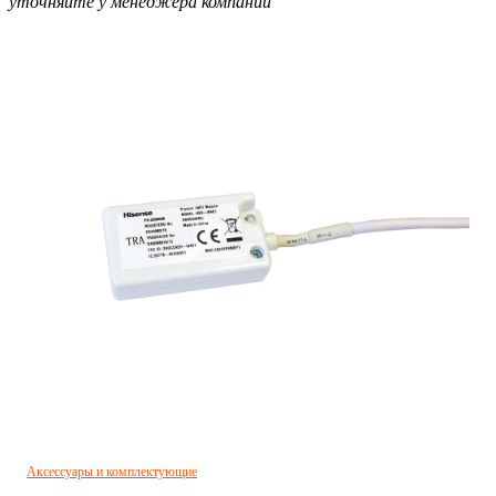
уточняйте у менеджера компании
Аксессуары и комплектующие