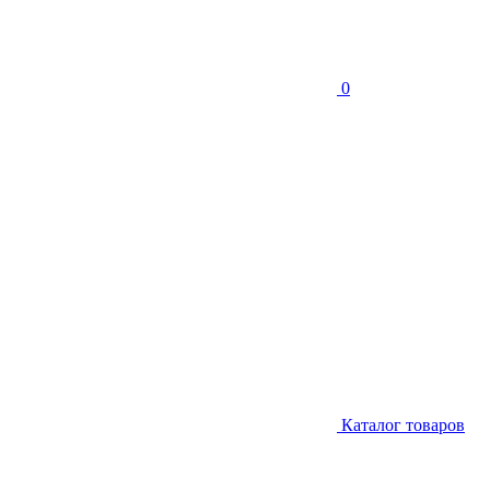
0
Каталог товаров