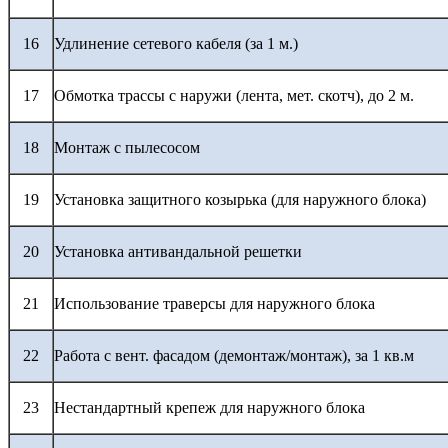
16
Удлинение сетевого кабеля (за 1 м.)
17
Обмотка трассы с наружи (лента, мет. скотч), до 2 м.
18
Монтаж с пылесосом
19
Установка защитного козырька (для наружного блока)
20
Установка антивандальной решетки
21
Использование траверсы для наружного блока
22
Работа с вент. фасадом (демонтаж/монтаж), за 1 кв.м
23
Нестандартный крепеж для наружного блока