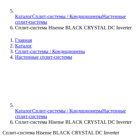
Каталог
Сплит-системы / Кондиционеры
Настенные
сплит-системы
Сплит-система Hisense BLACK CRYSTAL DC Inverter
Главная
Каталог
Сплит-системы / Кондиционеры
Настенные сплит-системы
Каталог
Сплит-системы / Кондиционеры
Настенные
сплит-системы
Сплит-система Hisense BLACK CRYSTAL DC Inverter
Сплит-система Hisense BLACK CRYSTAL DC Inverter