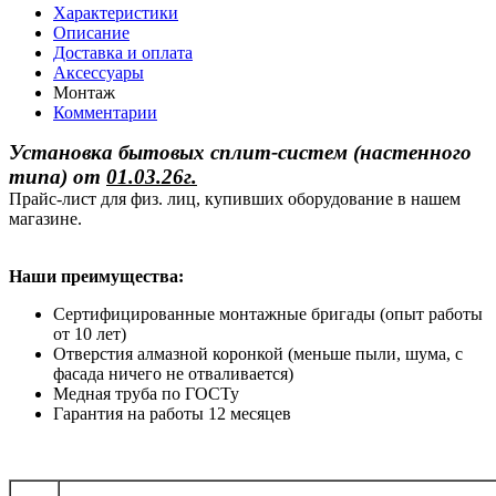
Характеристики
Описание
Доставка и оплата
Аксессуары
Монтаж
Комментарии
Установка бытовых сплит-систем (настенного
типа)
от
01.03.26г.
Прайс-лист для физ. лиц, купивших оборудование в нашем
магазине.
Наши преимущества:
Сертифицированные монтажные бригады (опыт работы
от 10 лет)
Отверстия алмазной коронкой (меньше пыли, шума, с
фасада ничего не отваливается)
Медная труба по ГОСТу
Гарантия на работы 12 месяцев