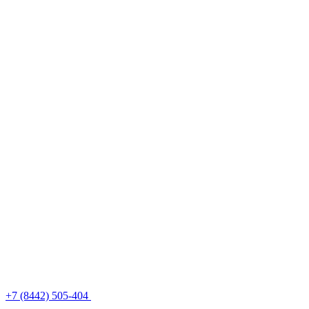
+7 (8442) 505-404