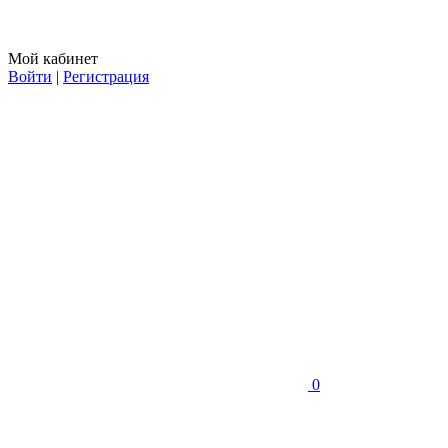
Мой кабинет
Войти
|
Регистрация
0