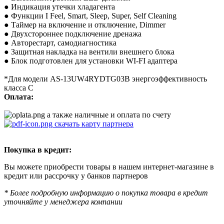
● Индикация утечки хладагента
● Функции I Feel, Smart, Sleep, Super, Self Cleaning
● Таймер на включение и отключение, Dimmer
● Двухстороннее подключение дренажа
● Авторестарт, самодиагностика
● Защитная накладка на вентили внешнего блока
● Блок подготовлен для установки WI-FI адаптера
*Для модели AS-13UW4RYDTG03B энергоэффективность
класса С
Оплата:
а также наличные и оплата по счету
скачать карту партнера
Покупка в кредит:
Вы можете приобрести товары в нашем интернет-магазине в
кредит или рассрочку у банков партнеров
* Более подробную информацию о покупка товара в кредит
уточняйте у менеджера компании