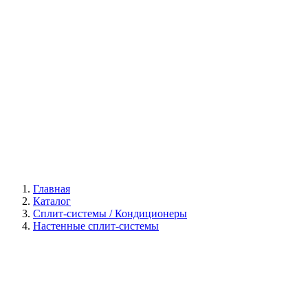
Галерея
Главная
Каталог
Сплит-системы / Кондиционеры
Настенные сплит-системы