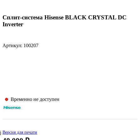
Сплит-система Hisense BLACK CRYSTAL DC
Inverter
Артикул: 100207
Временно не доступен
Версия для печати