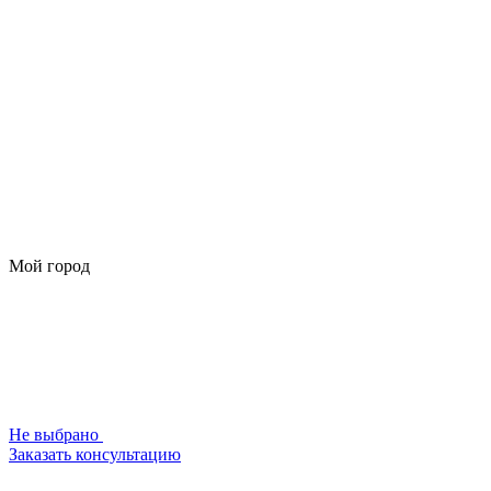
Мой город
Не выбрано
Заказать консультацию