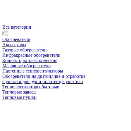
Все категории
Обогреватели
Аксессуары
Газовые обогреватели
Инфракрасные обогреватели
Конвекторы электрические
Масляные обогреватели
Настенные тепловентиляторы
Обогреватели на дизтопливе и отработке
Сушилки для рук и полотенцесушители
Тепловентиляторы бытовые
Тепловые завесы
Тепловые пушки